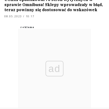
sprawie Omnibusa! Sklepy wprowadzały w błąd,
teraz powinny się dostosować do wskazówek
08.05.2023 / 10:17
ad