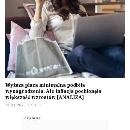
Wyższa płaca minimalna podbiła
wynagrodzenia. Ale inflacja pochłonęła
większość wzrostów [ANALIZA]
19.02.2020 / 15:58