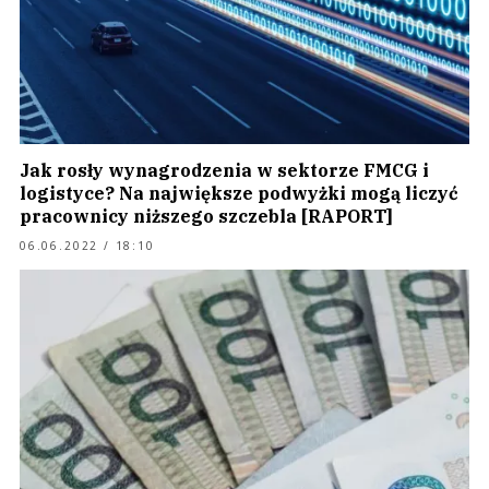
Jak rosły wynagrodzenia w sektorze FMCG i
logistyce? Na największe podwyżki mogą liczyć
pracownicy niższego szczebla [RAPORT]
06.06.2022 / 18:10