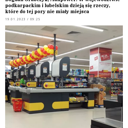
podkarpackim i lubelskim dzieją się rzeczy,
które do tej pory nie miały miejsca
19.01.2023 / 09:25