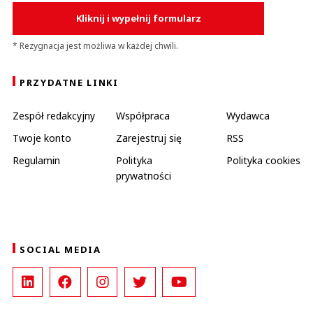
Kliknij i wypełnij formularz
* Rezygnacja jest możliwa w każdej chwili.
PRZYDATNE LINKI
Zespół redakcyjny
Współpraca
Wydawca
Twoje konto
Zarejestruj się
RSS
Regulamin
Polityka
Polityka cookies
prywatności
SOCIAL MEDIA