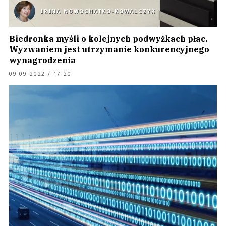
IRINA NOWOCHATKO-KOWALCZYK
Biedronka myśli o kolejnych podwyżkach płac.
Wyzwaniem jest utrzymanie konkurencyjnego
wynagrodzenia
09.09.2022 / 17:20