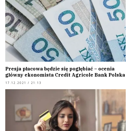
Presja płacowa będzie się pogłębiać – ocenia
główny ekonomista Credit Agricole Bank Polska
17.12.2021 / 21:13