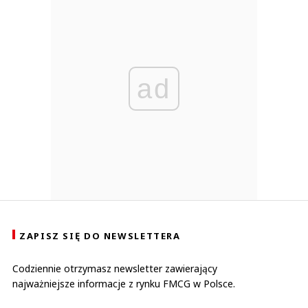
ad
ZAPISZ SIĘ DO NEWSLETTERA
Codziennie otrzymasz newsletter zawierający
najważniejsze informacje z rynku FMCG w Polsce.