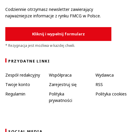
Codziennie otrzymasz newsletter zawierający
najważniejsze informacje z rynku FMCG w Polsce.
Kliknij i wypełnij formularz
* Rezygnacja jest możliwa w każdej chwili.
PRZYDATNE LINKI
Zespół redakcyjny
Współpraca
Wydawca
Twoje konto
Zarejestruj się
RSS
Regulamin
Polityka
Polityka cookies
prywatności
SOCIAL MEDIA