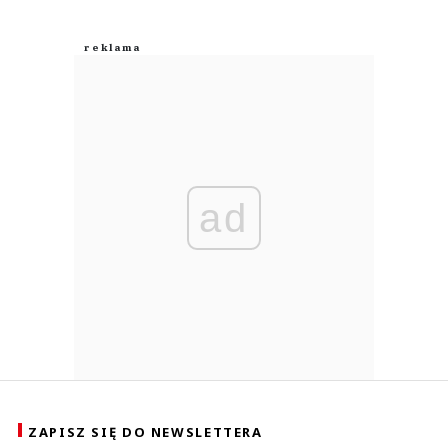
ad
ZAPISZ SIĘ DO NEWSLETTERA