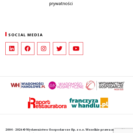
prywatności
SOCIAL MEDIA
2004 - 2026 © Wydawnictwo Gospodarcze Sp. z o.o. Wszelkie prawa autorskie