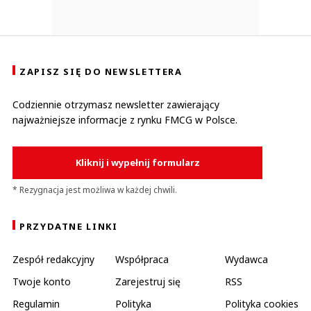
ZAPISZ SIĘ DO NEWSLETTERA
Codziennie otrzymasz newsletter zawierający
najważniejsze informacje z rynku FMCG w Polsce.
Kliknij i wypełnij formularz
* Rezygnacja jest możliwa w każdej chwili.
PRZYDATNE LINKI
Zespół redakcyjny
Współpraca
Wydawca
Twoje konto
Zarejestruj się
RSS
Regulamin
Polityka
Polityka cookies