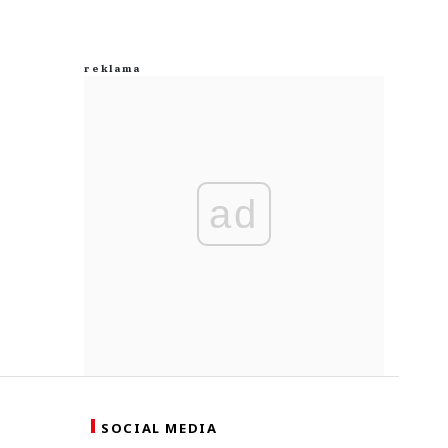
ad
SOCIAL MEDIA