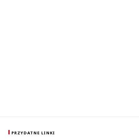
PRZYDATNE LINKI