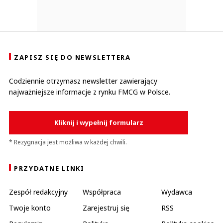
ZAPISZ SIĘ DO NEWSLETTERA
Codziennie otrzymasz newsletter zawierający
najważniejsze informacje z rynku FMCG w Polsce.
Kliknij i wypełnij formularz
* Rezygnacja jest możliwa w każdej chwili.
PRZYDATNE LINKI
Zespół redakcyjny
Współpraca
Wydawca
Twoje konto
Zarejestruj się
RSS