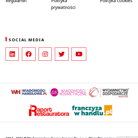
Regulamin
Polityka
Polityka cookies
prywatności
SOCIAL MEDIA