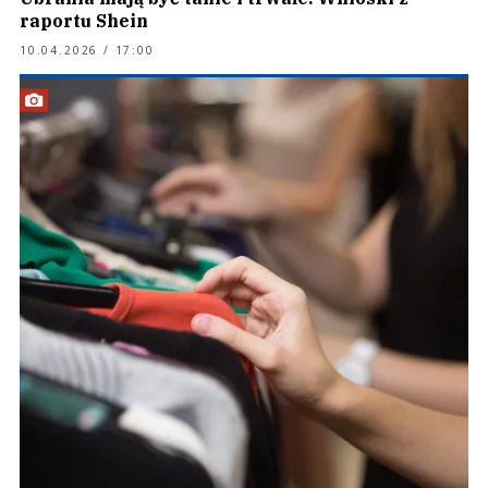
raportu Shein
10.04.2026 / 17:00