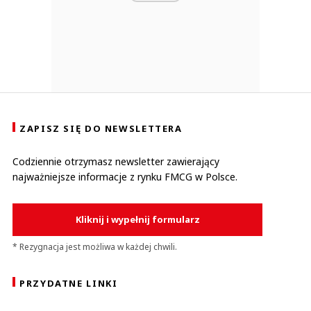
ZAPISZ SIĘ DO NEWSLETTERA
Codziennie otrzymasz newsletter zawierający
najważniejsze informacje z rynku FMCG w Polsce.
Kliknij i wypełnij formularz
* Rezygnacja jest możliwa w każdej chwili.
PRZYDATNE LINKI