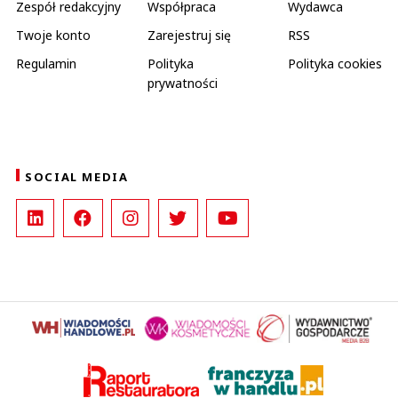
Zespół redakcyjny
Współpraca
Wydawca
Twoje konto
Zarejestruj się
RSS
Regulamin
Polityka
Polityka cookies
prywatności
SOCIAL MEDIA