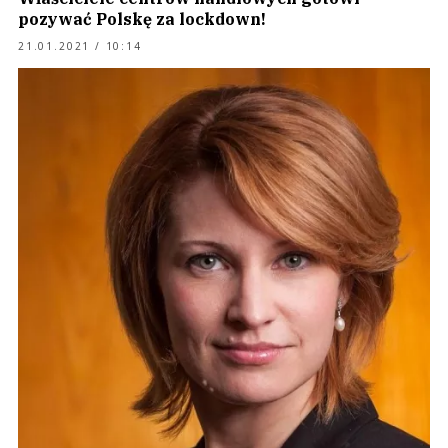
pozywać Polskę za lockdown!
21.01.2021 / 10:14