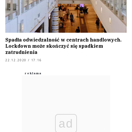
Spadła odwiedzalność w centrach handlowych.
Lockdown może skończyć się spadkiem
zatrudnienia
22.12.2020 / 17:16
ad