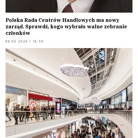
Polska Rada Centrów Handlowych ma nowy
zarząd. Sprawdź, kogo wybrało walne zebranie
członków
06.06.2024 / 16:59