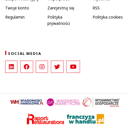
Twoje konto
Zarejestruj się
RSS
Regulamin
Polityka
Polityka cookies
prywatności
SOCIAL MEDIA