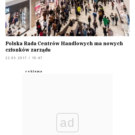
Polska Rada Centrów Handlowych ma nowych
członków zarządu
22.05.2017 / 10:47
ad