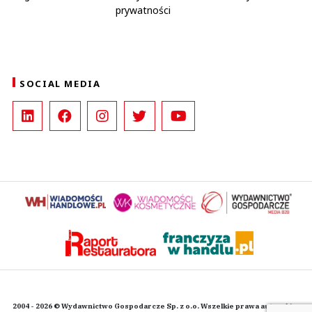
prywatności
SOCIAL MEDIA
2004 - 2026 © Wydawnictwo Gospodarcze Sp. z o.o. Wszelkie prawa autorskie