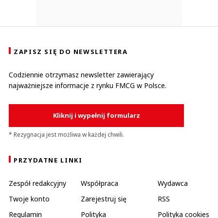
ZAPISZ SIĘ DO NEWSLETTERA
Codziennie otrzymasz newsletter zawierający
najważniejsze informacje z rynku FMCG w Polsce.
Kliknij i wypełnij formularz
* Rezygnacja jest możliwa w każdej chwili.
PRZYDATNE LINKI
Zespół redakcyjny
Współpraca
Wydawca
Twoje konto
Zarejestruj się
RSS
Regulamin
Polityka
Polityka cookies