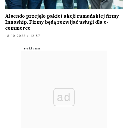
Alsendo przejęło pakiet akcji rumuńskiej firmy
Innoship. Firmy będą rozwijać usługi dla e-
commerce
18.10.2022 / 12:57
ad