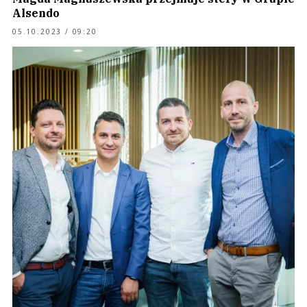
Alsendo
05.10.2023 / 09:20