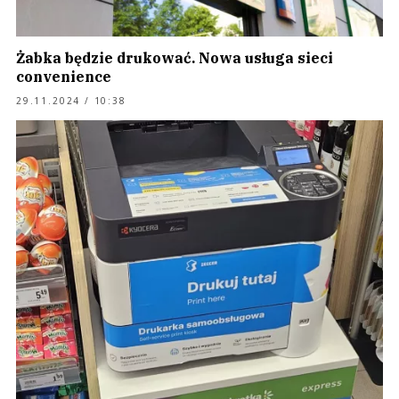
Żabka będzie drukować. Nowa usługa sieci
convenience
29.11.2024 / 10:38