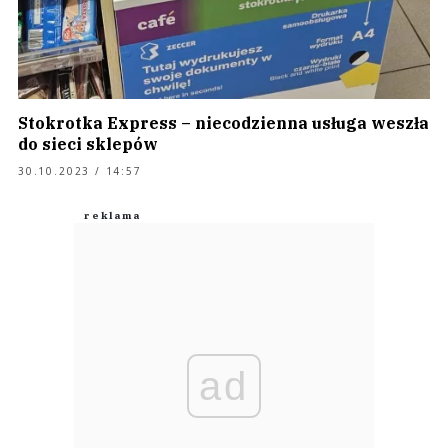
Stokrotka Express – niecodzienna usługa weszła
do sieci sklepów
30.10.2023 / 14:57
ad