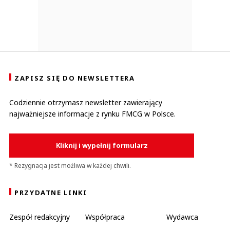
ZAPISZ SIĘ DO NEWSLETTERA
Codziennie otrzymasz newsletter zawierający
najważniejsze informacje z rynku FMCG w Polsce.
Kliknij i wypełnij formularz
* Rezygnacja jest możliwa w każdej chwili.
PRZYDATNE LINKI
Zespół redakcyjny
Współpraca
Wydawca