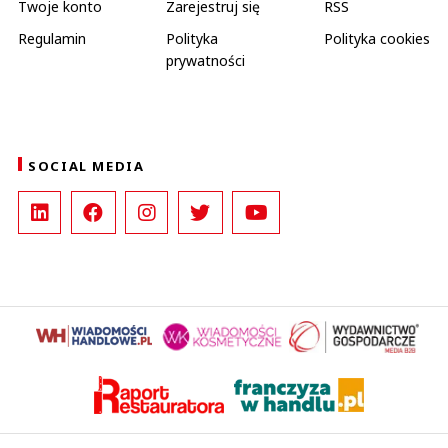
Twoje konto
Zarejestruj się
RSS
Regulamin
Polityka
Polityka cookies
prywatności
SOCIAL MEDIA