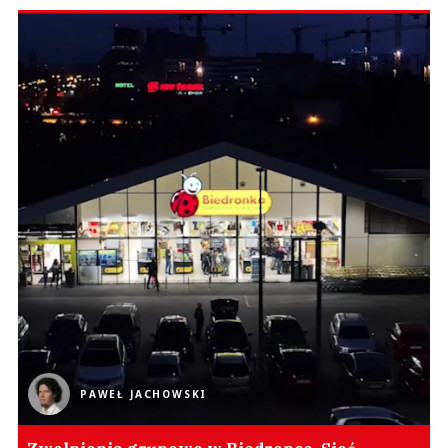
PAWEŁ JACHOWSKI