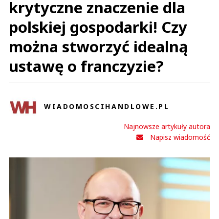
krytyczne znaczenie dla
polskiej gospodarki! Czy
można stworzyć idealną
ustawę o franczyzie?
WIADOMOSCIHANDLOWE.PL
Najnowsze artykuły autora
Napisz wiadomość