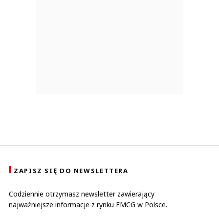
ZAPISZ SIĘ DO NEWSLETTERA
Codziennie otrzymasz newsletter zawierający
najważniejsze informacje z rynku FMCG w Polsce.