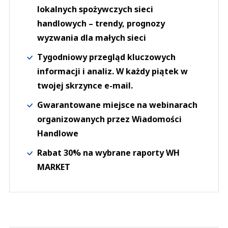
lokalnych spożywczych sieci
handlowych – trendy, prognozy
wyzwania dla małych sieci
Tygodniowy przegląd kluczowych
informacji i analiz. W każdy piątek w
twojej skrzynce e-mail.
Gwarantowane miejsce na webinarach
organizowanych przez Wiadomości
Handlowe
Rabat 30% na wybrane raporty WH
MARKET