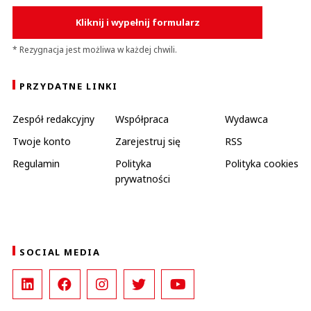
Kliknij i wypełnij formularz
* Rezygnacja jest możliwa w każdej chwili.
PRZYDATNE LINKI
Zespół redakcyjny
Współpraca
Wydawca
Twoje konto
Zarejestruj się
RSS
Regulamin
Polityka
Polityka cookies
prywatności
SOCIAL MEDIA