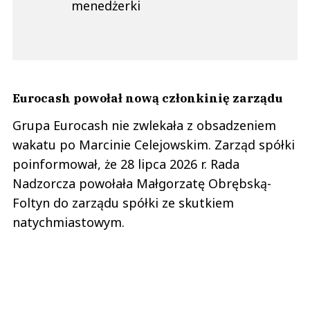
menedżerki
Eurocash powołał nową członkinię zarządu
Grupa Eurocash nie zwlekała z obsadzeniem
wakatu po Marcinie Celejowskim. Zarząd spółki
poinformował, że 28 lipca 2026 r. Rada
Nadzorcza powołała Małgorzatę Obrębską-
Foltyn do zarządu spółki ze skutkiem
natychmiastowym.