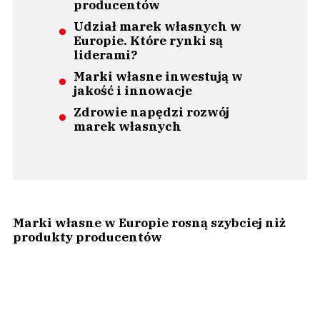
producentów
Udział marek własnych w
Europie. Które rynki są
liderami?
Marki własne inwestują w
jakość i innowacje
Zdrowie napędzi rozwój
marek własnych
Marki własne w Europie rosną szybciej niż
produkty producentów