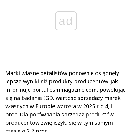
ad
Marki własne detalistów ponownie osiągnęły
lepsze wyniki niż produkty producentów. Jak
informuje portal esmmagazine.com, powołując
się na badanie IGD, wartość sprzedaży marek
własnych w Europie wzrosła w 2025 r. o 4,1
proc. Dla porównania sprzedaż produktów
producentów zwiększyła się w tym samym
czasie o 2,7 proc.