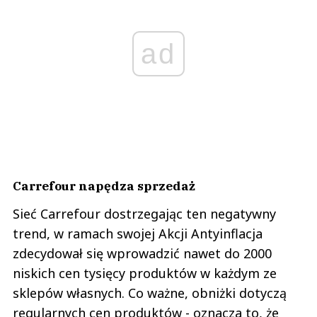
ad
Carrefour napędza sprzedaż
Sieć Carrefour dostrzegając ten negatywny
trend, w ramach swojej Akcji Antyinflacja
zdecydował się wprowadzić nawet do 2000
niskich cen tysięcy produktów w każdym ze
sklepów własnych. Co ważne, obniżki dotyczą
regularnych cen produktów - oznacza to, że