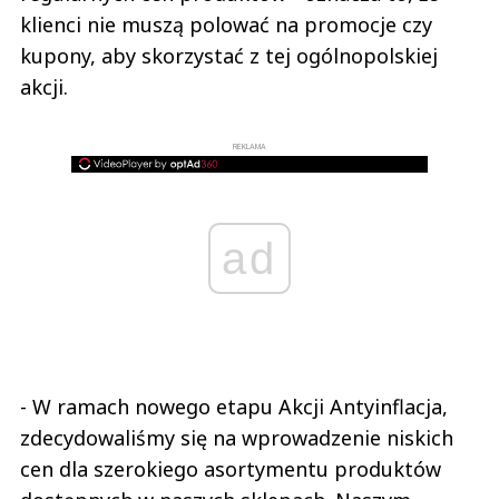
klienci nie muszą polować na promocje czy
kupony, aby skorzystać z tej ogólnopolskiej
akcji.
REKLAMA
ad
- W ramach nowego etapu Akcji Antyinflacja,
zdecydowaliśmy się na wprowadzenie niskich
cen dla szerokiego asortymentu produktów