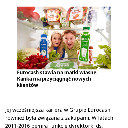
Eurocash stawia na marki własne.
Kanka ma przyciągnąć nowych
klientów
Jej wcześniejsza kariera w Grupie Eurocash
również była związana z zakupami. W latach
2011-2016 pełniła funkcję dyrektorki ds.