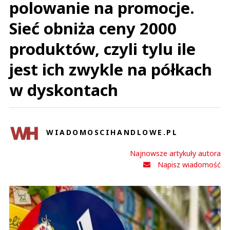
polowanie na promocje.
Sieć obniża ceny 2000
produktów, czyli tylu ile
jest ich zwykle na półkach
w dyskontach
WIADOMOSCIHANDLOWE.PL
Najnowsze artykuły autora
Napisz wiadomość