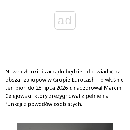
ad
Nowa członkini zarządu będzie odpowiadać za
obszar zakupów w Grupie Eurocash. To właśnie
ten pion do 28 lipca 2026 r. nadzorował Marcin
Celejowski, który zrezygnował z pełnienia
funkcji z powodów osobistych.