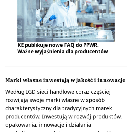
KE publikuje nowe FAQ do PPWR.
Ważne wyjaśnienia dla producentów
Marki własne inwestują w jakość i innowacje
Według IGD sieci handlowe coraz częściej
rozwijają swoje marki własne w sposób
charakterystyczny dla tradycyjnych marek
producentów. Inwestują w rozwój produktów,
opakowania, innowacje i działania