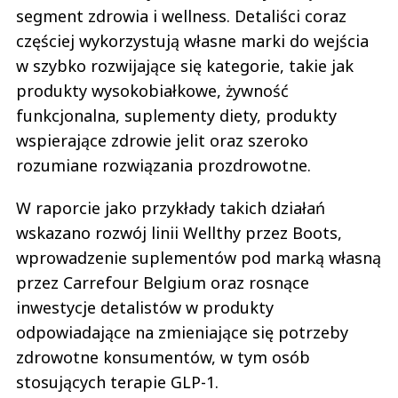
segment zdrowia i wellness. Detaliści coraz
częściej wykorzystują własne marki do wejścia
w szybko rozwijające się kategorie, takie jak
produkty wysokobiałkowe, żywność
funkcjonalna, suplementy diety, produkty
wspierające zdrowie jelit oraz szeroko
rozumiane rozwiązania prozdrowotne.
W raporcie jako przykłady takich działań
wskazano rozwój linii Wellthy przez Boots,
wprowadzenie suplementów pod marką własną
przez Carrefour Belgium oraz rosnące
inwestycje detalistów w produkty
odpowiadające na zmieniające się potrzeby
zdrowotne konsumentów, w tym osób
stosujących terapie GLP-1.