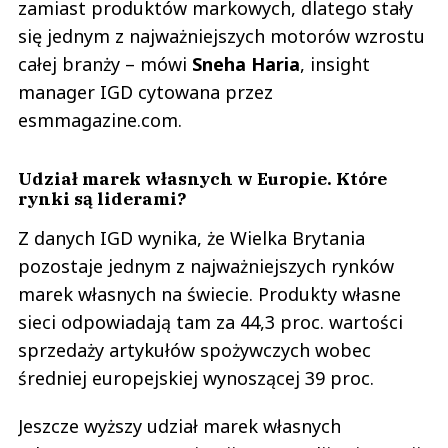
zamiast produktów markowych, dlatego stały
się jednym z najważniejszych motorów wzrostu
całej branży – mówi
Sneha
Haria
, insight
manager IGD cytowana przez
esmmagazine.com.
Udział marek własnych w Europie. Które
rynki są liderami?
Z danych IGD wynika, że Wielka Brytania
pozostaje jednym z najważniejszych rynków
marek własnych na świecie. Produkty własne
sieci odpowiadają tam za 44,3 proc. wartości
sprzedaży artykułów spożywczych wobec
średniej europejskiej wynoszącej 39 proc.
Jeszcze wyższy udział marek własnych