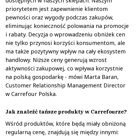
dostępnych w naszych sklepach. Naszym
priorytetem jest zapewnienie klientom
pewności oraz wygody podczas zakupów,
eliminując konieczność polowania na promocje
i rabaty. Decyzja o wprowadzeniu obniżek cen
nie tylko przynosi korzyści konsumentom, ale
ma także pozytywny wpływ na cały ekosystem
handlowy. Niższe ceny generują wzrost
aktywności zakupowej, co wpływa korzystnie
na polską gospodarkę - mówi Marta Baran,
Customer Relationship Management Director
w Carrefour Polska.
Jak znaleźć tańsze produkty w Carrefourze?
Wśród produktów, które będą miały obniżoną
regularną cenę, znajdują się między innymi: