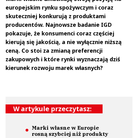
europejskim rynku spożywczym i coraz
skuteczniej konkurują z produktami
producentów. Najnowsze badanie IGD
pokazuje, że konsumenci coraz częściej
kierują się jakością, a nie wyłącznie niższą
ceną. Co stoi za zmianą preferencji
zakupowych i które rynki wyznaczają dziś
kierunek rozwoju marek własnych?
W artykule przeczytasz:
Marki własne w Europie
rosną szybciej niż produkty