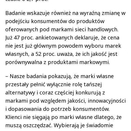
Badanie wskazuje również na wyraźną zmianę w
podejściu konsumentów do produktów
oferowanych pod markami sieci handlowych.
Już 47 proc. ankietowanych deklaruje, że cena
nie jest już głównym powodem wyboru marek
własnych, a 52 proc. uważa, że ich jakość jest
porównywalna z produktami markowymi.
– Nasze badania pokazują, że marki własne
przestały pełnić wyłącznie rolę tańszej
alternatywy i coraz częściej konkurują z
markami pod względem jakości, innowacyjności
i dopasowania do potrzeb konsumentów.
Klienci nie sięgają po marki własne dlatego, że
muszą oszczędzać. Wybierają je świadomie