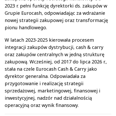
2023 r. pełni funkcję dyrektorki ds. zakupów w
Grupie Eurocash, odpowiadając za wdrażanie
nowej strategii zakupowej oraz transformację
pionu handlowego.
W latach 2023-2025 kierowała procesem
integracji zakupów dystrybucji, cash & carry
oraz zakupów centralnych w jedną strukturę
zakupową. Wcześniej, od 2017 do lipca 2026 r.,
stała na czele Eurocash Cash & Carry jako
dyrektor generalna. Odpowiadała za
przygotowanie i realizację strategii
sprzedażowej, marketingowej, finansowej i
inwestycyjnej, nadzór nad działalnością
operacyjną oraz wynik finansowy.