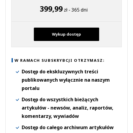
399,99
zł - 365 dni
Wykup dostęp
W RAMACH SUBSKRYBCJI OTRZYMASZ:
Dostęp do ekskluzywnych treści
publikowanych wyłącznie na naszym
portalu
Dostęp do wszystkich bieżących
artykułów - newsów, analiz, raportów,
komentarzy, wywiadów
Dostęp do całego archiwum artykułów