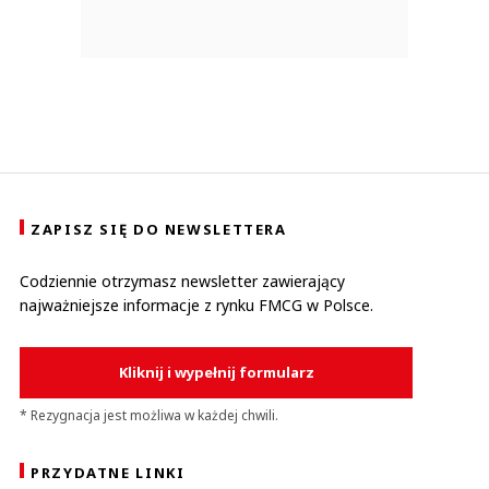
ZAPISZ SIĘ DO NEWSLETTERA
Codziennie otrzymasz newsletter zawierający
najważniejsze informacje z rynku FMCG w Polsce.
Kliknij i wypełnij formularz
* Rezygnacja jest możliwa w każdej chwili.
PRZYDATNE LINKI