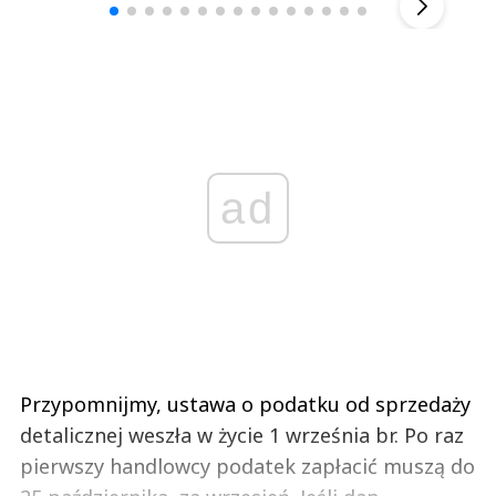
ad
Przypomnijmy, ustawa o podatku od sprzedaży
detalicznej weszła w życie 1 września br. Po raz
pierwszy handlowcy podatek zapłacić muszą do