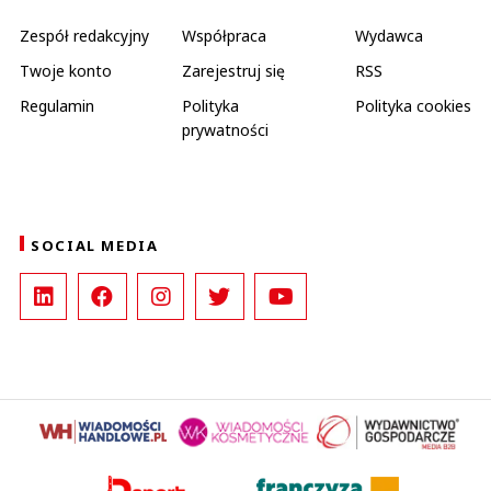
Zespół redakcyjny
Współpraca
Wydawca
Twoje konto
Zarejestruj się
RSS
Regulamin
Polityka
Polityka cookies
prywatności
SOCIAL MEDIA