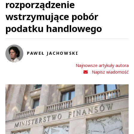
rozporządzenie
wstrzymujące pobór
podatku handlowego
PAWEŁ JACHOWSKI
Najnowsze artykuły autora
Napisz wiadomość