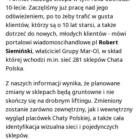
10-lecie. Zaczęliśmy już pracę nad jego
odświeżeniem, po to żeby trafić w gusta
klientów, którzy są o 10 lat starsi, a także
dotrzeć do nowych, młodych klientów - mówi
portalowi wiadomoscihandlowe.pl
Robert
Siemiński
, właściciel Grupy Mar-Ol, w skład
której wchodzi m.in. sieć 281 sklepów Chata
Polska.
Z naszych informacji wynika, że planowane
zmiany w sklepach będą gruntowne i nie
skończy się na drobnym liftingu. Zmieniony
zostanie zarówno zewnętrzny, jak i wewnętrzny
wygląd placówek Chaty Polskiej, a także cała
identyfikacja wizualna sieci i pojedynczych
sklepów.