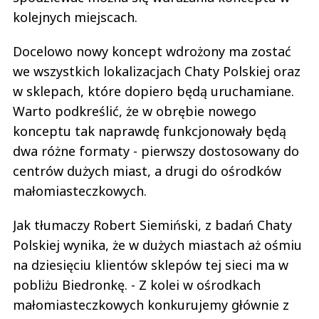
kolejnych miejscach.
Docelowo nowy koncept wdrożony ma zostać
we wszystkich lokalizacjach Chaty Polskiej oraz
w sklepach, które dopiero będą uruchamiane.
Warto podkreślić, że w obrębie nowego
konceptu tak naprawdę funkcjonowały będą
dwa różne formaty - pierwszy dostosowany do
centrów dużych miast, a drugi do ośrodków
małomiasteczkowych.
Jak tłumaczy Robert Siemiński, z badań Chaty
Polskiej wynika, że w dużych miastach aż ośmiu
na dziesięciu klientów sklepów tej sieci ma w
pobliżu Biedronkę. - Z kolei w ośrodkach
małomiasteczkowych konkurujemy głównie z