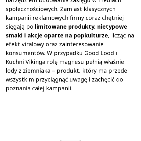
społecznościowych. Zamiast klasycznych
kampanii reklamowych firmy coraz chętniej
sięgają po
limitowane produkty, nietypowe
smaki i akcje oparte na popkulturze
, licząc na
efekt viralowy oraz zainteresowanie
konsumentów. W przypadku Good Lood i
Kuchni Vikinga rolę magnesu pełnią właśnie
lody z ziemniaka – produkt, który ma przede
wszystkim przyciągnąć uwagę i zachęcić do
poznania całej kampanii.