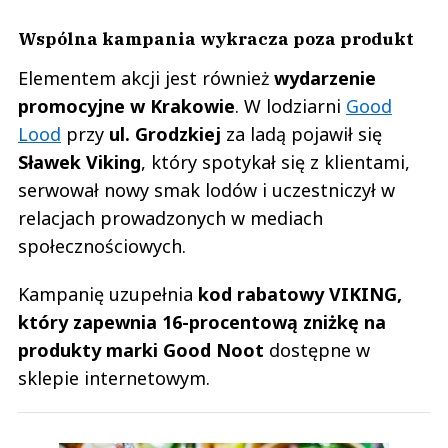
Wspólna kampania wykracza poza produkt
Elementem akcji jest również
wydarzenie
promocyjne w Krakowie
. W lodziarni
Good
Lood
przy
ul. Grodzkiej
za ladą pojawił się
Sławek Viking
, który spotykał się z klientami,
serwował nowy smak lodów i uczestniczył w
relacjach prowadzonych w mediach
społecznościowych.
Kampanię uzupełnia
kod rabatowy VIKING,
który zapewnia 16-procentową zniżkę na
produkty marki Good Noot
dostępne w
sklepie internetowym.