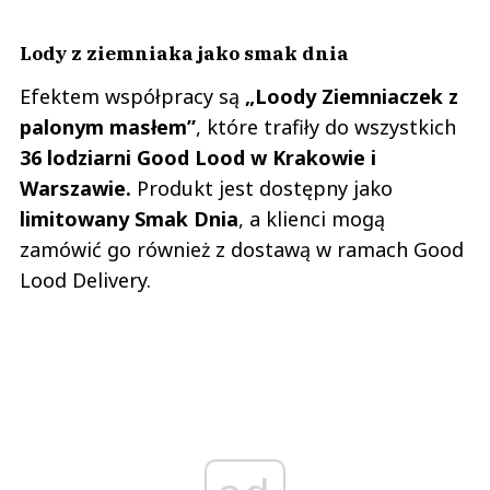
Lody z ziemniaka jako smak dnia
Efektem współpracy są
„Loody Ziemniaczek z
palonym masłem”
, które trafiły do wszystkich
36 lodziarni Good Lood w Krakowie i
Warszawie.
Produkt jest dostępny jako
limitowany Smak Dnia
, a klienci mogą
zamówić go również z dostawą w ramach Good
Lood Delivery.