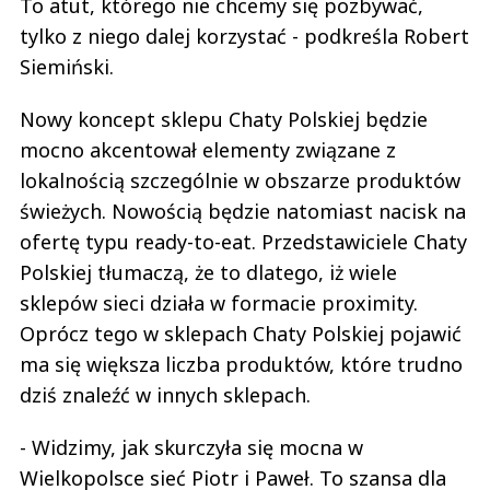
To atut, którego nie chcemy się pozbywać,
tylko z niego dalej korzystać - podkreśla Robert
Siemiński.
Nowy koncept sklepu Chaty Polskiej będzie
mocno akcentował elementy związane z
lokalnością szczególnie w obszarze produktów
świeżych. Nowością będzie natomiast nacisk na
ofertę typu ready-to-eat. Przedstawiciele Chaty
Polskiej tłumaczą, że to dlatego, iż wiele
sklepów sieci działa w formacie proximity.
Oprócz tego w sklepach Chaty Polskiej pojawić
ma się większa liczba produktów, które trudno
dziś znaleźć w innych sklepach.
- Widzimy, jak skurczyła się mocna w
Wielkopolsce sieć Piotr i Paweł. To szansa dla