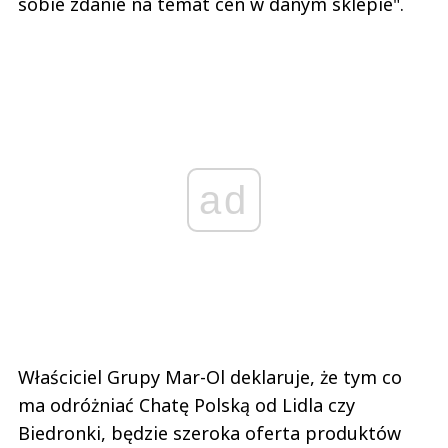
sobie zdanie na temat cen w danym sklepie".
ad
Właściciel Grupy Mar-Ol deklaruje, że tym co
ma odróżniać Chatę Polską od Lidla czy
Biedronki, będzie szeroka oferta produktów