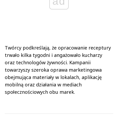
ad
Twórcy podkreślają, że opracowanie receptury
trwało kilka tygodni i angażowało kucharzy
oraz technologów żywności. Kampanii
towarzyszy szeroka oprawa marketingowa
obejmująca materiały w lokalach, aplikację
mobilną oraz działania w mediach
społecznościowych obu marek.