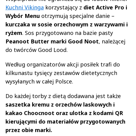
Kuchni Vikinga
korzystający z
diet Active Pro i
Wybór Menu
otrzymują specjalne danie –
kurczaka w sosie orzechowym z warzywami i
ryżem
. Sos przygotowano na bazie pasty
Peanoot Butter marki Good Noot
, należącej
do twórców Good Lood.
Według organizatorów akcji posiłek trafi do
kilkunastu tysięcy zestawów dietetycznych
wysyłanych w całej Polsce.
Do każdej torby z dietą dodawana jest także
saszetka kremu z orzechów laskowych i
kakao Choocnoot oraz ulotka z kodami QR
kierującymi do materiałów przygotowanych
przez obie marki.