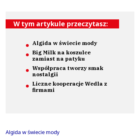
W tym artykule przeczytasz:
Algida w świecie mody
Big Milk na koszulce
zamiast na patyku
Współpraca tworzy smak
nostalgii
Liczne kooperacje Wedla z
firmami
Algida w świecie mody