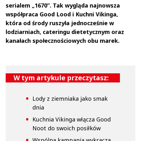
serialem „1670”. Tak wygląda najnowsza
współpraca Good Lood i Kuchni Vikinga,
która od środy ruszyła jednocześnie w
lodziarniach, cateringu dietetycznym oraz
kanałach społecznościowych obu marek.
W tym artykule przeczytasz:
Lody z ziemniaka jako smak
dnia
Kuchnia Vikinga włącza Good
Noot do swoich posiłków
Wspólna kampania wykracza