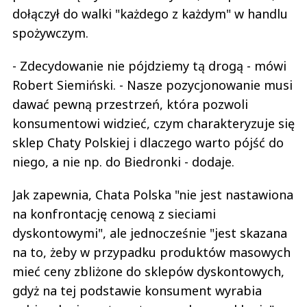
dołączył do walki "każdego z każdym" w handlu
spożywczym.
- Zdecydowanie nie pójdziemy tą drogą - mówi
Robert Siemiński. - Nasze pozycjonowanie musi
dawać pewną przestrzeń, która pozwoli
konsumentowi widzieć, czym charakteryzuje się
sklep Chaty Polskiej i dlaczego warto pójść do
niego, a nie np. do Biedronki - dodaje.
Jak zapewnia, Chata Polska "nie jest nastawiona
na konfrontację cenową z sieciami
dyskontowymi", ale jednocześnie "jest skazana
na to, żeby w przypadku produktów masowych
mieć ceny zbliżone do sklepów dyskontowych,
gdyż na tej podstawie konsument wyrabia