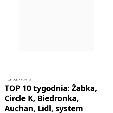
01.08.2026 / 08:10
TOP 10 tygodnia: Żabka,
Circle K, Biedronka,
Auchan, Lidl, system