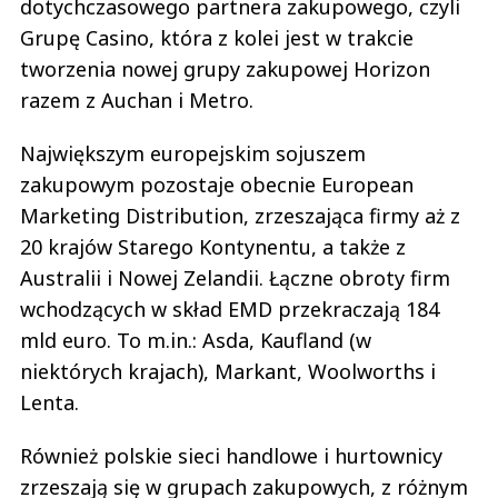
dotychczasowego partnera zakupowego, czyli
Grupę Casino, która z kolei jest w trakcie
tworzenia nowej grupy zakupowej Horizon
razem z Auchan i Metro.
Największym europejskim sojuszem
zakupowym pozostaje obecnie European
Marketing Distribution, zrzeszająca firmy aż z
20 krajów Starego Kontynentu, a także z
Australii i Nowej Zelandii. Łączne obroty firm
wchodzących w skład EMD przekraczają 184
mld euro. To m.in.: Asda, Kaufland (w
niektórych krajach), Markant, Woolworths i
Lenta.
Również polskie sieci handlowe i hurtownicy
zrzeszają się w grupach zakupowych, z różnym