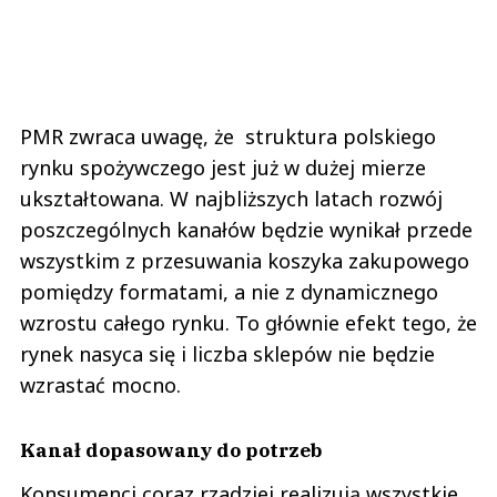
PMR zwraca uwagę, że struktura polskiego
rynku spożywczego jest już w dużej mierze
ukształtowana. W najbliższych latach rozwój
poszczególnych kanałów będzie wynikał przede
wszystkim z przesuwania koszyka zakupowego
pomiędzy formatami, a nie z dynamicznego
wzrostu całego rynku. To głównie efekt tego, że
rynek nasyca się i liczba sklepów nie będzie
wzrastać mocno.
Kanał dopasowany do potrzeb
Konsumenci coraz rzadziej realizują wszystkie