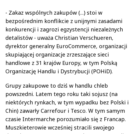
- Zakaz wspólnych zakupów (...) stoi w
bezpośrednim konflikcie z unijnymi zasadami
konkurencji i zagrozi egzystencji niezależnych
detalistów - uważa Christian Verschueren,
dyrektor generalny EuroCommerce, organizacji
skupiającej organizacje zrzeszające sieci
handlowe z 31 krajów Europy, w tym Polską
Organizację Handlu i Dystrybucji (POHiD).
Grupy zakupowe to dziś w handlu chleb
powszedni. Latem tego roku taki sojusz (na
niektórych rynkach, w tym wypadku bez Polski i
Chin) zawarły Carrefour i Tesco. W tym samym
czasie Intermarche porozumiało się z Francap.
Muszkieterowie wcześniej stracili swojego