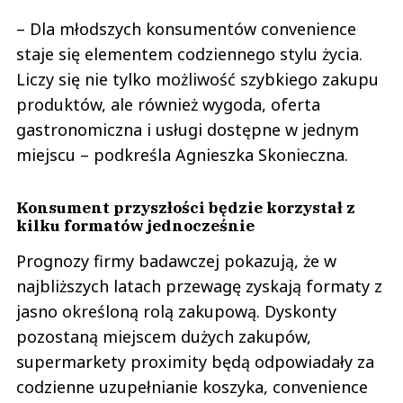
– Dla młodszych konsumentów convenience
staje się elementem codziennego stylu życia.
Liczy się nie tylko możliwość szybkiego zakupu
produktów, ale również wygoda, oferta
gastronomiczna i usługi dostępne w jednym
miejscu – podkreśla Agnieszka Skonieczna.
Konsument przyszłości będzie korzystał z
kilku formatów jednocześnie
Prognozy firmy badawczej pokazują, że w
najbliższych latach przewagę zyskają formaty z
jasno określoną rolą zakupową. Dyskonty
pozostaną miejscem dużych zakupów,
supermarkety proximity będą odpowiadały za
codzienne uzupełnianie koszyka, convenience