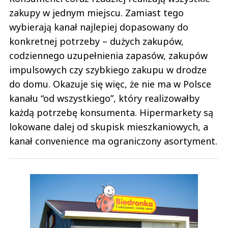
zakupy w jednym miejscu. Zamiast tego
wybierają kanał najlepiej dopasowany do
konkretnej potrzeby – dużych zakupów,
codziennego uzupełnienia zapasów, zakupów
impulsowych czy szybkiego zakupu w drodze
do domu. Okazuje się więc, że nie ma w Polsce
kanału “od wszystkiego”, który realizowałby
każdą potrzebę konsumenta. Hipermarkety są
lokowane dalej od skupisk mieszkaniowych, a
kanał convenience ma ograniczony asortyment.