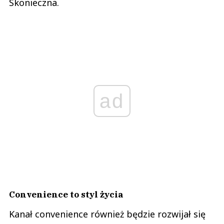
Skonieczna.
ad
Convenience to styl życia
Kanał convenience również będzie rozwijał się