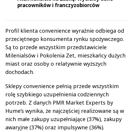
pracowników i franczyzobiorców
Profil klienta convenience wyraźnie odbiega od
przeciętnego konsumenta rynku spożywczego.
Są to przede wszystkim przedstawiciele
Milenialsów i Pokolenia Zet, mieszkańcy dużych
miast oraz osoby o relatywnie wyższych
dochodach.
Sklepy convenience pełnią przede wszystkim
rolę szybkiego uzupełnienia codziennych
potrzeb. Z danych PMR Market Experts by
Hume’s wynika, że najczęściej realizowane są w
nich małe zakupy uzupełniające (37%), zakupy
awaryjne (37%) oraz impulsywne (36%).