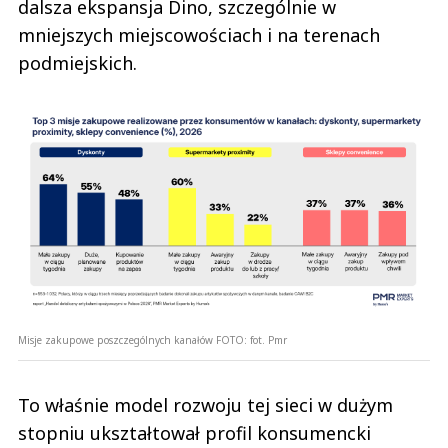
dalsza ekspansja Dino, szczególnie w
mniejszych miejscowościach i na terenach
podmiejskich.
Misje zakupowe poszczególnych kanałów
FOTO:
fot. Pmr
To właśnie model rozwoju tej sieci w dużym
stopniu ukształtował profil konsumencki