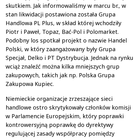
skutkiem. Jak informowaliśmy w marcu br., w
stan likwidacji postawiona została Grupa
Handlowa PL Plus, w skład której wchodziły
Piotr i Paweł, Topaz, Bać-Pol i Polomarket.
Podobny los spotkał projekt o nazwie Handel
Polski, w który zaangażowany były Grupa
Specjał, Delko i PT Dystrybucja. Jednak na rynku
wciąż znaleźć można kilka mniejszych grup
zakupowych, takich jak np. Polska Grupa
Zakupowa Kupiec.
Niemieckie organizacje zrzeszające sieci
handlowe ostro skrytykowały członków komisji
w Parlamencie Europejskim, który poprawki
kontrowersyjną poprawkę do dyrektywy
regulującej zasady współpracy pomiędzy