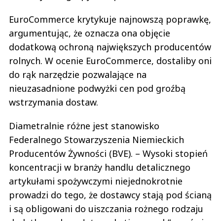
EuroCommerce krytykuje najnowszą poprawkę,
argumentując, że oznacza ona objęcie
dodatkową ochroną największych producentów
rolnych. W ocenie EuroCommerce, dostaliby oni
do rąk narzędzie pozwalające na
nieuzasadnione podwyżki cen pod groźbą
wstrzymania dostaw.
Diametralnie różne jest stanowisko
Federalnego Stowarzyszenia Niemieckich
Producentów Żywności (BVE). – Wysoki stopień
koncentracji w branży handlu detalicznego
artykułami spożywczymi niejednokrotnie
prowadzi do tego, że dostawcy stają pod ścianą
i są obligowani do uiszczania rożnego rodzaju