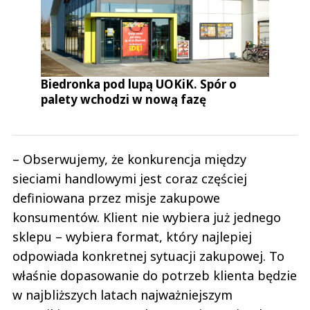
Biedronka pod lupą UOKiK. Spór o
palety wchodzi w nową fazę
– Obserwujemy, że konkurencja między
sieciami handlowymi jest coraz częściej
definiowana przez misje zakupowe
konsumentów. Klient nie wybiera już jednego
sklepu – wybiera format, który najlepiej
odpowiada konkretnej sytuacji zakupowej. To
właśnie dopasowanie do potrzeb klienta będzie
w najbliższych latach najważniejszym