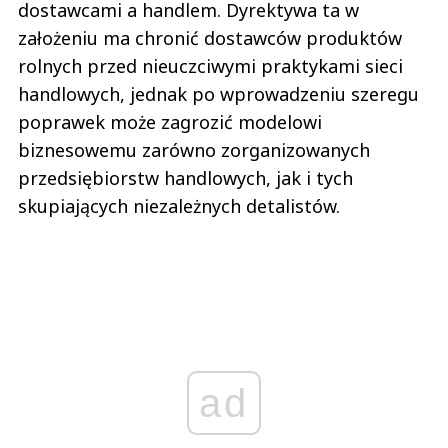
dostawcami a handlem. Dyrektywa ta w
założeniu ma chronić dostawców produktów
rolnych przed nieuczciwymi praktykami sieci
handlowych, jednak po wprowadzeniu szeregu
poprawek może zagrozić modelowi
biznesowemu zarówno zorganizowanych
przedsiębiorstw handlowych, jak i tych
skupiających niezależnych detalistów.
ad