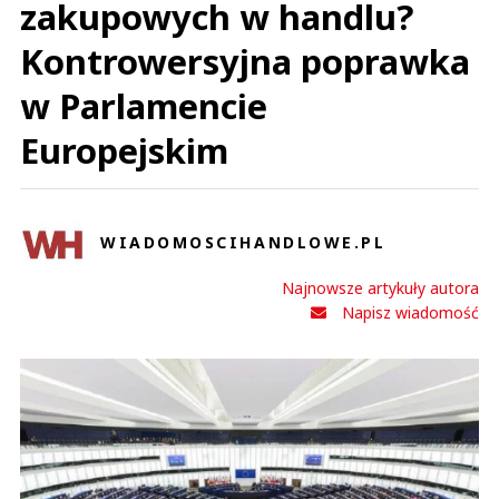
zakupowych w handlu?
Kontrowersyjna poprawka
w Parlamencie
Europejskim
WIADOMOSCIHANDLOWE.PL
Najnowsze artykuły autora
Napisz wiadomość