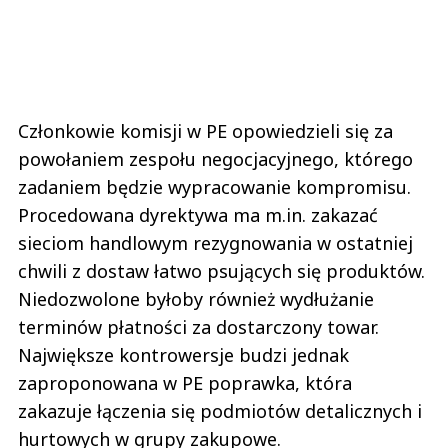
Członkowie komisji w PE opowiedzieli się za
powołaniem zespołu negocjacyjnego, którego
zadaniem będzie wypracowanie kompromisu.
Procedowana dyrektywa ma m.in. zakazać
sieciom handlowym rezygnowania w ostatniej
chwili z dostaw łatwo psujących się produktów.
Niedozwolone byłoby również wydłużanie
terminów płatności za dostarczony towar.
Największe kontrowersje budzi jednak
zaproponowana w PE poprawka, która
zakazuje łączenia się podmiotów detalicznych i
hurtowych w grupy zakupowe.