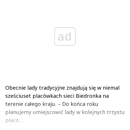
ad
Obecnie lady tradycyjne znajdują się w niemal
sześciuset placówkach sieci Biedronka na
terenie całego kraju. – Do końca roku
planujemy umiejscowić lady w kolejnych trzystu
placó...