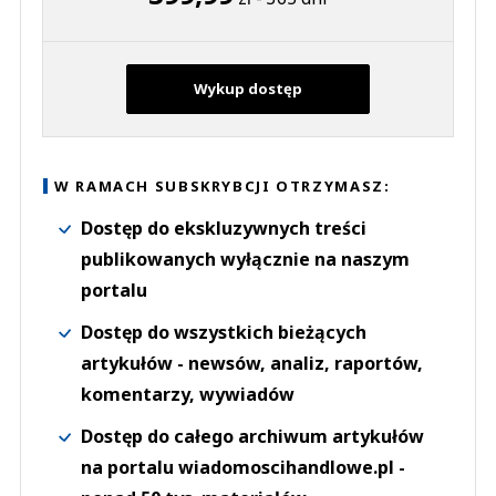
Wykup dostęp
W RAMACH SUBSKRYBCJI OTRZYMASZ:
Dostęp do ekskluzywnych treści
publikowanych wyłącznie na naszym
portalu
Dostęp do wszystkich bieżących
artykułów - newsów, analiz, raportów,
komentarzy, wywiadów
Dostęp do całego archiwum artykułów
na portalu wiadomoscihandlowe.pl -