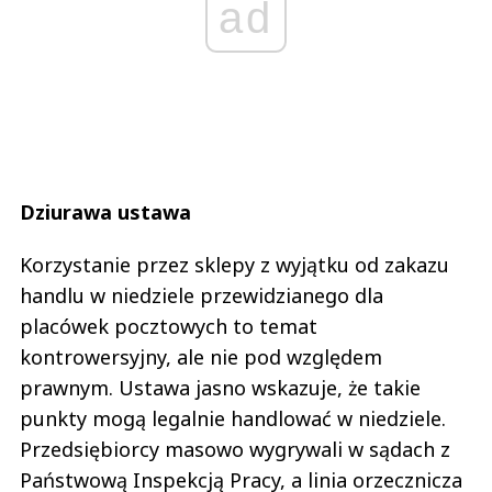
ad
Dziurawa ustawa
Korzystanie przez sklepy z wyjątku od zakazu
handlu w niedziele przewidzianego dla
placówek pocztowych to temat
kontrowersyjny, ale nie pod względem
prawnym. Ustawa jasno wskazuje, że takie
punkty mogą legalnie handlować w niedziele.
Przedsiębiorcy masowo wygrywali w sądach z
Państwową Inspekcją Pracy, a linia orzecznicza