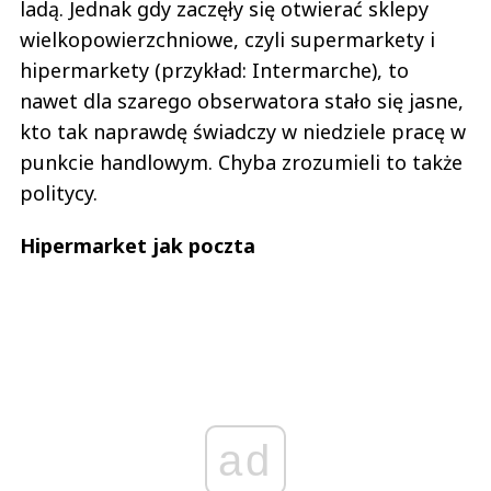
ladą. Jednak gdy zaczęły się otwierać sklepy
wielkopowierzchniowe, czyli supermarkety i
hipermarkety (przykład: Intermarche), to
nawet dla szarego obserwatora stało się jasne,
kto tak naprawdę świadczy w niedziele pracę w
punkcie handlowym. Chyba zrozumieli to także
politycy.
Hipermarket jak poczta
ad