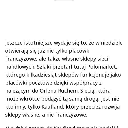
Jeszcze istotniejsze wydaje się to, że w niedziele
otwierają się już nie tylko placówki
franczyzowe, ale także własne sklepy sieci
handlowych. Szlaki przetarł tutaj Polomarket,
którego kilkadziesiąt sklepów funkcjonuje jako
placówki pocztowe dzięki współpracy z
należącym do Orlenu Ruchem. Siecią, która
może wkrótce podążyć tą samą drogą, jest nie
kto inny, tylko Kaufland, który przecież rozwija
sklepy własne, a nie franczyzowe.