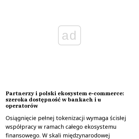
ad
Partnerzy i polski ekosystem e-commerce:
szeroka dostępność w bankach i u
operatorów
Osiągnięcie pełnej tokenizacji wymaga ścisłej
współpracy w ramach całego ekosystemu
finansowego. W skali międzynarodowej