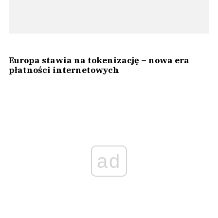
Europa stawia na tokenizację – nowa era
płatności internetowych
ad