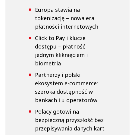
Europa stawia na
tokenizację – nowa era
płatności internetowych
Click to Pay i klucze
dostępu – płatność
jednym kliknięciem i
biometria
Partnerzy i polski
ekosystem e-commerce:
szeroka dostępność w
bankach i u operatorów
Polacy gotowi na
bezpieczną przyszłość bez
przepisywania danych kart