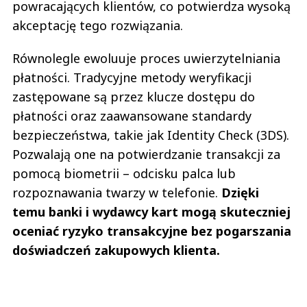
powracających klientów, co potwierdza wysoką
akceptację tego rozwiązania.
Równolegle ewoluuje proces uwierzytelniania
płatności. Tradycyjne metody weryfikacji
zastępowane są przez klucze dostępu do
płatności oraz zaawansowane standardy
bezpieczeństwa, takie jak Identity Check (3DS).
Pozwalają one na potwierdzanie transakcji za
pomocą biometrii – odcisku palca lub
rozpoznawania twarzy w telefonie.
Dzięki
temu banki i wydawcy kart mogą skuteczniej
oceniać ryzyko transakcyjne bez pogarszania
doświadczeń zakupowych klienta.