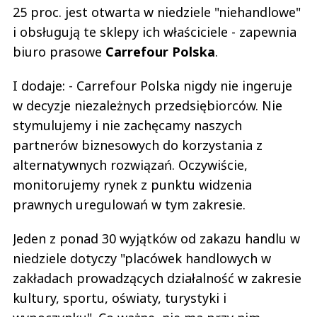
25 proc. jest otwarta w niedziele "niehandlowe"
i obsługują te sklepy ich właściciele - zapewnia
biuro prasowe
Carrefour Polska
.
I dodaje: - Carrefour Polska nigdy nie ingeruje
w decyzje niezależnych przedsiębiorców. Nie
stymulujemy i nie zachęcamy naszych
partnerów biznesowych do korzystania z
alternatywnych rozwiązań. Oczywiście,
monitorujemy rynek z punktu widzenia
prawnych uregulowań w tym zakresie.
Jeden z ponad 30 wyjątków od zakazu handlu w
niedziele dotyczy "placówek handlowych w
zakładach prowadzących działalność w zakresie
kultury, sportu, oświaty, turystyki i