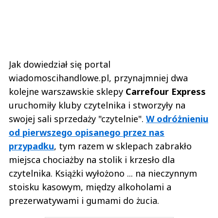
Jak dowiedział się portal
wiadomoscihandlowe.pl, przynajmniej dwa
kolejne warszawskie sklepy
Carrefour Express
uruchomiły kluby czytelnika i stworzyły na
swojej sali sprzedaży "czytelnie".
W odróżnieniu
od pierwszego opisanego przez nas
przypadku
, tym razem w sklepach zabrakło
miejsca chociażby na stolik i krzesło dla
czytelnika. Książki wyłożono ... na nieczynnym
stoisku kasowym, między alkoholami a
prezerwatywami i gumami do żucia.