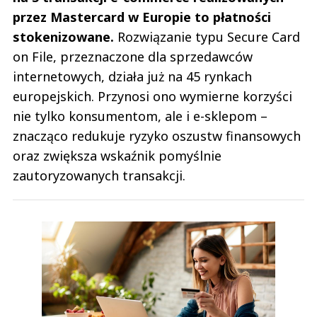
przez Mastercard w Europie to płatności
stokenizowane.
Rozwiązanie typu Secure Card
on File, przeznaczone dla sprzedawców
internetowych, działa już na 45 rynkach
europejskich. Przynosi ono wymierne korzyści
nie tylko konsumentom, ale i e-sklepom –
znacząco redukuje ryzyko oszustw finansowych
oraz zwiększa wskaźnik pomyślnie
zautoryzowanych transakcji.