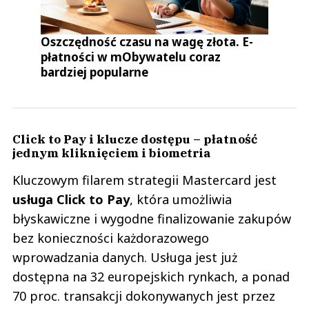
Oszczędność czasu na wagę złota. E-
płatności w mObywatelu coraz
bardziej popularne
Click to Pay i klucze dostępu – płatność
jednym kliknięciem i biometria
Kluczowym filarem strategii Mastercard jest
usługa Click to Pay
, która umożliwia
błyskawiczne i wygodne finalizowanie zakupów
bez konieczności każdorazowego
wprowadzania danych. Usługa jest już
dostępna na 32 europejskich rynkach, a ponad
70 proc. transakcji dokonywanych jest przez