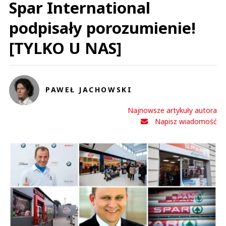
Spar International
podpisały porozumienie!
[TYLKO U NAS]
PAWEŁ JACHOWSKI
Najnowsze artykuły autora
Napisz wiadomość