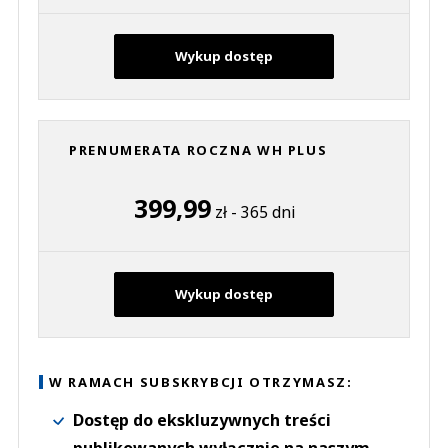
Wykup dostęp
PRENUMERATA ROCZNA WH PLUS
399,99
zł - 365 dni
Wykup dostęp
W RAMACH SUBSKRYBCJI OTRZYMASZ:
Dostęp do ekskluzywnych treści
publikowanych wyłącznie na naszym