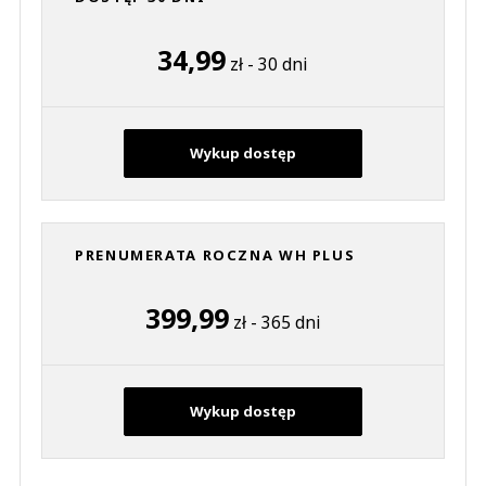
34,99
zł - 30 dni
Wykup dostęp
PRENUMERATA ROCZNA WH PLUS
399,99
zł - 365 dni
Wykup dostęp