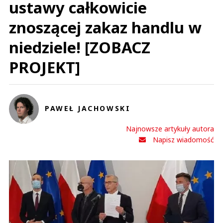
ustawy całkowicie
znoszącej zakaz handlu w
niedziele! [ZOBACZ
PROJEKT]
PAWEŁ JACHOWSKI
Najnowsze artykuły autora
Napisz wiadomość