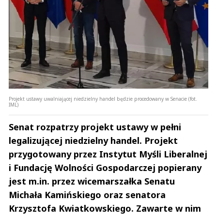
Projekt ustawy uwalniającej niedzielny handel będzie procedowany w Senacie (fot.
IML)
Senat rozpatrzy projekt ustawy w pełni
legalizującej niedzielny handel. Projekt
przygotowany przez Instytut Myśli Liberalnej
i Fundację Wolności Gospodarczej popierany
jest m.in. przez wicemarszałka Senatu
Michała Kamińskiego oraz senatora
Krzysztofa Kwiatkowskiego. Zawarte w nim