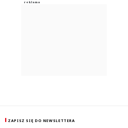
ZAPISZ SIĘ DO NEWSLETTERA