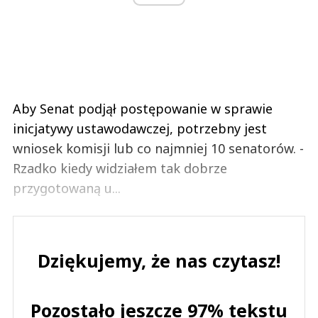
Aby Senat podjął postępowanie w sprawie
inicjatywy ustawodawczej, potrzebny jest
wniosek komisji lub co najmniej 10 senatorów. -
Rzadko kiedy widziałem tak dobrze
przygotowaną u...
Dziękujemy, że nas czytasz!
Pozostało jeszcze 97% tekstu