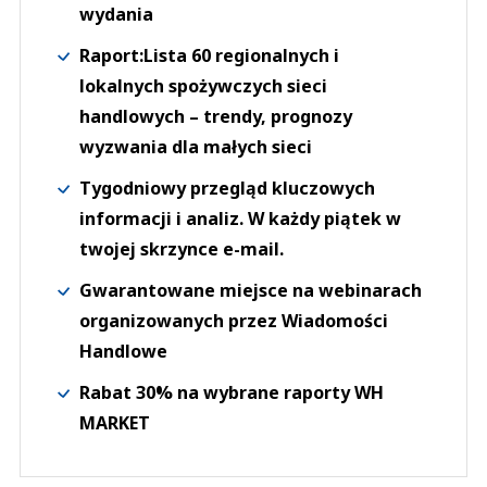
wydania
Raport:Lista 60 regionalnych i
lokalnych spożywczych sieci
handlowych – trendy, prognozy
wyzwania dla małych sieci
Tygodniowy przegląd kluczowych
informacji i analiz. W każdy piątek w
twojej skrzynce e-mail.
Gwarantowane miejsce na webinarach
organizowanych przez Wiadomości
Handlowe
Rabat 30% na wybrane raporty WH
MARKET