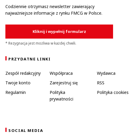
Codziennie otrzymasz newsletter zawierający
najważniejsze informacje z rynku FMCG w Polsce.
Kliknij i wypełnij formularz
* Rezygnacja jest możliwa w każdej chwili.
PRZYDATNE LINKI
Zespół redakcyjny
Współpraca
Wydawca
Twoje konto
Zarejestruj się
RSS
Regulamin
Polityka
Polityka cookies
prywatności
SOCIAL MEDIA