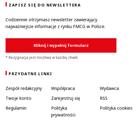
ZAPISZ SIĘ DO NEWSLETTERA
Codziennie otrzymasz newsletter zawierający
najważniejsze informacje z rynku FMCG w Polsce.
Kliknij i wypełnij formularz
* Rezygnacja jest możliwa w każdej chwili.
PRZYDATNE LINKI
Zespół redakcyjny
Współpraca
Wydawca
Twoje konto
Zarejestruj się
RSS
Regulamin
Polityka
Polityka cookies
prywatności