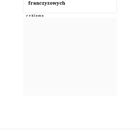
franczyzowych