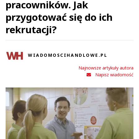
pracowników. Jak
przygotować się do ich
rekrutacji?
WIADOMOSCIHANDLOWE.PL
Najnowsze artykuły autora
Napisz wiadomość