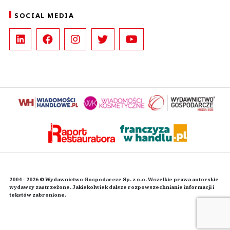
SOCIAL MEDIA
2004 - 2026 © Wydawnictwo Gospodarcze Sp. z o.o. Wszelkie prawa autorskie
wydawcy zastrzeżone. Jakiekolwiek dalsze rozpowszechnianie informacji i
tekstów zabronione.