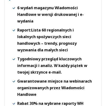
6 wydań magazynu Wiadomości
Handlowe w wersji drukowanej i e-
wydania
Raport:Lista 60 regionalnych i
lokalnych spożywczych sieci
handlowych – trendy, prognozy
wyzwania dla małych sieci
Tygodniowy przegląd kluczowych
informacji i analiz. W każdy piątek w
twojej skrzynce e-mail.
Gwarantowane miejsce na webinarach
organizowanych przez Wiadomości
Handlowe
Rabat 30% na wybrane raporty WH