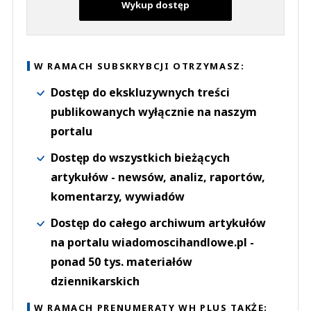
Wykup dostęp
W RAMACH SUBSKRYBCJI OTRZYMASZ:
Dostęp do ekskluzywnych treści
publikowanych wyłącznie na naszym
portalu
Dostęp do wszystkich bieżących
artykułów - newsów, analiz, raportów,
komentarzy, wywiadów
Dostęp do całego archiwum artykułów
na portalu wiadomoscihandlowe.pl -
ponad 50 tys. materiałów
dziennikarskich
W RAMACH PRENUMERATY WH PLUS TAKŻE: