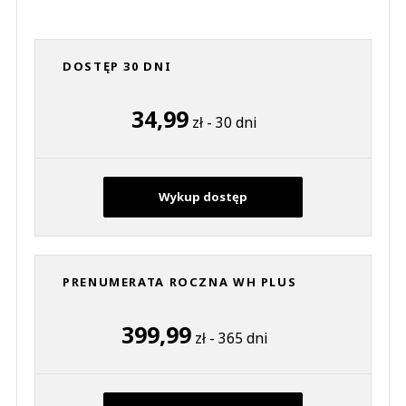
DOSTĘP 30 DNI
34,99
zł - 30 dni
Wykup dostęp
PRENUMERATA ROCZNA WH PLUS
399,99
zł - 365 dni