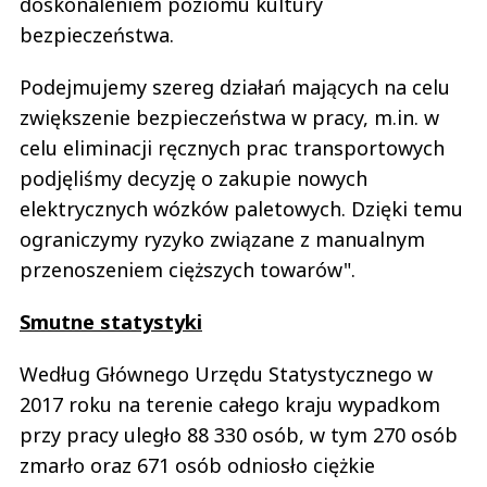
doskonaleniem poziomu kultury
bezpieczeństwa.
Podejmujemy szereg działań mających na celu
zwiększenie bezpieczeństwa w pracy, m.in. w
celu eliminacji ręcznych prac transportowych
podjęliśmy decyzję o zakupie nowych
elektrycznych wózków paletowych. Dzięki temu
ograniczymy ryzyko związane z manualnym
przenoszeniem cięższych towarów".
Smutne statystyki
Według Głównego Urzędu Statystycznego w
2017 roku na terenie całego kraju wypadkom
przy pracy uległo 88 330 osób, w tym 270 osób
zmarło oraz 671 osób odniosło ciężkie