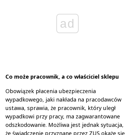
ad
Co może pracownik, a co właściciel sklepu
Obowiązek płacenia ubezpieczenia
wypadkowego, jaki nakłada na pracodawców
ustawa, sprawia, że pracownik, który uległ
wypadkowi przy pracy, ma zagwarantowane
odszkodowanie. Możliwa jest jednak sytuacja,
że świadczenie przyznane przez ZUS okaże się