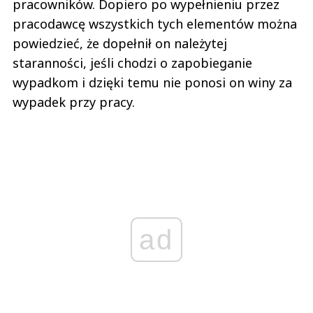
pracowników. Dopiero po wypełnieniu przez
pracodawcę wszystkich tych elementów można
powiedzieć, że dopełnił on należytej
staranności, jeśli chodzi o zapobieganie
wypadkom i dzięki temu nie ponosi on winy za
wypadek przy pracy.
ad