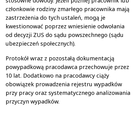
stosowne dowody. Jeżeli później pracownik lub
członkowie rodziny zmarłego pracownika mają
zastrzeżenia do tych ustaleń, mogą je
kwestionować poprzez wniesienie odwołania
od decyzji ZUS do sądu powszechnego (sądu
ubezpieczeń społecznych).
Protokół wraz z pozostałą dokumentacją
powypadkową pracodawca przechowuje przez
10 lat. Dodatkowo na pracodawcy ciąży
obowiązek prowadzenia rejestru wypadków
przy pracy oraz systematycznego analizowania
przyczyn wypadków.