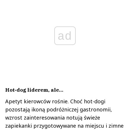
ad
Hot-dog liderem, ale…
Apetyt kierowców rośnie. Choć hot-dogi
pozostają ikoną podróżniczej gastronomii,
wzrost zainteresowania notują świeże
zapiekanki przygotowywane na miejscu i zimne