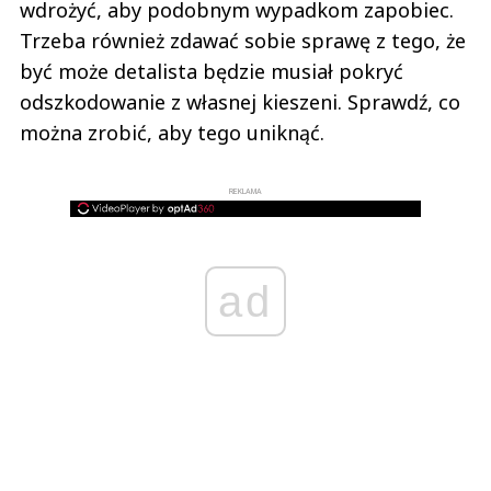
wdrożyć, aby podobnym wypadkom zapobiec.
Trzeba również zdawać sobie sprawę z tego, że
być może detalista będzie musiał pokryć
odszkodowanie z własnej kieszeni. Sprawdź, co
można zrobić, aby tego uniknąć.
REKLAMA
ad