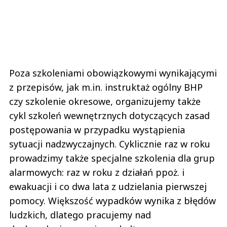
Poza szkoleniami obowiązkowymi wynikającymi
z przepisów, jak m.in. instruktaż ogólny BHP
czy szkolenie okresowe, organizujemy także
cykl szkoleń wewnętrznych dotyczących zasad
postępowania w przypadku wystąpienia
sytuacji nadzwyczajnych. Cyklicznie raz w roku
prowadzimy także specjalne szkolenia dla grup
alarmowych: raz w roku z działań ppoż. i
ewakuacji i co dwa lata z udzielania pierwszej
pomocy. Większość wypadków wynika z błędów
ludzkich, dlatego pracujemy nad