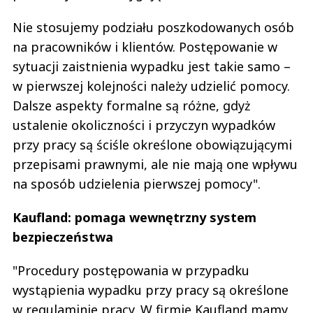
Nie stosujemy podziału poszkodowanych osób
na pracowników i klientów. Postępowanie w
sytuacji zaistnienia wypadku jest takie samo –
w pierwszej kolejności należy udzielić pomocy.
Dalsze aspekty formalne są różne, gdyż
ustalenie okoliczności i przyczyn wypadków
przy pracy są ściśle określone obowiązującymi
przepisami prawnymi, ale nie mają one wpływu
na sposób udzielenia pierwszej pomocy".
Kaufland: pomaga wewnętrzny system
bezpieczeństwa
"Procedury postępowania w przypadku
wystąpienia wypadku przy pracy są określone
w regulaminie pracy. W firmie Kaufland mamy