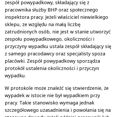
zespół powypadkowy, składający się z
pracownika służby BHP oraz społecznego
inspektora pracy. Jeżeli właściciel niewielkiego
sklepu, ze względu na małą liczbę
zatrudnionych osób, nie jest w stanie utworzyć
zespołu powypadkowego, okoliczności i
przyczyny wypadku ustala zespół składający się
z samego pracodawcy oraz specjalisty spoza
placówki. Zespół powypadkowy sporządza
protokół ustalenia okoliczności i przyczyn
wypadku.
W protokole może znaleźć się stwierdzenie, że
wypadek w istocie nie był wypadkiem przy
pracy. Takie stanowisko wymaga jednak
szczegółowego uzasadnienia i powołania się na