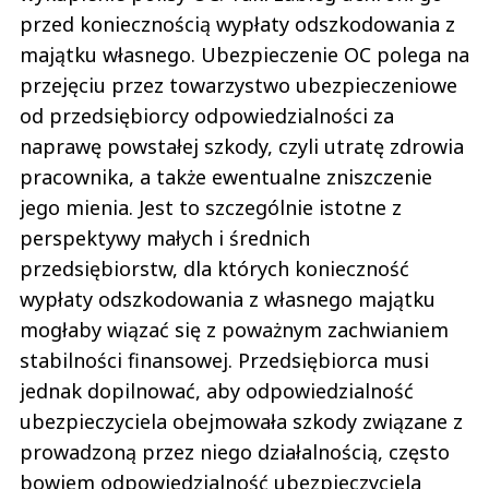
przed koniecznością wypłaty odszkodowania z
majątku własnego. Ubezpieczenie OC polega na
przejęciu przez towarzystwo ubezpieczeniowe
od przedsiębiorcy odpowiedzialności za
naprawę powstałej szkody, czyli utratę zdrowia
pracownika, a także ewentualne zniszczenie
jego mienia. Jest to szczególnie istotne z
perspektywy małych i średnich
przedsiębiorstw, dla których konieczność
wypłaty odszkodowania z własnego majątku
mogłaby wiązać się z poważnym zachwianiem
stabilności finansowej. Przedsiębiorca musi
jednak dopilnować, aby odpowiedzialność
ubezpieczyciela obejmowała szkody związane z
prowadzoną przez niego działalnością, często
bowiem odpowiedzialność ubezpieczyciela