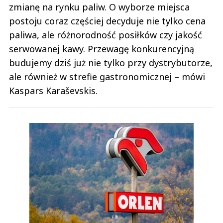
zmianę na rynku paliw. O wyborze miejsca
postoju coraz częściej decyduje nie tylko cena
paliwa, ale różnorodność posiłków czy jakość
serwowanej kawy. Przewagę konkurencyjną
budujemy dziś już nie tylko przy dystrybutorze,
ale również w strefie gastronomicznej – mówi
Kaspars Karaševskis.