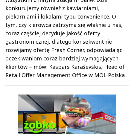
konkurujemy również z kawiarniami,
piekarniami i lokalami typu convenience. O
tym, czy kierowca zatrzyma się właśnie u nas,
coraz częściej decyduje jakość oferty
gastronomicznej, dlatego konsekwentnie
rozwijamy ofertę Fresh Corner, odpowiadając
oczekiwaniom coraz bardziej wymagających
klientów – mówi Kaspars Karaševskis, Head of
Retail Offer Management Office w MOL Polska.