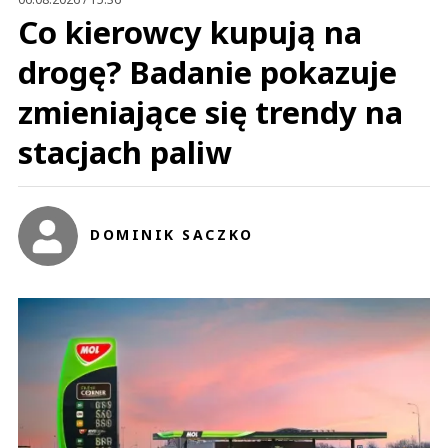
Co kierowcy kupują na
drogę? Badanie pokazuje
zmieniające się trendy na
stacjach paliw
DOMINIK SACZKO