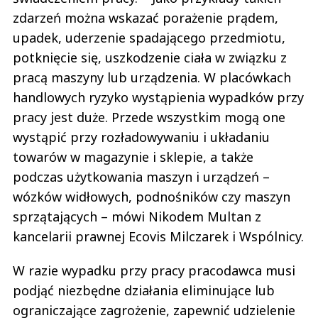
zdarzeń można wskazać porażenie prądem,
upadek, uderzenie spadającego przedmiotu,
potknięcie się, uszkodzenie ciała w związku z
pracą maszyny lub urządzenia. W placówkach
handlowych ryzyko wystąpienia wypadków przy
pracy jest duże. Przede wszystkim mogą one
wystąpić przy rozładowywaniu i układaniu
towarów w magazynie i sklepie, a także
podczas użytkowania maszyn i urządzeń –
wózków widłowych, podnośników czy maszyn
sprzątających – mówi Nikodem Multan z
kancelarii prawnej Ecovis Milczarek i Wspólnicy.
W razie wypadku przy pracy pracodawca musi
podjąć niezbędne działania eliminujące lub
ograniczające zagrożenie, zapewnić udzielenie