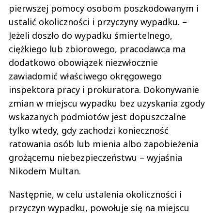
pierwszej pomocy osobom poszkodowanym i
ustalić okoliczności i przyczyny wypadku. –
Jeżeli doszło do wypadku śmiertelnego,
ciężkiego lub zbiorowego, pracodawca ma
dodatkowo obowiązek niezwłocznie
zawiadomić właściwego okręgowego
inspektora pracy i prokuratora. Dokonywanie
zmian w miejscu wypadku bez uzyskania zgody
wskazanych podmiotów jest dopuszczalne
tylko wtedy, gdy zachodzi konieczność
ratowania osób lub mienia albo zapobieżenia
grożącemu niebezpieczeństwu – wyjaśnia
Nikodem Multan.
Następnie, w celu ustalenia okoliczności i
przyczyn wypadku, powołuje się na miejscu