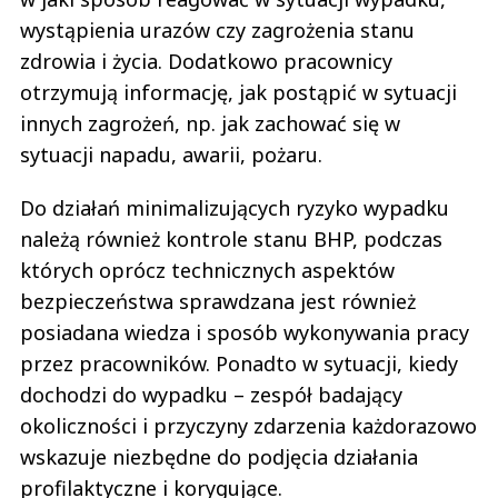
wystąpienia urazów czy zagrożenia stanu
zdrowia i życia. Dodatkowo pracownicy
otrzymują informację, jak postąpić w sytuacji
innych zagrożeń, np. jak zachować się w
sytuacji napadu, awarii, pożaru.
Do działań minimalizujących ryzyko wypadku
należą również kontrole stanu BHP, podczas
których oprócz technicznych aspektów
bezpieczeństwa sprawdzana jest również
posiadana wiedza i sposób wykonywania pracy
przez pracowników. Ponadto w sytuacji, kiedy
dochodzi do wypadku – zespół badający
okoliczności i przyczyny zdarzenia każdorazowo
wskazuje niezbędne do podjęcia działania
profilaktyczne i korygujące.