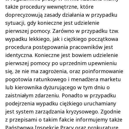
także procedury wewnętrzne, które
doprecyzowują zasady działania w przypadku
sytuacji, gdy konieczne jest udzielenie
pierwszej pomocy. Zarówno w przypadku tzw.
wypadku lekkiego, jak i ciężkiego początkowa
procedura postępowania pracowników jest
identyczna. Konieczne jest bowiem udzielenie
pierwszej pomocy po uprzednim upewnieniu
się, że nie ma zagrożenia, oraz poinformowanie
pogotowia ratunkowego i menadżera marketu
lub kierownika dyżurującego w tym dniu o
zaistniałym zdarzeniu. Ponadto w przypadku
podejrzenia wypadku ciężkiego uruchamiany
jest system zarządzania kryzysowego. Zgodnie
z przepisami o takim fakcie informujemy także
Państwową Inspekcję Pracy oraz prokuraturę.