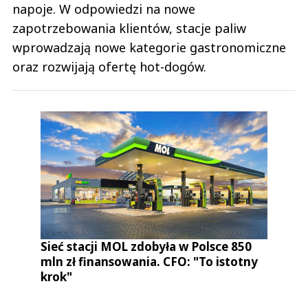
napoje. W odpowiedzi na nowe
zapotrzebowania klientów, stacje paliw
wprowadzają nowe kategorie gastronomiczne
oraz rozwijają ofertę hot-dogów.
Sieć stacji MOL zdobyła w Polsce 850
mln zł finansowania. CFO: "To istotny
krok"