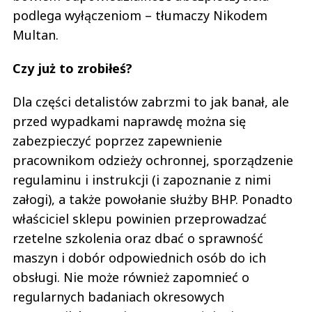
podlega wyłączeniom – tłumaczy Nikodem
Multan.
Czy już to zrobiłeś?
Dla części detalistów zabrzmi to jak banał, ale
przed wypadkami naprawdę można się
zabezpieczyć poprzez zapewnienie
pracownikom odzieży ochronnej, sporządzenie
regulaminu i instrukcji (i zapoznanie z nimi
załogi), a także powołanie służby BHP. Ponadto
właściciel sklepu powinien przeprowadzać
rzetelne szkolenia oraz dbać o sprawność
maszyn i dobór odpowiednich osób do ich
obsługi. Nie może również zapomnieć o
regularnych badaniach okresowych