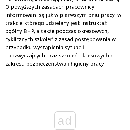
O powyższych zasadach pracownicy
informowani są już w pierwszym dniu pracy, w
trakcie którego udzielany jest instruktaż
ogólny BHP, a także podczas okresowych,
cyklicznych szkoleń z zasad postępowania w
przypadku wystąpienia sytuacji
nadzwyczajnych oraz szkoleń okresowych z
zakresu bezpieczeństwa i higieny pracy.
ad