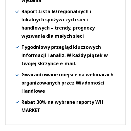
wydania
Raport:Lista 60 regionalnych i
lokalnych spożywczych sieci
handlowych – trendy, prognozy
wyzwania dla małych sieci
Tygodniowy przegląd kluczowych
informacji i analiz. W każdy piątek w
twojej skrzynce e-mail.
Gwarantowane miejsce na webinarach
organizowanych przez Wiadomości
Handlowe
Rabat 30% na wybrane raporty WH
MARKET