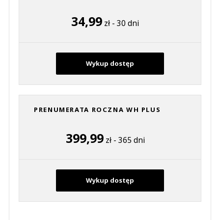
34,99
zł - 30 dni
Wykup dostęp
PRENUMERATA ROCZNA WH PLUS
399,99
zł - 365 dni
Wykup dostęp