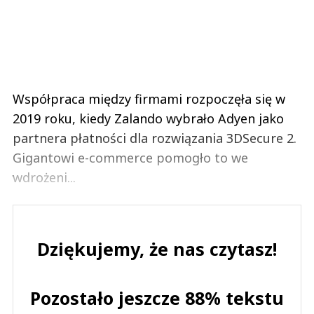
Współpraca między firmami rozpoczęła się w
2019 roku, kiedy Zalando wybrało Adyen jako
partnera płatności dla rozwiązania 3DSecure 2.
Gigantowi e-commerce pomogło to we
wdrożeni...
Dziękujemy, że nas czytasz!
Pozostało jeszcze 88% tekstu