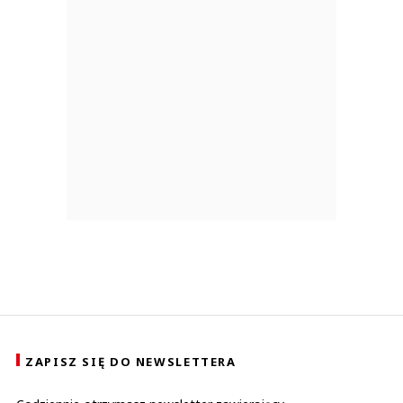
ZAPISZ SIĘ DO NEWSLETTERA