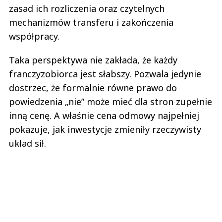
zasad ich rozliczenia oraz czytelnych
mechanizmów transferu i zakończenia
współpracy.
Taka perspektywa nie zakłada, że każdy
franczyzobiorca jest słabszy. Pozwala jedynie
dostrzec, że formalnie równe prawo do
powiedzenia „nie” może mieć dla stron zupełnie
inną cenę. A właśnie cena odmowy najpełniej
pokazuje, jak inwestycje zmieniły rzeczywisty
układ sił.