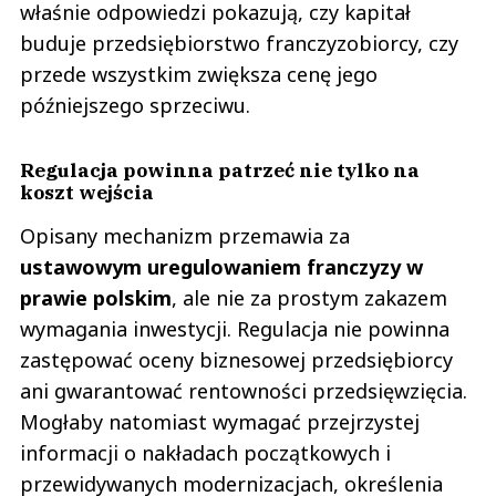
właśnie odpowiedzi pokazują, czy kapitał
buduje przedsiębiorstwo franczyzobiorcy, czy
przede wszystkim zwiększa cenę jego
późniejszego sprzeciwu.
Regulacja powinna patrzeć nie tylko na
koszt wejścia
Opisany mechanizm przemawia za
ustawowym uregulowaniem franczyzy w
prawie polskim
, ale nie za prostym zakazem
wymagania inwestycji. Regulacja nie powinna
zastępować oceny biznesowej przedsiębiorcy
ani gwarantować rentowności przedsięwzięcia.
Mogłaby natomiast wymagać przejrzystej
informacji o nakładach początkowych i
przewidywanych modernizacjach, określenia