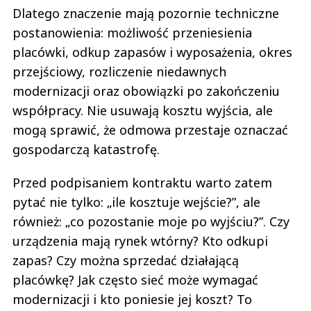
Dlatego znaczenie mają pozornie techniczne
postanowienia: możliwość przeniesienia
placówki, odkup zapasów i wyposażenia, okres
przejściowy, rozliczenie niedawnych
modernizacji oraz obowiązki po zakończeniu
współpracy. Nie usuwają kosztu wyjścia, ale
mogą sprawić, że odmowa przestaje oznaczać
gospodarczą katastrofę.
Przed podpisaniem kontraktu warto zatem
pytać nie tylko: „ile kosztuje wejście?”, ale
również: „co pozostanie moje po wyjściu?”. Czy
urządzenia mają rynek wtórny? Kto odkupi
zapas? Czy można sprzedać działającą
placówkę? Jak często sieć może wymagać
modernizacji i kto poniesie jej koszt? To