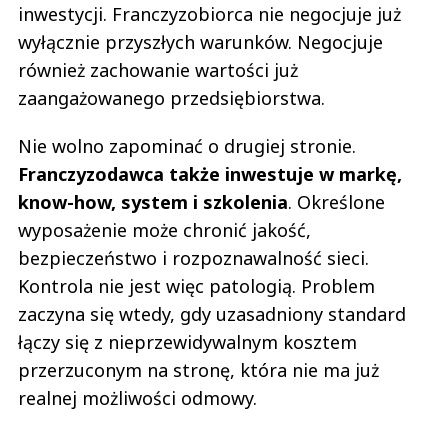
inwestycji. Franczyzobiorca nie negocjuje już
wyłącznie przyszłych warunków. Negocjuje
również zachowanie wartości już
zaangażowanego przedsiębiorstwa.
Nie wolno zapominać o drugiej stronie.
Franczyzodawca także inwestuje w markę,
know-how, system i szkolenia
. Określone
wyposażenie może chronić jakość,
bezpieczeństwo i rozpoznawalność sieci.
Kontrola nie jest więc patologią. Problem
zaczyna się wtedy, gdy uzasadniony standard
łączy się z nieprzewidywalnym kosztem
przerzuconym na stronę, która nie ma już
realnej możliwości odmowy.