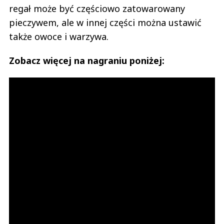
regał może być częściowo zatowarowany
pieczywem, ale w innej części można ustawić
także owoce i warzywa.
Zobacz więcej na nagraniu poniżej: