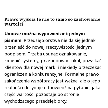
Prawo wyjścia to nie to samo co zachowanie
wartości
Umowę można wypowiedzieć jednym
pismem
. Przedsiębiorstwa nie da się jednak
przenieść do nowej rzeczywistości jednym
podpisem. Trzeba usunąć oznakowanie,
zmienić systemy, przebudować lokal, pozyskać
klientów dla nowej marki i niekiedy przeczekać
ograniczenia konkurencyjne. Formalne prawo
zakończenia współpracy jest ważne, ale o jego
realności decyduje odpowiedź na pytanie, jaka
część wartości pozostaje po stronie
wychodzącego przedsiębiorcy.