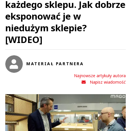
każdego sklepu. Jak dobrze
eksponować je w
niedużym sklepie?
[WIDEO]
MATERIAŁ PARTNERA
Najnowsze artykuły autora
Napisz wiadomość