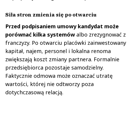
Siła stron zmienia się po otwarciu
Przed podpisaniem umowy kandydat może
porównać kilka systemów
albo zrezygnować z
franczyzy. Po otwarciu placówki zainwestowany
kapitał, najem, personel i lokalna renoma
zwiększają koszt zmiany partnera. Formalnie
przedsiębiorca pozostaje samodzielny.
Faktycznie odmowa może oznaczać utratę
wartości, której nie odtworzy poza
dotychczasową relacją.