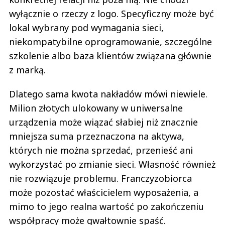
wyłącznie o rzeczy z logo. Specyficzny może być
lokal wybrany pod wymagania sieci,
niekompatybilne oprogramowanie, szczególne
szkolenie albo baza klientów związana głównie
z marką.
Dlatego sama kwota nakładów mówi niewiele.
Milion złotych ulokowany w uniwersalne
urządzenia może wiązać słabiej niż znacznie
mniejsza suma przeznaczona na aktywa,
których nie można sprzedać, przenieść ani
wykorzystać po zmianie sieci. Własność również
nie rozwiązuje problemu. Franczyzobiorca
może pozostać właścicielem wyposażenia, a
mimo to jego realna wartość po zakończeniu
współpracy może gwałtownie spaść.