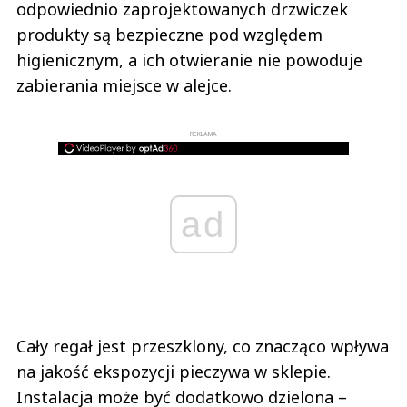
odpowiednio zaprojektowanych drzwiczek
produkty są bezpieczne pod względem
higienicznym, a ich otwieranie nie powoduje
zabierania miejsce w alejce.
REKLAMA
ad
Cały regał jest przeszklony, co znacząco wpływa
na jakość ekspozycji pieczywa w sklepie.
Instalacja może być dodatkowo dzielona –