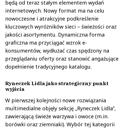
będą od teraz stałym elementem wydań
internetowych. Nowy format ma na celu
nowoczesne i atrakcyjne podkreślenie
kluczowych wyróżników sieci – świeżości oraz
jakości asortymentu. Dynamiczna forma
graficzna ma przyciągać wzrok e-
konsumentów, wydłużać czas spędzony na
przeglądaniu oferty oraz stanowić angażujące
dopełnienie tradycyjnego katalogu.
Ryneczek Lidla jako strategiczny punkt
wyjścia
W pierwszej kolejności nowe rozwiązania
multimedialne objęły sekcję „Ryneczek Lidla”,
zawierającą świeże warzywa i owoce (m.in.
borówki oraz ziemniaki). Wybór tej kategorii