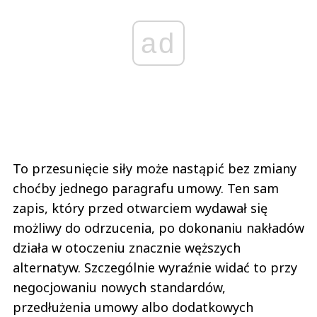
ad
To przesunięcie siły może nastąpić bez zmiany
choćby jednego paragrafu umowy. Ten sam
zapis, który przed otwarciem wydawał się
możliwy do odrzucenia, po dokonaniu nakładów
działa w otoczeniu znacznie węższych
alternatyw. Szczególnie wyraźnie widać to przy
negocjowaniu nowych standardów,
przedłużenia umowy albo dodatkowych