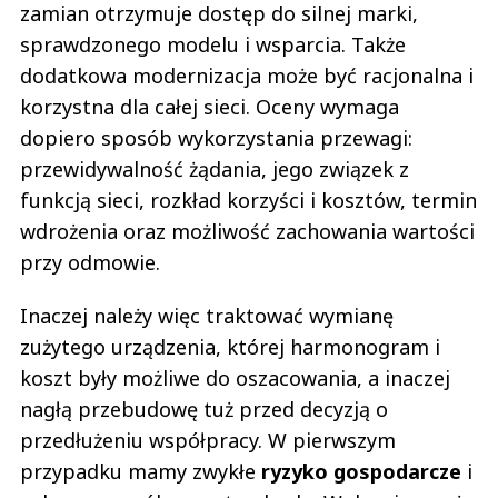
zamian otrzymuje dostęp do silnej marki,
sprawdzonego modelu i wsparcia. Także
dodatkowa modernizacja może być racjonalna i
korzystna dla całej sieci. Oceny wymaga
dopiero sposób wykorzystania przewagi:
przewidywalność żądania, jego związek z
funkcją sieci, rozkład korzyści i kosztów, termin
wdrożenia oraz możliwość zachowania wartości
przy odmowie.
Inaczej należy więc traktować wymianę
zużytego urządzenia, której harmonogram i
koszt były możliwe do oszacowania, a inaczej
nagłą przebudowę tuż przed decyzją o
przedłużeniu współpracy. W pierwszym
przypadku mamy zwykłe
ryzyko gospodarcze
i