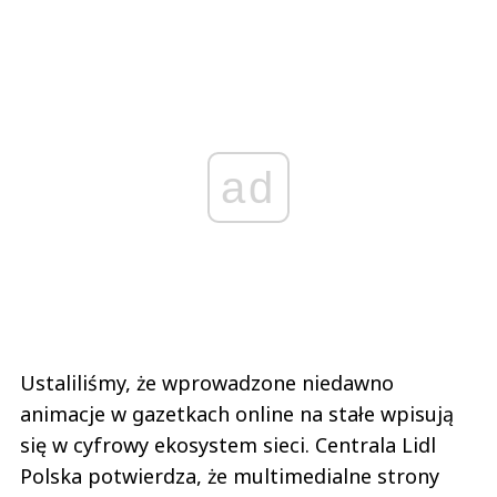
ad
Ustaliliśmy, że wprowadzone niedawno
animacje w gazetkach online na stałe wpisują
się w cyfrowy ekosystem sieci. Centrala Lidl
Polska potwierdza, że multimedialne strony