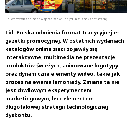
Lidl wprowadza animacje w gazetkach online (fot. mat.pras./print screen)
Lidl Polska odmienia format tradycyjnej e-
gazetki promocyjnej. W ostatnich wydaniach
katalogów online sieci pojawiły się
interaktywne, multimedialne prezentacje
produktów świeżych, animowane logotypy
oraz dynamiczne elementy wideo, takie jak
proces nalewania lemoniady. Zmiana ta nie
jest chwilowym eksperymentem
marketingowym, lecz elementem
długofalowej strategii technologicznej
dyskontu.