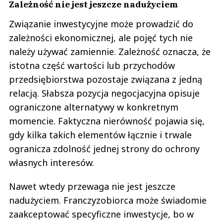
Zależność nie jest jeszcze nadużyciem
Związanie inwestycyjne może prowadzić do
zależności ekonomicznej, ale pojęć tych nie
należy używać zamiennie. Zależność oznacza, że
istotna część wartości lub przychodów
przedsiębiorstwa pozostaje związana z jedną
relacją. Słabsza pozycja negocjacyjna opisuje
ograniczone alternatywy w konkretnym
momencie. Faktyczna nierówność pojawia się,
gdy kilka takich elementów łącznie i trwale
ogranicza zdolność jednej strony do ochrony
własnych interesów.
Nawet wtedy przewaga nie jest jeszcze
nadużyciem. Franczyzobiorca może świadomie
zaakceptować specyficzne inwestycje, bo w