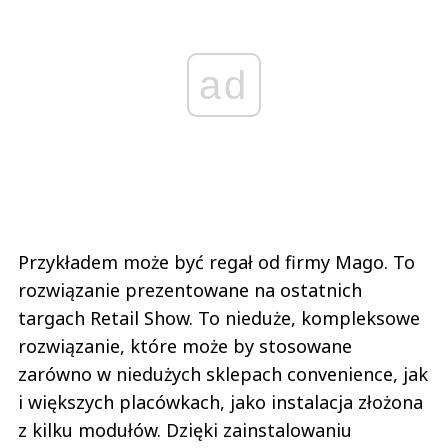
ad
Przykładem może być regał od firmy Mago. To
rozwiązanie prezentowane na ostatnich
targach Retail Show. To nieduże, kompleksowe
rozwiązanie, które może by stosowane
zarówno w niedużych sklepach convenience, jak
i większych placówkach, jako instalacja złożona
z kilku modułów. Dzięki zainstalowaniu