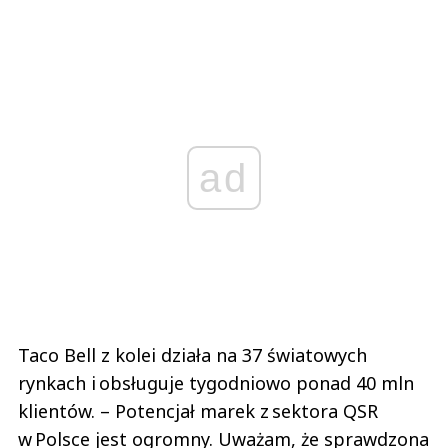
ad
Taco Bell z kolei działa na 37 światowych
rynkach i obsługuje tygodniowo ponad 40 mln
klientów. – Potencjał marek z sektora QSR
w Polsce jest ogromny. Uważam, że sprawdzona