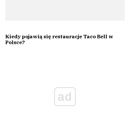
Kiedy pojawią się restauracje Taco Bell w
Polsce?
ad