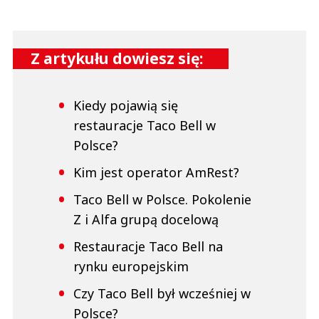
Z artykułu dowiesz się:
Kiedy pojawią się
restauracje Taco Bell w
Polsce?
Kim jest operator AmRest?
Taco Bell w Polsce. Pokolenie
Z i Alfa grupą docelową
Restauracje Taco Bell na
rynku europejskim
Czy Taco Bell był wcześniej w
Polsce?