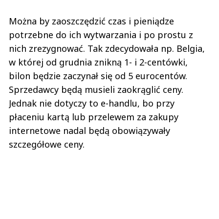
Można by zaoszczędzić czas i pieniądze
potrzebne do ich wytwarzania i po prostu z
nich zrezygnować. Tak zdecydowała np. Belgia,
w której od grudnia znikną 1- i 2-centówki,
bilon będzie zaczynał się od 5 eurocentów.
Sprzedawcy będą musieli zaokrąglić ceny.
Jednak nie dotyczy to e-handlu, bo przy
płaceniu kartą lub przelewem za zakupy
internetowe nadal będą obowiązywały
szczegółowe ceny.