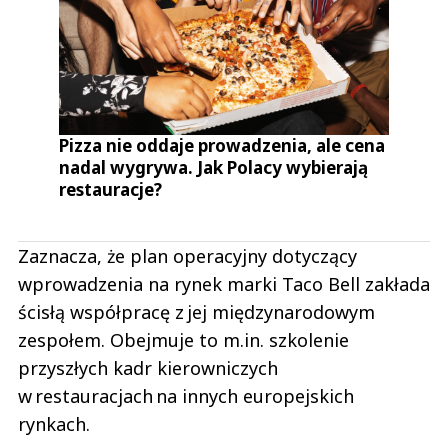
Pizza nie oddaje prowadzenia, ale cena
nadal wygrywa. Jak Polacy wybierają
restauracje?
Zaznacza, że plan operacyjny dotyczący
wprowadzenia na rynek marki Taco Bell zakłada
ścisłą współpracę z jej międzynarodowym
zespołem. Obejmuje to m.in. szkolenie
przyszłych kadr kierowniczych
w restauracjach na innych europejskich
rynkach.