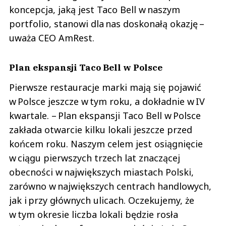
koncepcja, jaką jest Taco Bell w naszym
portfolio, stanowi dla nas doskonałą okazję –
uważa CEO AmRest.
Plan ekspansji Taco Bell w Polsce
Pierwsze restauracje marki mają się pojawić
w Polsce jeszcze w tym roku, a dokładnie w IV
kwartale. – Plan ekspansji Taco Bell w Polsce
zakłada otwarcie kilku lokali jeszcze przed
końcem roku. Naszym celem jest osiągnięcie
w ciągu pierwszych trzech lat znaczącej
obecności w największych miastach Polski,
zarówno w największych centrach handlowych,
jak i przy głównych ulicach. Oczekujemy, że
w tym okresie liczba lokali będzie rosła