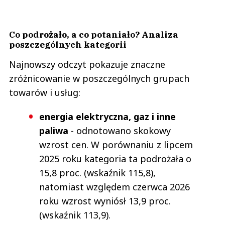
Co podrożało, a co potaniało? Analiza
poszczególnych kategorii
Najnowszy odczyt pokazuje znaczne
zróżnicowanie w poszczególnych grupach
towarów i usług:
energia elektryczna, gaz i inne
paliwa
- odnotowano skokowy
wzrost cen. W porównaniu z lipcem
2025 roku kategoria ta podrożała o
15,8 proc. (wskaźnik 115,8),
natomiast względem czerwca 2026
roku wzrost wyniósł 13,9 proc.
(wskaźnik 113,9).