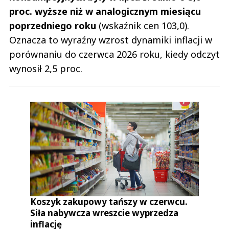
proc. wyższe niż w analogicznym miesiącu
poprzedniego roku
(wskaźnik cen 103,0).
Oznacza to wyraźny wzrost dynamiki inflacji w
porównaniu do czerwca 2026 roku, kiedy odczyt
wynosił 2,5 proc.
Koszyk zakupowy tańszy w czerwcu.
Siła nabywcza wreszcie wyprzedza
inflację