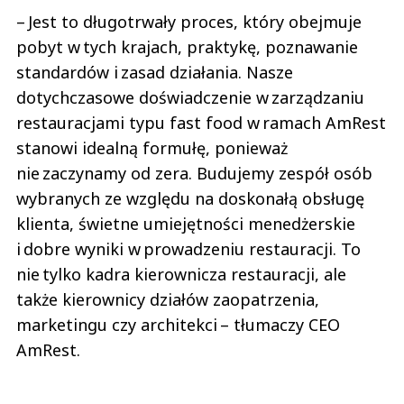
– Jest to długotrwały proces, który obejmuje
pobyt w tych krajach, praktykę, poznawanie
standardów i zasad działania. Nasze
dotychczasowe doświadczenie w zarządzaniu
restauracjami typu fast food w ramach AmRest
stanowi idealną formułę, ponieważ
nie zaczynamy od zera. Budujemy zespół osób
wybranych ze względu na doskonałą obsługę
klienta, świetne umiejętności menedżerskie
i dobre wyniki w prowadzeniu restauracji. To
nie tylko kadra kierownicza restauracji, ale
także kierownicy działów zaopatrzenia,
marketingu czy architekci – tłumaczy CEO
AmRest.