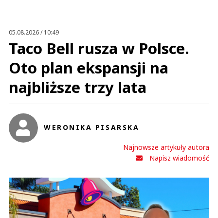
05.08.2026 / 10:49
Taco Bell rusza w Polsce.
Oto plan ekspansji na
najbliższe trzy lata
WERONIKA PISARSKA
Najnowsze artykuły autora
Napisz wiadomość