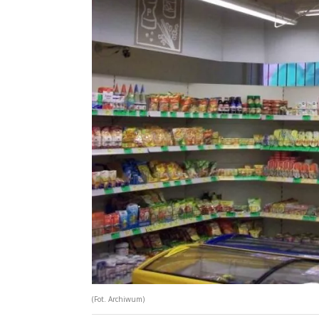
(Fot. Archiwum)