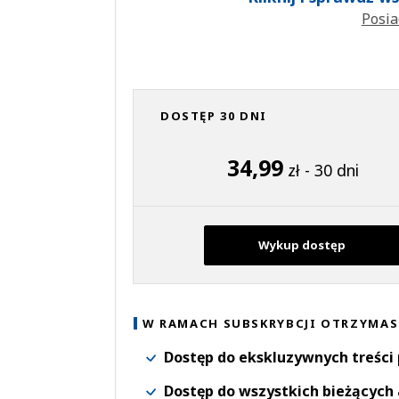
Posia
DOSTĘP 30 DNI
34,99
zł - 30 dni
Wykup dostęp
W RAMACH SUBSKRYBCJI OTRZYMAS
Dostęp do ekskluzywnych treści
Dostęp do wszystkich bieżących 