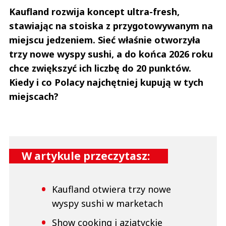
Kaufland rozwija koncept ultra-fresh,
stawiając na stoiska z przygotowywanym na
miejscu jedzeniem. Sieć właśnie otworzyła
trzy nowe wyspy sushi, a do końca 2026 roku
chce zwiększyć ich liczbę do 20 punktów.
Kiedy i co Polacy najchętniej kupują w tych
miejscach?
W artykule przeczytasz:
Kaufland otwiera trzy nowe
wyspy sushi w marketach
Show cooking i azjatyckie