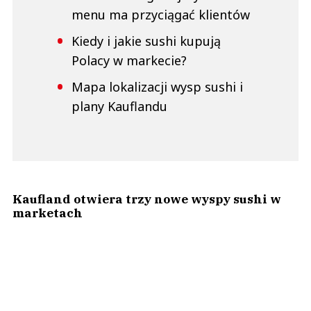
menu ma przyciągać klientów
Kiedy i jakie sushi kupują
Polacy w markecie?
Mapa lokalizacji wysp sushi i
plany Kauflandu
Kaufland otwiera trzy nowe wyspy sushi w
marketach