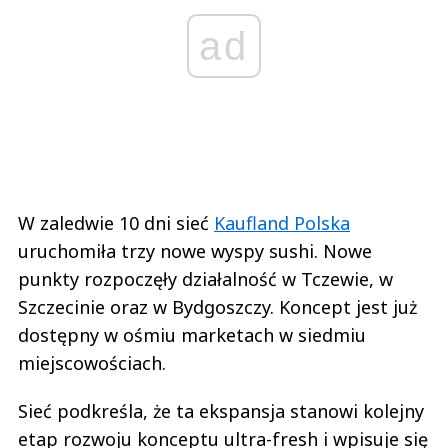
ad
W zaledwie 10 dni sieć
Kaufland Polska
uruchomiła trzy nowe wyspy sushi. Nowe
punkty rozpoczęły działalność w Tczewie, w
Szczecinie oraz w Bydgoszczy. Koncept jest już
dostępny w ośmiu marketach w siedmiu
miejscowościach.
Sieć podkreśla, że ta ekspansja stanowi kolejny
etap rozwoju konceptu ultra-fresh i wpisuje się