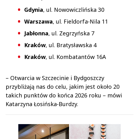
Gdynia
, ul. Nowowiczlińska 30
Warszawa
, ul. Fieldorfa-Nila 11
Jabłonna
, ul. Zegrzyńska 7
Kraków
, ul. Bratysławska 4
Kraków
, ul. Kombatantów 16A
– Otwarcia w Szczecinie i Bydgoszczy
przybliżają nas do celu, jakim jest około 20
takich punktów do końca 2026 roku – mówi
Katarzyna Łosińska-Burdzy.