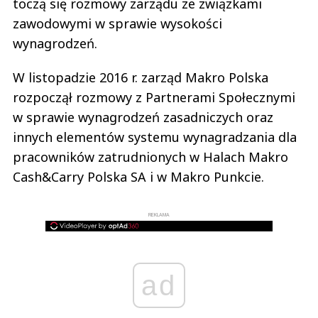
toczą się rozmowy zarządu ze związkami
zawodowymi w sprawie wysokości
wynagrodzeń.
W listopadzie 2016 r. zarząd Makro Polska
rozpoczął rozmowy z Partnerami Społecznymi
w sprawie wynagrodzeń zasadniczych oraz
innych elementów systemu wynagradzania dla
pracowników zatrudnionych w Halach Makro
Cash&Carry Polska SA i w Makro Punkcie.
REKLAMA
ad