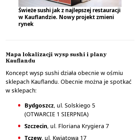
Świeże sushi jak z najlepszej restauracji
w Kauflandzie. Nowy projekt zmieni
rynek
Mapa lokalizacji wysp sushi i plany
Kauflandu
Koncept wysp sushi działa obecnie w ośmiu
sklepach Kauflandu. Obecnie można je spotkać
w sklepach:
Bydgoszcz
, ul. Solskiego 5
(OTWARCIE 1 SIERPNIA)
Szczecin
, ul. Floriana Krygiera 7
Tczew
, ul. Kwiatowa 17