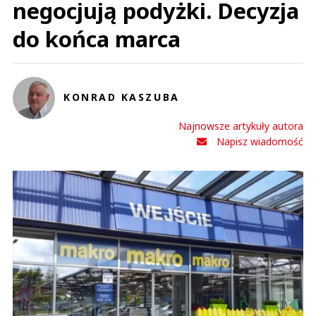
negocjują podyżki. Decyzja
do końca marca
KONRAD KASZUBA
Najnowsze artykuły autora
Napisz wiadomość