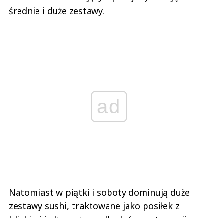
średnie i duże zestawy.
ad
Natomiast w piątki i soboty dominują duże
zestawy sushi, traktowane jako posiłek z