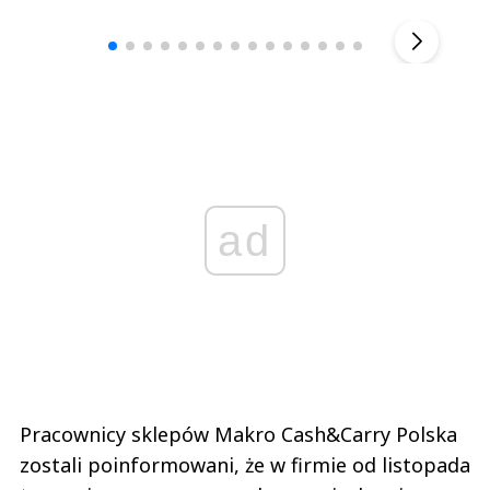
▶
ad
Pracownicy sklepów Makro Cash&Carry Polska
zostali poinformowani, że w firmie od listopada