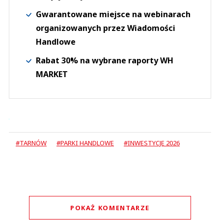
Gwarantowane miejsce na webinarach
organizowanych przez Wiadomości
Handlowe
Rabat 30% na wybrane raporty WH
MARKET
#TARNÓW
#PARKI HANDLOWE
#INWESTYCJE 2026
POKAŻ KOMENTARZE