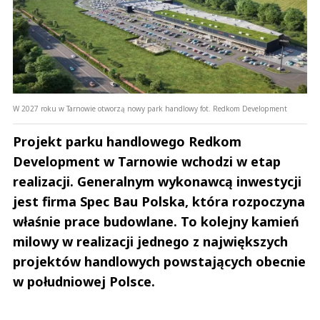
W 2027 roku w Tarnowie otworzą nowy park handlowy fot. Redkom Development
Projekt parku handlowego Redkom
Development w Tarnowie wchodzi w etap
realizacji. Generalnym wykonawcą inwestycji
jest firma Spec Bau Polska, która rozpoczyna
właśnie prace budowlane. To kolejny kamień
milowy w realizacji jednego z największych
projektów handlowych powstających obecnie
w południowej Polsce.