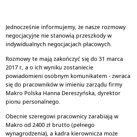
Jednocześnie informujemy, że nasze rozmowy
negocjacyjne nie stanowią przeszkody w
indywidualnych negocjacjach płacowych.
Rozmowy te mają zakończyć się do 31 marca
2017 r., a o ich wyniku zostaniecie
powiadomieni osobnym komunikatem - zwraca
się do pracowników w imieniu zarządu firmy
Makro Polska Hanna Dereszyńska, dyrektor
pionu personalnego.
Obecnie szeregowi pracownicy zarabiają w
Makro od 2400 zł brutto (pełnego
wynagrodzenia), a kadra kierownicza może