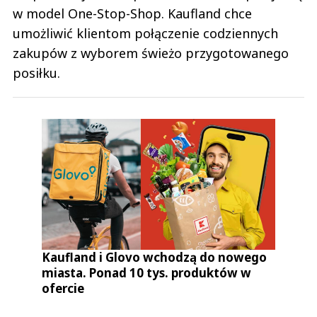
w model One-Stop-Shop. Kaufland chce
umożliwić klientom połączenie codziennych
zakupów z wyborem świeżo przygotowanego
posiłku.
Kaufland i Glovo wchodzą do nowego
miasta. Ponad 10 tys. produktów w
ofercie