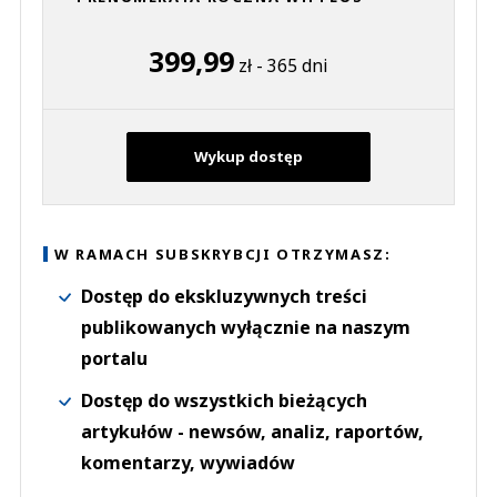
399,99
zł - 365 dni
Wykup dostęp
W RAMACH SUBSKRYBCJI OTRZYMASZ:
Dostęp do ekskluzywnych treści
publikowanych wyłącznie na naszym
portalu
Dostęp do wszystkich bieżących
artykułów - newsów, analiz, raportów,
komentarzy, wywiadów