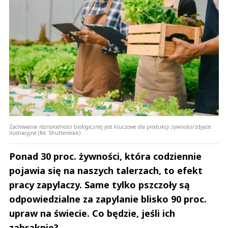
Zachowanie różnorodności biologicznej jest kluczowe dla produkcji żywności/zdjęcie
ilustracyjne (fot. Shutterstock)
Ponad 30 proc. żywności, która codziennie
pojawia się na naszych talerzach, to efekt
pracy zapylaczy. Same tylko pszczoły są
odpowiedzialne za zapylanie blisko 90 proc.
upraw na świecie. Co będzie, jeśli ich
zabraknie?