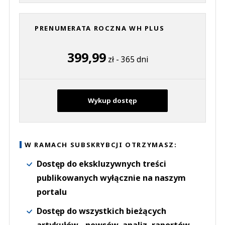
PRENUMERATA ROCZNA WH PLUS
399,99
zł - 365 dni
Wykup dostęp
W RAMACH SUBSKRYBCJI OTRZYMASZ:
Dostęp do ekskluzywnych treści
publikowanych wyłącznie na naszym
portalu
Dostęp do wszystkich bieżących