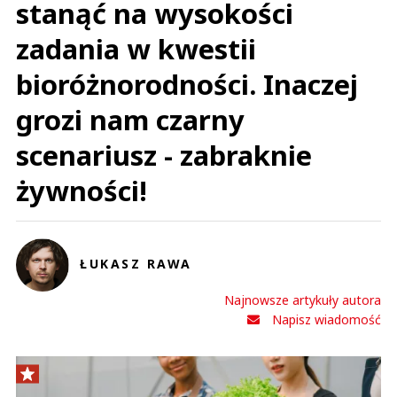
stanąć na wysokości
zadania w kwestii
bioróżnorodności. Inaczej
grozi nam czarny
scenariusz - zabraknie
żywności!
ŁUKASZ RAWA
Najnowsze artykuły autora
Napisz wiadomość