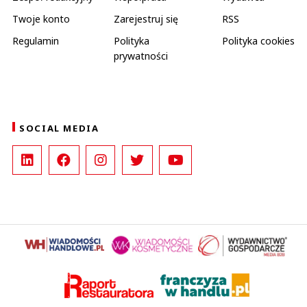
Twoje konto
Zarejestruj się
RSS
Regulamin
Polityka
Polityka cookies
prywatności
SOCIAL MEDIA