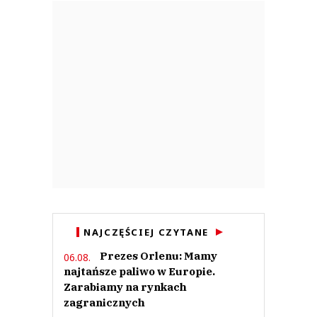
NAJCZĘŚCIEJ CZYTANE
Prezes Orlenu: Mamy
06.08.
najtańsze paliwo w Europie.
Zarabiamy na rynkach
zagranicznych