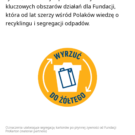
kluczowych obszarów działań dla Fundacji,
która od lat szerzy wśród Polaków wiedzę o
recyklingu i segregacji odpadów.
Oznaczenia ułatwiające segregację kartonów po płynnej żywności od Fundacji
ProKarton
(materiał partnera)