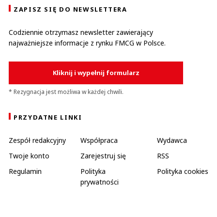
ZAPISZ SIĘ DO NEWSLETTERA
Codziennie otrzymasz newsletter zawierający
najważniejsze informacje z rynku FMCG w Polsce.
Kliknij i wypełnij formularz
* Rezygnacja jest możliwa w każdej chwili.
PRZYDATNE LINKI
Zespół redakcyjny
Współpraca
Wydawca
Twoje konto
Zarejestruj się
RSS
Regulamin
Polityka
Polityka cookies
prywatności