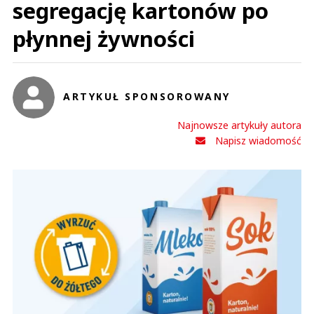
segregację kartonów po
płynnej żywności
ARTYKUŁ SPONSOROWANY
Najnowsze artykuły autora
Napisz wiadomość