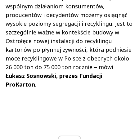
wspólnym działaniom konsumentów,
producentów i decydentów możemy osiągnąć
wysokie poziomy segregacji i recyklingu. Jest to
szczególnie ważne w kontekście budowy w
Ostrołęce nowej instalacji do recyklingu
kartonów po płynnej żywności, która podniesie
moce recyklingowe w Polsce z obecnych około
26 000 ton do 75 000 ton rocznie – mówi
Łukasz Sosnowski, prezes Fundacji
ProKarton
.