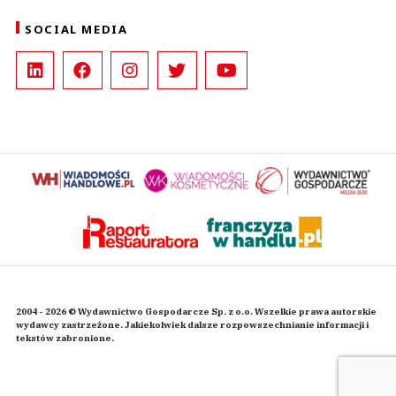
SOCIAL MEDIA
2004 - 2026 © Wydawnictwo Gospodarcze Sp. z o.o. Wszelkie prawa autorskie
wydawcy zastrzeżone. Jakiekolwiek dalsze rozpowszechnianie informacji i
tekstów zabronione.