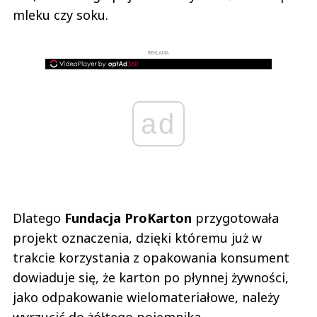
mleku czy soku.
REKLAMA
ad
Dlatego
Fundacja ProKarton
przygotowała
projekt oznaczenia, dzięki któremu już w
trakcie korzystania z opakowania konsument
dowiaduje się, że karton po płynnej żywności,
jako odpakowanie wielomateriałowe, należy