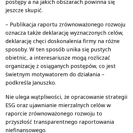
postępy a na jakich obszarach powinna się
jeszcze skupić.
– Publikacja raportu zrównoważonego rozwoju
oznacza także deklarację wyznaczonych celów,
deklarację chęci doskonalenia firmy na różne
sposoby. W ten sposób unika się pustych
obietnic, a interesariusze mogą rozliczać
organizację z osiąganych postępów, co jest
świetnym motywatorem do działania –
podkreśla Januszko.
Nie ulega wątpliwości, że opracowanie strategii
ESG oraz ujawnianie mierzalnych celów w
raporcie zrównoważonego rozwoju to
przyszłość transparentnego raportowania
niefinansowego.