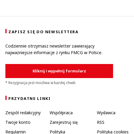
ZAPISZ SIĘ DO NEWSLETTERA
Codziennie otrzymasz newsletter zawierający
najważniejsze informacje z rynku FMCG w Polsce.
Kliknij i wypełnij formularz
* Rezygnacja jest możliwa w każdej chwili.
PRZYDATNE LINKI
Zespół redakcyjny
Współpraca
Wydawca
Twoje konto
Zarejestruj się
RSS
Regulamin
Polityka
Polityka cookies