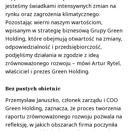
jesteśmy świadkami intensywnych zmian na
rynku oraz zagrożenia klimatycznego.
Pozostając wierni naszym wartościom,
wpisanym w strategię biznesową Grupy Green
Holding, które obejmują otwartość na zmiany,
odpowiedzialność i przedsiębiorczość,
podjęliśmy działania w zgodzie z ideą
zrównoważonego rozwoju – mówi Artur Rytel,
właściciel i prezes Green Holding.
Bez pustych obietnic
Przemysław Januszko, członek zarządu i COO
Green Holding, zaznacza, że proces tworzenia
raportu zrównoważonego rozwoju pozwala na
refleksję, w jakich obszarach firma poczyniła