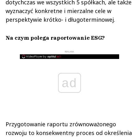
dotychczas we wszystkich 5 spółkach, ale także
wyznaczyć konkretne i mierzalne cele w
perspektywie krótko- i długoterminowej.
Na czym polega raportowanie ESG?
REKLAMA
ad
Przygotowanie raportu zrównoważonego
rozwoju to konsekwentny proces od określenia