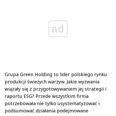
ad
Grupa Green Holding to lider polskiego rynku
produkcji świeżych warzyw. Jakie wyzwania
wiązały się z przygotowywaniem jej strategii i
raportu ESG? Przede wszystkim firma
potrzebowała nie tylko usystematyzować i
podsumować działania podejmowane