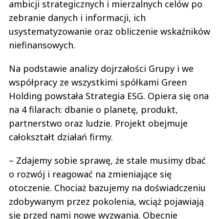
ambicji strategicznych i mierzalnych celów po
zebranie danych i informacji, ich
usystematyzowanie oraz obliczenie wskaźników
niefinansowych.
Na podstawie analizy dojrzałości Grupy i we
współpracy ze wszystkimi spółkami Green
Holding powstała Strategia ESG. Opiera się ona
na 4 filarach: dbanie o planetę, produkt,
partnerstwo oraz ludzie. Projekt obejmuje
całokształt działań firmy.
– Zdajemy sobie sprawę, że stale musimy dbać
o rozwój i reagować na zmieniające się
otoczenie. Chociaż bazujemy na doświadczeniu
zdobywanym przez pokolenia, wciąż pojawiają
się przed nami nowe wyzwania. Obecnie