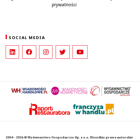
prywatności
SOCIAL MEDIA
2004 - 2026 © Wydawnictwo Gospodarcze Sp. z o.o. Wszelkie prawa autorskie