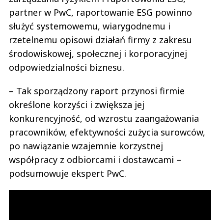
partner w PwC, raportowanie ESG powinno
służyć systemowemu, wiarygodnemu i
rzetelnemu opisowi działań firmy z zakresu
środowiskowej, społecznej i korporacyjnej
odpowiedzialności biznesu.
– Tak sporządzony raport przynosi firmie
określone korzyści i zwiększa jej
konkurencyjność, od wzrostu zaangażowania
pracowników, efektywności zużycia surowców,
po nawiązanie wzajemnie korzystnej
współpracy z odbiorcami i dostawcami –
podsumowuje ekspert PwC.