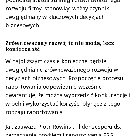
rozwoju firmy, stanowiąc ważny czynnik
uwzględniany w kluczowych decyzjach
biznesowych.
Zrównoważony rozwój to nie moda, lecz
konieczność
W najbliższym czasie konieczne będzie
uwzględnianie zrównoważonego rozwoju w
decyzjach biznesowych. Rozpoczęcie procesu
raportowania odpowiednio wcześnie
gwarantuje, że można wyprzedzić konkurencję i
w pełni wykorzystać korzyści płynące z tego
rodzaju raportowania.
Jak zauważa Piotr Rówiński, lider zespołu ds.
zarządzania ryzykiem i raportowania ESG,