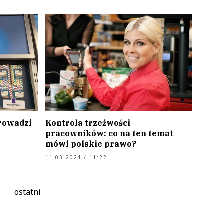
prowadzi
Kontrola trzeźwości
pracowników: co na ten temat
mówi polskie prawo?
11.03.2024 / 11:22
ostatni