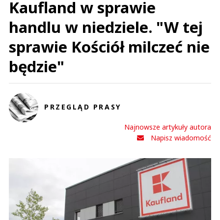
Kaufland w sprawie
handlu w niedziele. "W tej
sprawie Kościół milczeć nie
będzie"
PRZEGLĄD PRASY
Najnowsze artykuły autora
Napisz wiadomość