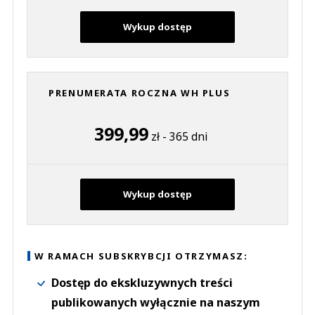
Wykup dostęp
PRENUMERATA ROCZNA WH PLUS
399,99
zł - 365 dni
Wykup dostęp
W RAMACH SUBSKRYBCJI OTRZYMASZ:
Dostęp do ekskluzywnych treści
publikowanych wyłącznie na naszym