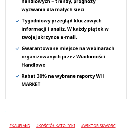
handlowych – trendy, prognozy
wyzwania dla małych sieci
Tygodniowy przegląd kluczowych
informacji i analiz. W każdy piątek w
twojej skrzynce e-mail.
Gwarantowane miejsce na webinarach
organizowanych przez Wiadomości
Handlowe
Rabat 30% na wybrane raporty WH
MARKET
#KAUFLAND
#KOŚCIÓŁ KATOLICKI
#WIKTOR SKWORC