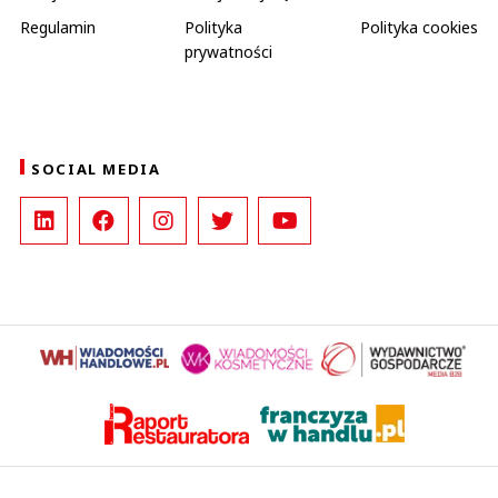
Regulamin
Polityka
Polityka cookies
prywatności
SOCIAL MEDIA