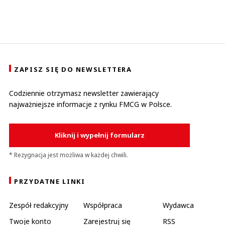
ZAPISZ SIĘ DO NEWSLETTERA
Codziennie otrzymasz newsletter zawierający
najważniejsze informacje z rynku FMCG w Polsce.
Kliknij i wypełnij formularz
* Rezygnacja jest możliwa w każdej chwili.
PRZYDATNE LINKI
Zespół redakcyjny
Współpraca
Wydawca
Twoje konto
Zarejestruj się
RSS