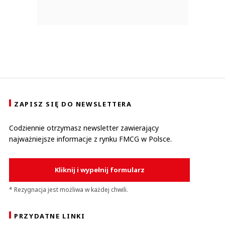
ZAPISZ SIĘ DO NEWSLETTERA
Codziennie otrzymasz newsletter zawierający
najważniejsze informacje z rynku FMCG w Polsce.
Kliknij i wypełnij formularz
* Rezygnacja jest możliwa w każdej chwili.
PRZYDATNE LINKI