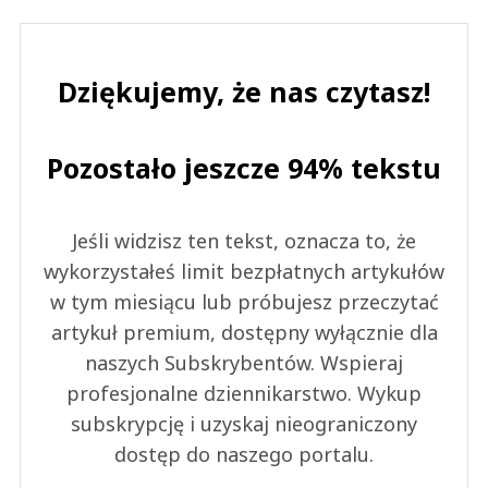
Dziękujemy, że nas czytasz!
Pozostało jeszcze 94% tekstu
Jeśli widzisz ten tekst, oznacza to, że
wykorzystałeś limit bezpłatnych artykułów
w tym miesiącu lub próbujesz przeczytać
artykuł premium, dostępny wyłącznie dla
naszych Subskrybentów. Wspieraj
profesjonalne dziennikarstwo. Wykup
subskrypcję i uzyskaj nieograniczony
dostęp do naszego portalu.