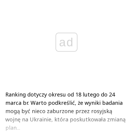
ad
Ranking dotyczy okresu od 18 lutego do 24
marca br. Warto podkreślić, że wyniki badania
mogą być nieco zaburzone przez rosyjską
wojnę na Ukrainie, która poskutkowała zmianą
plan...