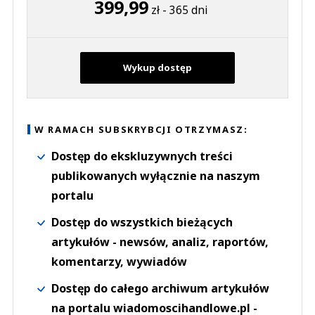
399,99
zł - 365 dni
Wykup dostęp
W RAMACH SUBSKRYBCJI OTRZYMASZ:
Dostęp do ekskluzywnych treści
publikowanych wyłącznie na naszym
portalu
Dostęp do wszystkich bieżących
artykułów - newsów, analiz, raportów,
komentarzy, wywiadów
Dostęp do całego archiwum artykułów
na portalu wiadomoscihandlowe.pl -