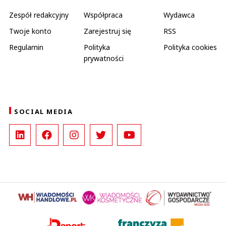
Zespół redakcyjny
Współpraca
Wydawca
Twoje konto
Zarejestruj się
RSS
Regulamin
Polityka
Polityka cookies
prywatności
SOCIAL MEDIA