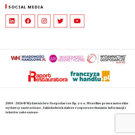
SOCIAL MEDIA
2004 - 2026 © Wydawnictwo Gospodarcze Sp. z o.o. Wszelkie prawa autorskie
wydawcy zastrzeżone. Jakiekolwiek dalsze rozpowszechnianie informacji i
tekstów zabronione.