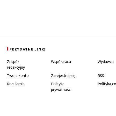
PRZYDATNE LINKI
Zespół
Współpraca
Wydawca
redakcyjny
Twoje konto
Zarejestruj się
RSS
Regulamin
Polityka
Polityka c
prywatności