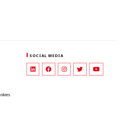
SOCIAL MEDIA
ookies