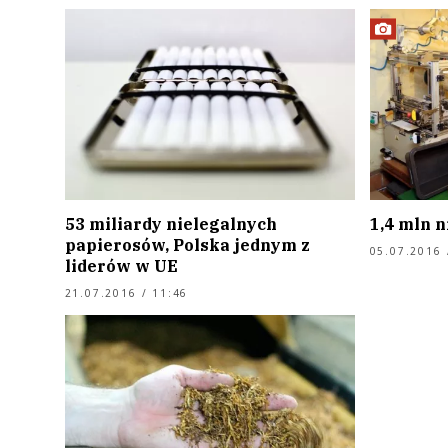
53 miliardy nielegalnych
1,4 mln 
papierosów, Polska jednym z
05.07.2016 
liderów w UE
21.07.2016 / 11:46