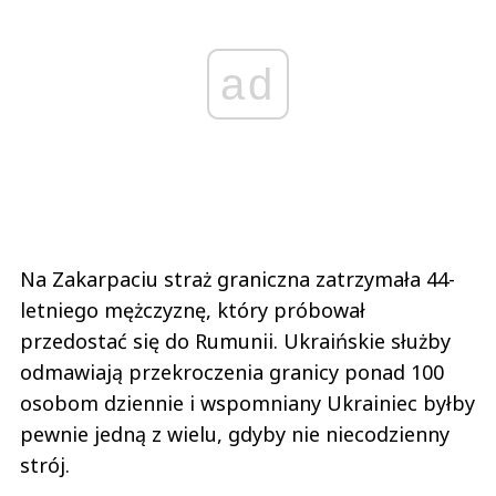
ad
Na Zakarpaciu straż graniczna zatrzymała 44-
letniego mężczyznę, który próbował
przedostać się do Rumunii. Ukraińskie służby
odmawiają przekroczenia granicy ponad 100
osobom dziennie i wspomniany Ukrainiec byłby
pewnie jedną z wielu, gdyby nie niecodzienny
strój.