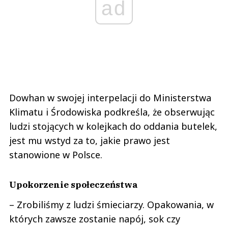
ad
Dowhan w swojej interpelacji do Ministerstwa
Klimatu i Środowiska podkreśla, że obserwując
ludzi stojących w kolejkach do oddania butelek,
jest mu wstyd za to, jakie prawo jest
stanowione w Polsce.
Upokorzenie społeczeństwa
– Zrobiliśmy z ludzi śmieciarzy. Opakowania, w
których zawsze zostanie napój, sok czy