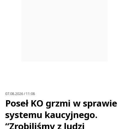
07.08.2026 / 11:08
Poseł KO grzmi w sprawie
systemu kaucyjnego.
“Zrobiliśmy z ludzi