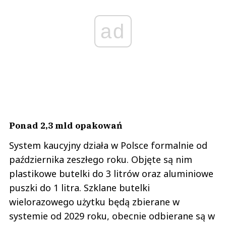
ad
Ponad 2,3 mld opakowań
System kaucyjny działa w Polsce formalnie od
października zeszłego roku. Objęte są nim
plastikowe butelki do 3 litrów oraz aluminiowe
puszki do 1 litra. Szklane butelki
wielorazowego użytku będą zbierane w
systemie od 2029 roku, obecnie odbierane są w