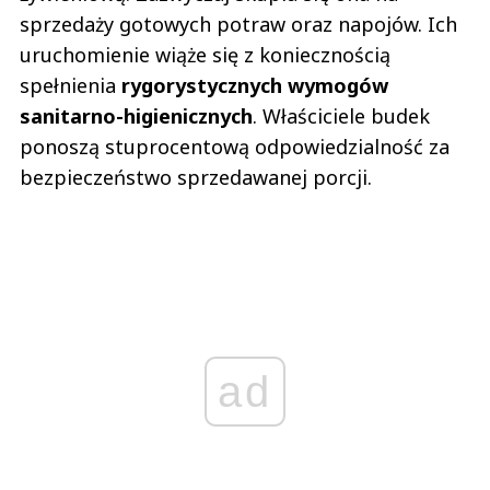
sprzedaży gotowych potraw oraz napojów. Ich
uruchomienie wiąże się z koniecznością
spełnienia
rygorystycznych wymogów
sanitarno-higienicznych
. Właściciele budek
ponoszą stuprocentową odpowiedzialność za
bezpieczeństwo sprzedawanej porcji.
ad