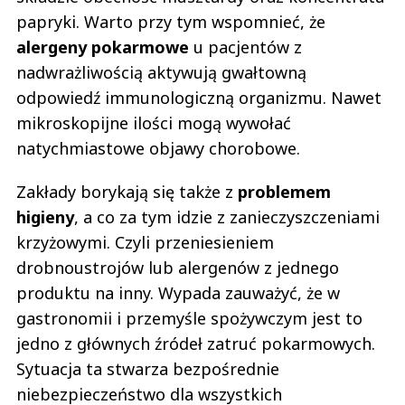
papryki. Warto przy tym wspomnieć, że
alergeny pokarmowe
u pacjentów z
nadwrażliwością aktywują gwałtowną
odpowiedź immunologiczną organizmu. Nawet
mikroskopijne ilości mogą wywołać
natychmiastowe objawy chorobowe.
Zakłady borykają się także z
problemem
higieny
, a co za tym idzie z zanieczyszczeniami
krzyżowymi. Czyli przeniesieniem
drobnoustrojów lub alergenów z jednego
produktu na inny. Wypada zauważyć, że w
gastronomii i przemyśle spożywczym jest to
jedno z głównych źródeł zatruć pokarmowych.
Sytuacja ta stwarza bezpośrednie
niebezpieczeństwo dla wszystkich