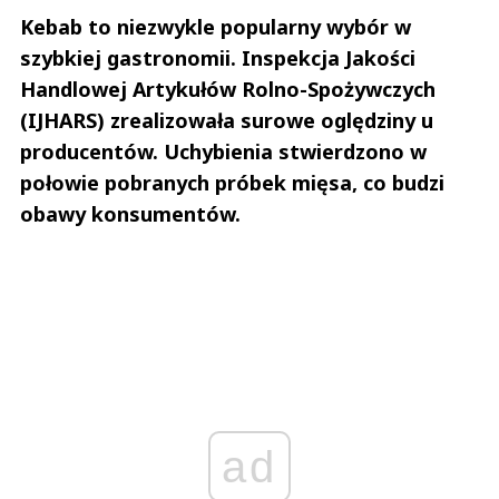
Kebab to niezwykle popularny wybór w
szybkiej gastronomii. Inspekcja Jakości
Handlowej Artykułów Rolno-Spożywczych
(IJHARS) zrealizowała surowe oględziny u
producentów. Uchybienia stwierdzono w
połowie pobranych próbek mięsa, co budzi
obawy konsumentów.
ad