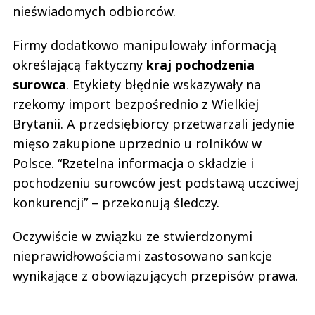
nieświadomych odbiorców.
Firmy dodatkowo manipulowały informacją
określającą faktyczny
kraj pochodzenia
surowca
. Etykiety błędnie wskazywały na
rzekomy import bezpośrednio z Wielkiej
Brytanii. A przedsiębiorcy przetwarzali jedynie
mięso zakupione uprzednio u rolników w
Polsce. “Rzetelna informacja o składzie i
pochodzeniu surowców jest podstawą uczciwej
konkurencji” – przekonują śledczy.
Oczywiście w związku ze stwierdzonymi
nieprawidłowościami zastosowano sankcje
wynikające z obowiązujących przepisów prawa.