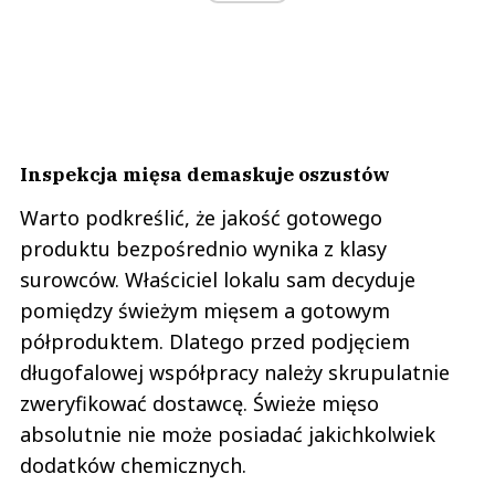
Inspekcja mięsa demaskuje oszustów
Warto podkreślić, że jakość gotowego
produktu bezpośrednio wynika z klasy
surowców. Właściciel lokalu sam decyduje
pomiędzy świeżym mięsem a gotowym
półproduktem. Dlatego przed podjęciem
długofalowej współpracy należy skrupulatnie
zweryfikować dostawcę. Świeże mięso
absolutnie nie może posiadać jakichkolwiek
dodatków chemicznych.