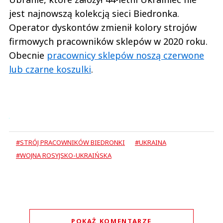
jest najnowszą kolekcją sieci Biedronka.
Operator dyskontów zmienił kolory strojów
firmowych pracowników sklepów w 2020 roku.
Obecnie
pracownicy sklepów noszą czerwone
lub czarne koszulki
.
#STRÓJ PRACOWNIKÓW BIEDRONKI
#UKRAINA
#WOJNA ROSYJSKO-UKRAIŃSKA
POKAŻ KOMENTARZE