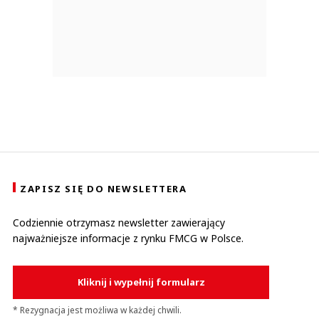
ZAPISZ SIĘ DO NEWSLETTERA
Codziennie otrzymasz newsletter zawierający
najważniejsze informacje z rynku FMCG w Polsce.
Kliknij i wypełnij formularz
* Rezygnacja jest możliwa w każdej chwili.