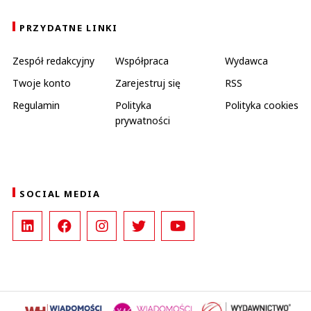
PRZYDATNE LINKI
Zespół redakcyjny
Współpraca
Wydawca
Twoje konto
Zarejestruj się
RSS
Regulamin
Polityka
Polityka cookies
prywatności
SOCIAL MEDIA