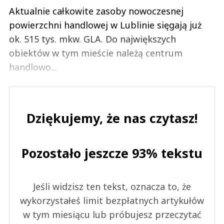
Aktualnie całkowite zasoby nowoczesnej
powierzchni handlowej w Lublinie sięgają już
ok. 515 tys. mkw. GLA. Do największych
obiektów w tym mieście należą centrum
handlowo...
Dziękujemy, że nas czytasz!
Pozostało jeszcze 93% tekstu
Jeśli widzisz ten tekst, oznacza to, że
wykorzystałeś limit bezpłatnych artykułów
w tym miesiącu lub próbujesz przeczytać