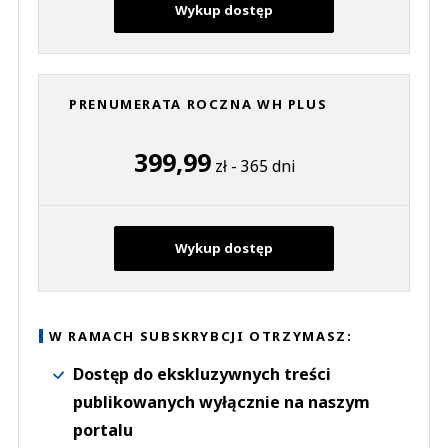
Wykup dostęp
PRENUMERATA ROCZNA WH PLUS
399,99
zł - 365 dni
Wykup dostęp
W RAMACH SUBSKRYBCJI OTRZYMASZ:
Dostęp do ekskluzywnych treści
publikowanych wyłącznie na naszym
portalu