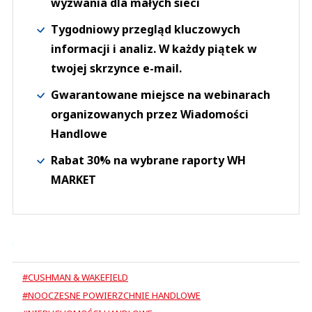
wyzwania dla małych sieci
Tygodniowy przegląd kluczowych
informacji i analiz. W każdy piątek w
twojej skrzynce e-mail.
Gwarantowane miejsce na webinarach
organizowanych przez Wiadomości
Handlowe
Rabat 30% na wybrane raporty WH
MARKET
#CUSHMAN & WAKEFIELD
#NOOCZESNE POWIERZCHNIE HANDLOWE