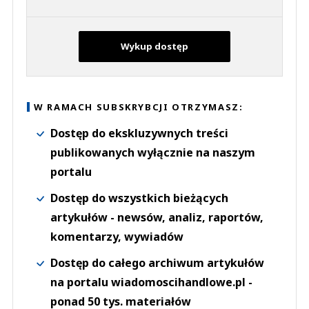
Wykup dostęp
W RAMACH SUBSKRYBCJI OTRZYMASZ:
Dostęp do ekskluzywnych treści
publikowanych wyłącznie na naszym
portalu
Dostęp do wszystkich bieżących
artykułów - newsów, analiz, raportów,
komentarzy, wywiadów
Dostęp do całego archiwum artykułów
na portalu wiadomoscihandlowe.pl -
ponad 50 tys. materiałów