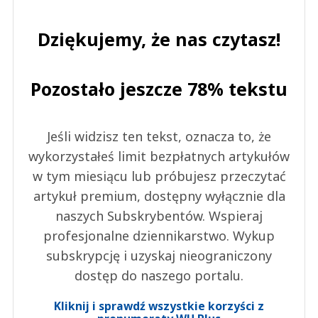
Dziękujemy, że nas czytasz!
Pozostało jeszcze 78% tekstu
Jeśli widzisz ten tekst, oznacza to, że
wykorzystałeś limit bezpłatnych artykułów
w tym miesiącu lub próbujesz przeczytać
artykuł premium, dostępny wyłącznie dla
naszych Subskrybentów. Wspieraj
profesjonalne dziennikarstwo. Wykup
subskrypcję i uzyskaj nieograniczony
dostęp do naszego portalu.
Kliknij i sprawdź wszystkie korzyści z