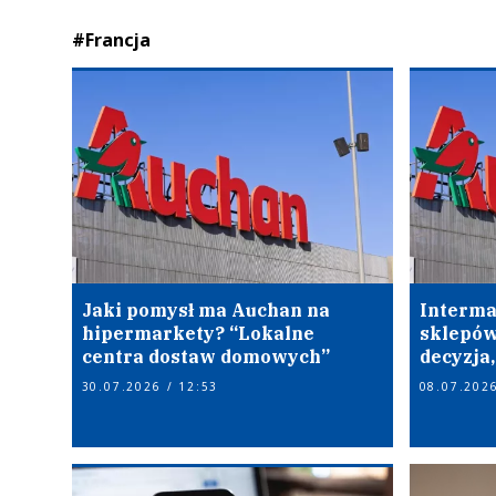
#Francja
Jaki pomysł ma Auchan na
Interma
hipermarkety? “Lokalne
sklepów
centra dostaw domowych”
decyzja
30.07.2026 / 12:53
08.07.2026