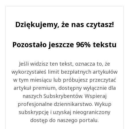
Dziękujemy, że nas czytasz!
Pozostało jeszcze 96% tekstu
Jeśli widzisz ten tekst, oznacza to, że
wykorzystałeś limit bezpłatnych artykułów
w tym miesiącu lub próbujesz przeczytać
artykuł premium, dostępny wyłącznie dla
naszych Subskrybentów. Wspieraj
profesjonalne dziennikarstwo. Wykup
subskrypcję i uzyskaj nieograniczony
dostęp do naszego portalu.