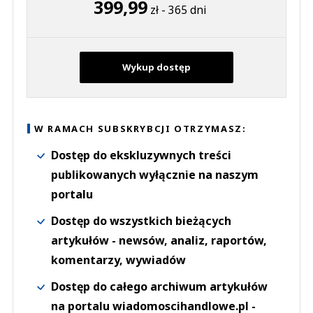
399,99
zł - 365 dni
Wykup dostęp
W RAMACH SUBSKRYBCJI OTRZYMASZ:
Dostęp do ekskluzywnych treści
publikowanych wyłącznie na naszym
portalu
Dostęp do wszystkich bieżących
artykułów - newsów, analiz, raportów,
komentarzy, wywiadów
Dostęp do całego archiwum artykułów
na portalu wiadomoscihandlowe.pl -