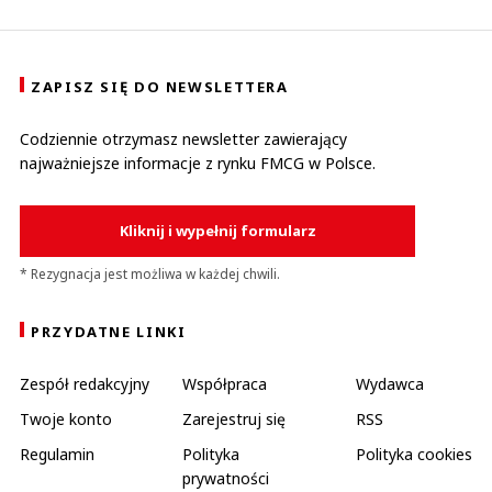
ZAPISZ SIĘ DO NEWSLETTERA
Codziennie otrzymasz newsletter zawierający
najważniejsze informacje z rynku FMCG w Polsce.
Kliknij i wypełnij formularz
* Rezygnacja jest możliwa w każdej chwili.
PRZYDATNE LINKI
Zespół redakcyjny
Współpraca
Wydawca
Twoje konto
Zarejestruj się
RSS
Regulamin
Polityka
Polityka cookies
prywatności