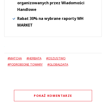
organizowanych przez Wiadomości
Handlowe
Rabat 30% na wybrane raporty WH
MARKET
#MATCHA
#HERBATA
#OSZUSTWO
#PODROBIONE TOWARY
#GLOBALDATA
POKAŻ KOMENTARZE