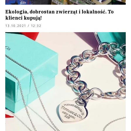
Ekologia, dobrostan zwierząt i lokalność. To
klienci kupują!
13.10.2021 / 12:32