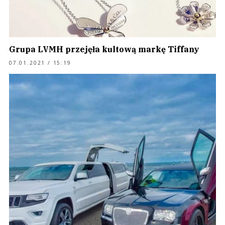
Grupa LVMH przejęła kultową markę Tiffany
07.01.2021 / 15:19