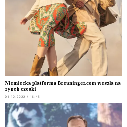
Niemiecka platforma Breuninger.com weszła na
rynek czeski
01.10.2022 / 16:43