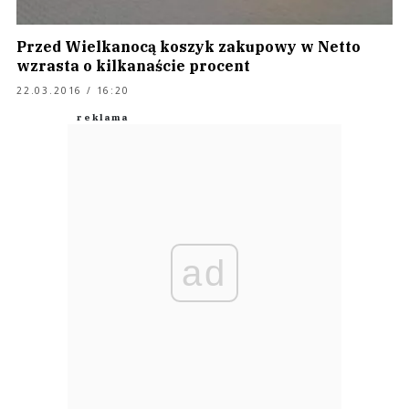
Przed Wielkanocą koszyk zakupowy w Netto
wzrasta o kilkanaście procent
22.03.2016 / 16:20
ad