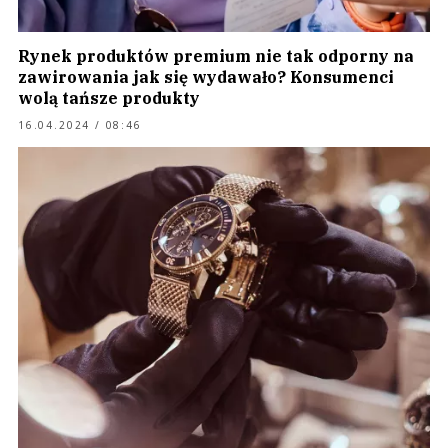
Rynek produktów premium nie tak odporny na
zawirowania jak się wydawało? Konsumenci
wolą tańsze produkty
16.04.2024 / 08:46