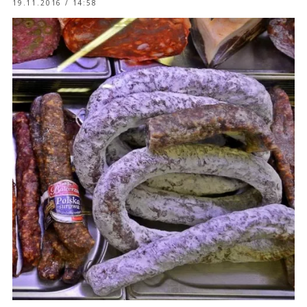
19.11.2016 / 14:58