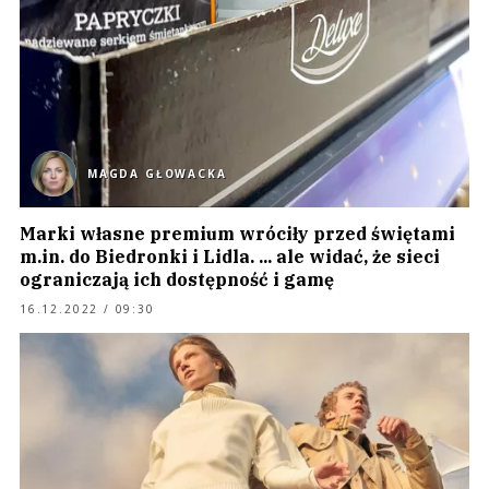
MAGDA GŁOWACKA
Marki własne premium wróciły przed świętami
m.in. do Biedronki i Lidla. ... ale widać, że sieci
ograniczają ich dostępność i gamę
16.12.2022 / 09:30