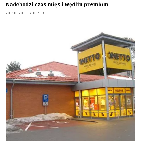
Nadchodzi czas mięs i wędlin premium
20.10.2016 / 09:59