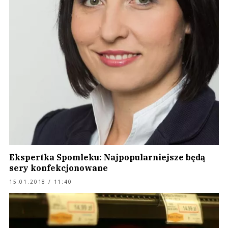
Ekspertka Spomleku: Najpopularniejsze będą
sery konfekcjonowane
15.01.2018 / 11:40