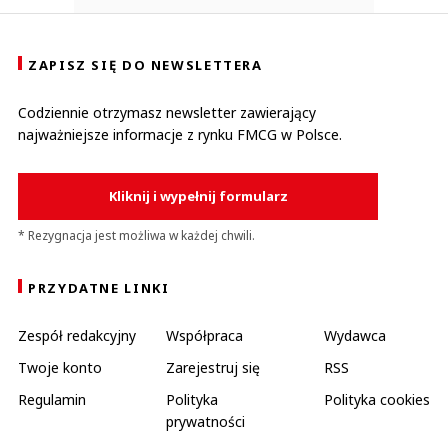
ZAPISZ SIĘ DO NEWSLETTERA
Codziennie otrzymasz newsletter zawierający
najważniejsze informacje z rynku FMCG w Polsce.
Kliknij i wypełnij formularz
* Rezygnacja jest możliwa w każdej chwili.
PRZYDATNE LINKI
Zespół redakcyjny
Współpraca
Wydawca
Twoje konto
Zarejestruj się
RSS
Regulamin
Polityka
Polityka cookies
prywatności