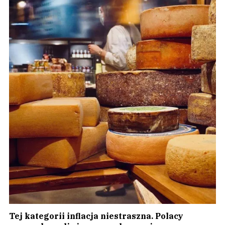
Tej kategorii inflacja niestraszna. Polacy