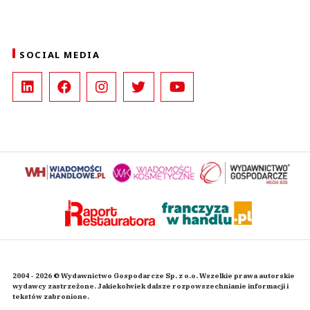
SOCIAL MEDIA
2004 - 2026 © Wydawnictwo Gospodarcze Sp. z o.o. Wszelkie prawa autorskie
wydawcy zastrzeżone. Jakiekolwiek dalsze rozpowszechnianie informacji i
tekstów zabronione.