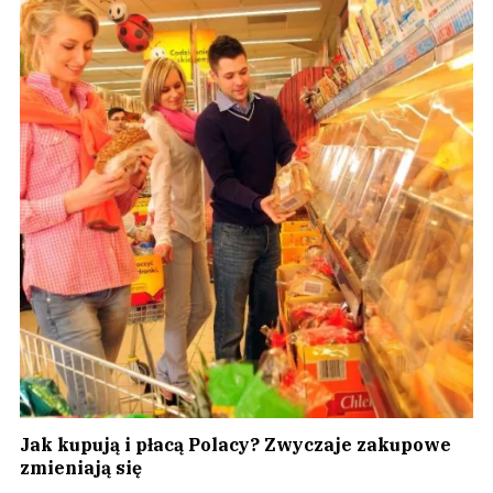
Jak kupują i płacą Polacy? Zwyczaje zakupowe
zmieniają się