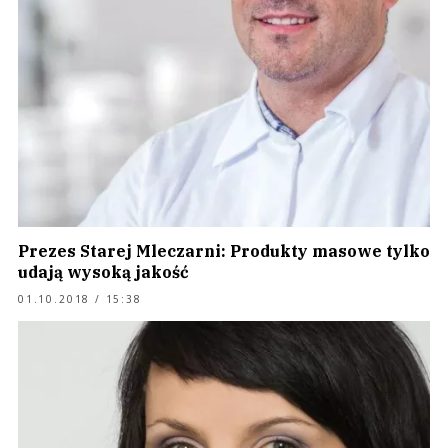
Prezes Starej Mleczarni: Produkty masowe tylko
udają wysoką jakość
01.10.2018 / 15:38