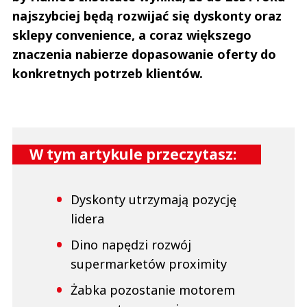
najszybciej będą rozwijać się dyskonty oraz
sklepy convenience, a coraz większego
znaczenia nabierze dopasowanie oferty do
konkretnych potrzeb klientów.
W tym artykule przeczytasz:
Dyskonty utrzymają pozycję
lidera
Dino napędzi rozwój
supermarketów proximity
Żabka pozostanie motorem