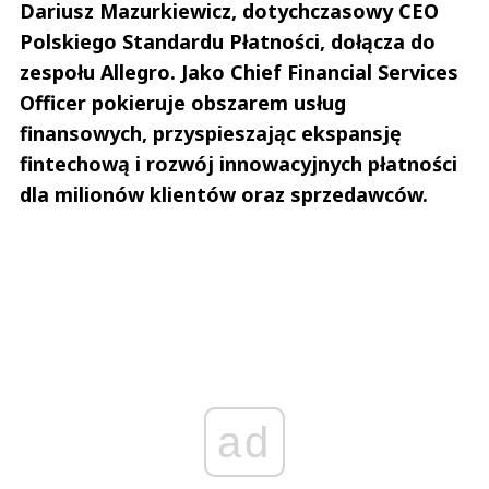
Dariusz Mazurkiewicz, dotychczasowy CEO
Polskiego Standardu Płatności, dołącza do
zespołu Allegro. Jako Chief Financial Services
Officer pokieruje obszarem usług
finansowych, przyspieszając ekspansję
fintechową i rozwój innowacyjnych płatności
dla milionów klientów oraz sprzedawców.
ad