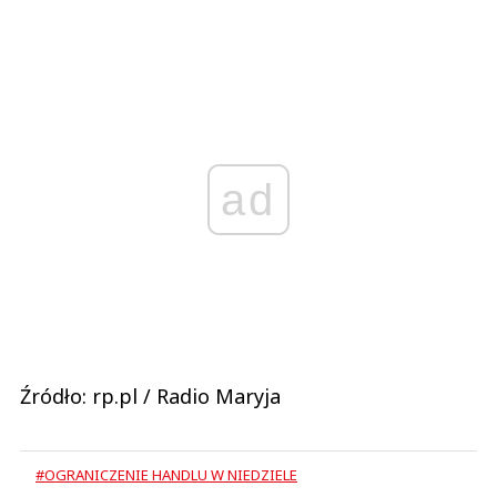
ad
Źródło: rp.pl / Radio Maryja
#OGRANICZENIE HANDLU W NIEDZIELE