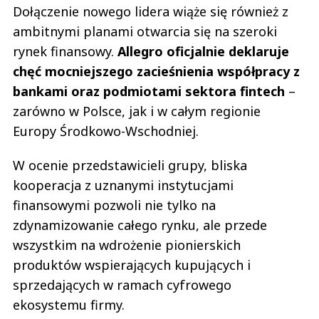
Dołączenie nowego lidera wiąże się również z
ambitnymi planami otwarcia się na szeroki
rynek finansowy.
Allegro oficjalnie deklaruje
chęć mocniejszego zacieśnienia współpracy z
bankami oraz podmiotami sektora fintech
–
zarówno w Polsce, jak i w całym regionie
Europy Środkowo-Wschodniej.
W ocenie przedstawicieli grupy, bliska
kooperacja z uznanymi instytucjami
finansowymi pozwoli nie tylko na
zdynamizowanie całego rynku, ale przede
wszystkim na wdrożenie pionierskich
produktów wspierających kupujących i
sprzedających w ramach cyfrowego
ekosystemu firmy.