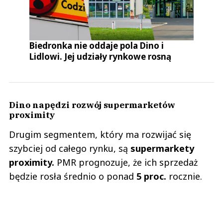
Biedronka nie oddaje pola Dino i
Lidlowi. Jej udziały rynkowe rosną
Dino napędzi rozwój supermarketów
proximity
Drugim segmentem, który ma rozwijać się
szybciej od całego rynku, są
supermarkety
proximity.
PMR prognozuje, że ich sprzedaż
będzie rosła średnio o ponad
5 proc.
rocznie.