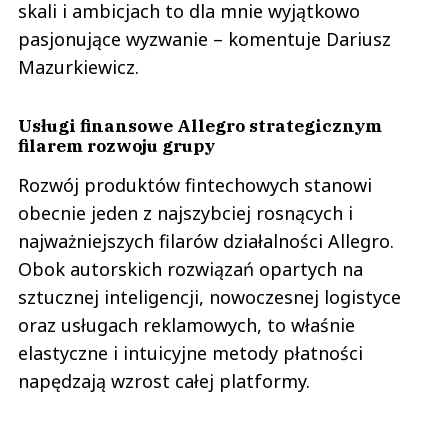
skali i ambicjach to dla mnie wyjątkowo
pasjonujące wyzwanie – komentuje Dariusz
Mazurkiewicz.
Usługi finansowe Allegro strategicznym
filarem rozwoju grupy
Rozwój produktów fintechowych stanowi
obecnie jeden z najszybciej rosnących i
najważniejszych filarów działalności Allegro.
Obok autorskich rozwiązań opartych na
sztucznej inteligencji, nowoczesnej logistyce
oraz usługach reklamowych, to właśnie
elastyczne i intuicyjne metody płatności
napędzają wzrost całej platformy.