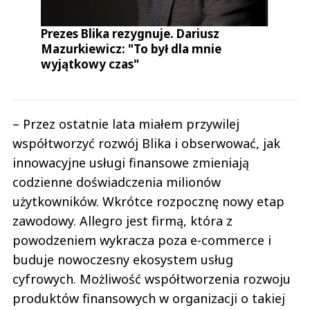
Prezes Blika rezygnuje. Dariusz
Mazurkiewicz: "To był dla mnie
wyjątkowy czas"
– Przez ostatnie lata miałem przywilej
współtworzyć rozwój Blika i obserwować, jak
innowacyjne usługi finansowe zmieniają
codzienne doświadczenia milionów
użytkowników. Wkrótce rozpocznę nowy etap
zawodowy. Allegro jest firmą, która z
powodzeniem wykracza poza e-commerce i
buduje nowoczesny ekosystem usług
cyfrowych. Możliwość współtworzenia rozwoju
produktów finansowych w organizacji o takiej