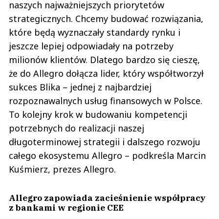
naszych najważniejszych priorytetów
strategicznych. Chcemy budować rozwiązania,
które będą wyznaczały standardy rynku i
jeszcze lepiej odpowiadały na potrzeby
milionów klientów. Dlatego bardzo się cieszę,
że do Allegro dołącza lider, który współtworzył
sukces Blika – jednej z najbardziej
rozpoznawalnych usług finansowych w Polsce.
To kolejny krok w budowaniu kompetencji
potrzebnych do realizacji naszej
długoterminowej strategii i dalszego rozwoju
całego ekosystemu Allegro – podkreśla Marcin
Kuśmierz, prezes Allegro.
Allegro zapowiada zacieśnienie współpracy
z bankami w regionie CEE