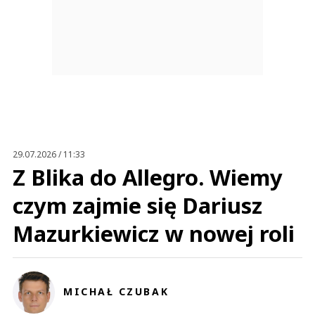
29.07.2026 / 11:33
Z Blika do Allegro. Wiemy
czym zajmie się Dariusz
Mazurkiewicz w nowej roli
MICHAŁ CZUBAK