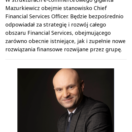
Mazurkiewicz obejmie stanowisko Chief
Financial Services Officer. Będzie bezpośrednio
odpowiadał za strategię i rozwój całego
obszaru Financial Services, obejmującego
zarówno obecnie istniejące, jak i zupełnie nowe
rozwiązania finansowe rozwijane przez grupę.