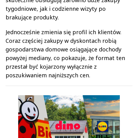
tygodniowe, jak i codzienne wizyty po
brakujące produkty.
Jednocześnie zmienia się profil ich klientów.
Coraz częściej zakupy w dyskontach robią
gospodarstwa domowe osiągające dochody
powyżej mediany, co pokazuje, że format ten
przestał być kojarzony wyłącznie z
poszukiwaniem najniższych cen.