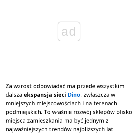
ad
Za wzrost odpowiadać ma przede wszystkim
dalsza
ekspansja sieci
Dino
, zwłaszcza w
mniejszych miejscowościach i na terenach
podmiejskich. To właśnie rozwój sklepów blisko
miejsca zamieszkania ma być jednym z
najważniejszych trendów najbliższych lat.