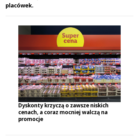
placówek.
Dyskonty krzyczą o zawsze niskich
cenach, a coraz mocniej walczą na
promocje