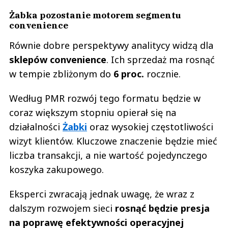
Żabka pozostanie motorem segmentu
convenience
Równie dobre perspektywy analitycy widzą dla
sklepów convenience
. Ich sprzedaż ma rosnąć
w tempie zbliżonym do
6 proc.
rocznie.
Według PMR rozwój tego formatu będzie w
coraz większym stopniu opierał się na
działalności
Żabki
oraz wysokiej częstotliwości
wizyt klientów. Kluczowe znaczenie będzie mieć
liczba transakcji, a nie wartość pojedynczego
koszyka zakupowego.
Eksperci zwracają jednak uwagę, że wraz z
dalszym rozwojem sieci
rosnąć będzie presja
na poprawę efektywności operacyjnej