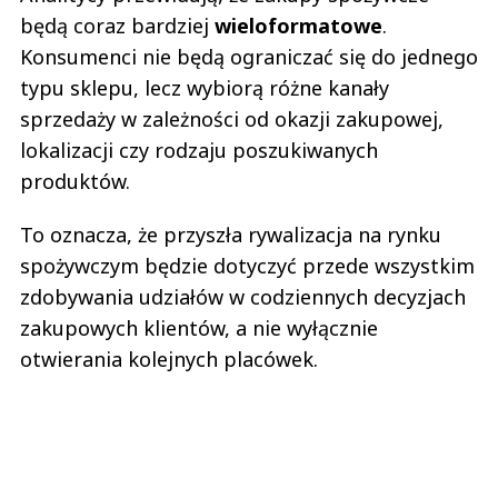
będą coraz bardziej
wieloformatowe
.
Konsumenci nie będą ograniczać się do jednego
typu sklepu, lecz wybiorą różne kanały
sprzedaży w zależności od okazji zakupowej,
lokalizacji czy rodzaju poszukiwanych
produktów.
To oznacza, że przyszła rywalizacja na rynku
spożywczym będzie dotyczyć przede wszystkim
zdobywania udziałów w codziennych decyzjach
zakupowych klientów, a nie wyłącznie
otwierania kolejnych placówek.