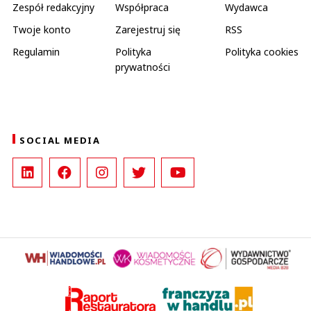
Zespół redakcyjny
Współpraca
Wydawca
Twoje konto
Zarejestruj się
RSS
Regulamin
Polityka
Polityka cookies
prywatności
SOCIAL MEDIA