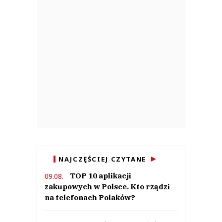
NAJCZĘŚCIEJ CZYTANE
TOP 10 aplikacji
09.08.
zakupowych w Polsce. Kto rządzi
na telefonach Polaków?