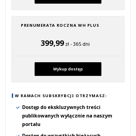
PRENUMERATA ROCZNA WH PLUS
399,99
zł - 365 dni
Wykup dostęp
W RAMACH SUBSKRYBCJI OTRZYMASZ:
Dostęp do ekskluzywnych treści
publikowanych wyłącznie na naszym
portalu
Dostęp do wszystkich bieżących