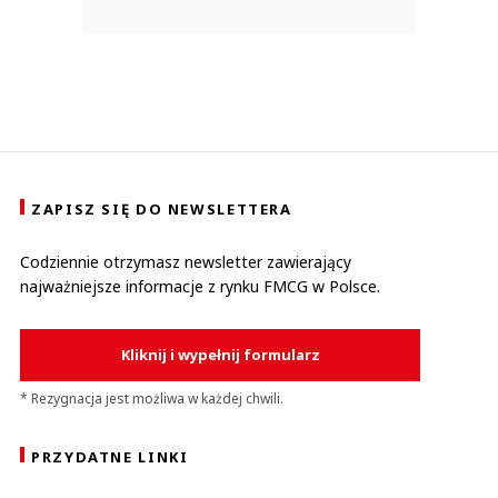
ZAPISZ SIĘ DO NEWSLETTERA
Codziennie otrzymasz newsletter zawierający
najważniejsze informacje z rynku FMCG w Polsce.
Kliknij i wypełnij formularz
* Rezygnacja jest możliwa w każdej chwili.
PRZYDATNE LINKI