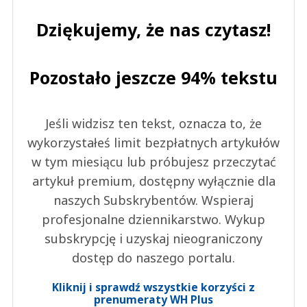
Dziękujemy, że nas czytasz!
Pozostało jeszcze 94% tekstu
Jeśli widzisz ten tekst, oznacza to, że
wykorzystałeś limit bezpłatnych artykułów
w tym miesiącu lub próbujesz przeczytać
artykuł premium, dostępny wyłącznie dla
naszych Subskrybentów. Wspieraj
profesjonalne dziennikarstwo. Wykup
subskrypcję i uzyskaj nieograniczony
dostęp do naszego portalu.
Kliknij i sprawdź wszystkie korzyści z
prenumeraty WH Plus