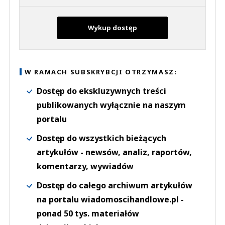
Wykup dostęp
W RAMACH SUBSKRYBCJI OTRZYMASZ:
Dostęp do ekskluzywnych treści
publikowanych wyłącznie na naszym
portalu
Dostęp do wszystkich bieżących
artykułów - newsów, analiz, raportów,
komentarzy, wywiadów
Dostęp do całego archiwum artykułów
na portalu wiadomoscihandlowe.pl -
ponad 50 tys. materiałów