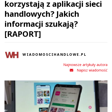
korzystają z aplikacji sieci
handlowych? Jakich
informacji szukają?
[RAPORT]
WIADOMOSCIHANDLOWE.PL
Najnowsze artykuły autora
Napisz wiadomość