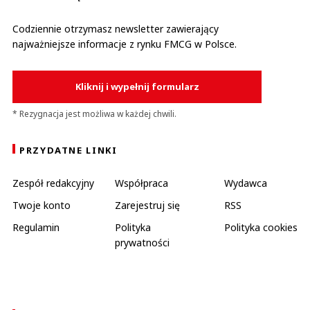
Codziennie otrzymasz newsletter zawierający
najważniejsze informacje z rynku FMCG w Polsce.
Kliknij i wypełnij formularz
* Rezygnacja jest możliwa w każdej chwili.
PRZYDATNE LINKI
Zespół redakcyjny
Współpraca
Wydawca
Twoje konto
Zarejestruj się
RSS
Regulamin
Polityka
Polityka cookies
prywatności