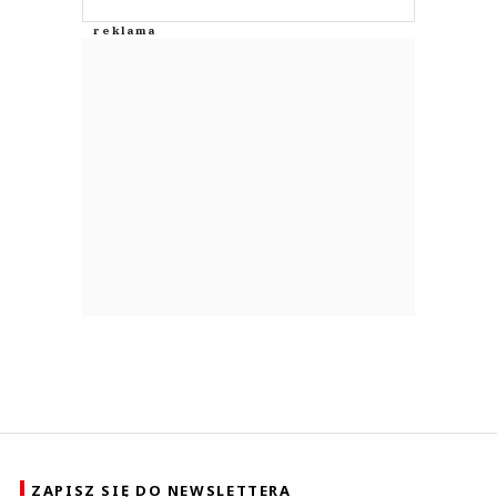
ZAPISZ SIĘ DO NEWSLETTERA