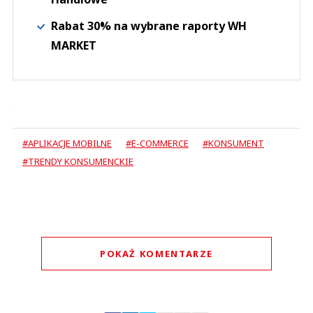
Rabat 30% na wybrane raporty WH
MARKET
#APLIKACJE MOBILNE
#E-COMMERCE
#KONSUMENT
#TRENDY KONSUMENCKIE
POKAŻ KOMENTARZE
Komentarze (
0
)