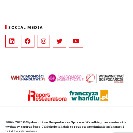
SOCIAL MEDIA
2004 - 2026 © Wydawnictwo Gospodarcze Sp. z o.o. Wszelkie prawa autorskie
wydawcy zastrzeżone. Jakiekolwiek dalsze rozpowszechnianie informacji i
tekstów zabronione.