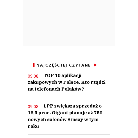
NAJCZĘŚCIEJ CZYTANE
TOP 10 aplikacji
09.08.
zakupowych w Polsce. Kto rządzi
na telefonach Polaków?
LPP zwiększa sprzedaż o
09.08.
18,5 proc. Gigant planuje aż 750
nowych salonów Sinsay w tym
roku