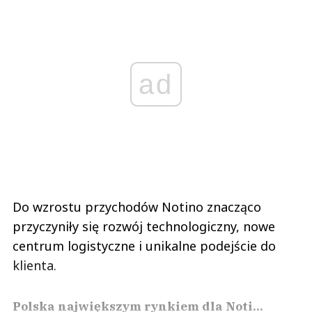
ad
Do wzrostu przychodów Notino znacząco
przyczyniły się rozwój technologiczny, nowe
centrum logistyczne i unikalne podejście do
klienta.
Polska największym rynkiem dla Noti...