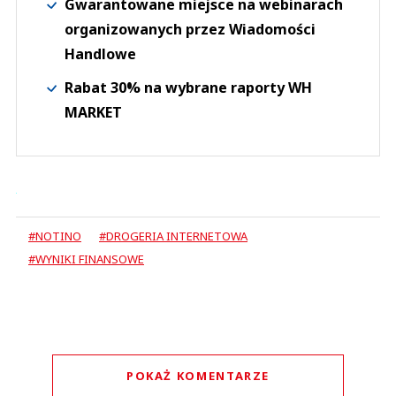
Gwarantowane miejsce na webinarach
organizowanych przez Wiadomości
Handlowe
Rabat 30% na wybrane raporty WH
MARKET
#NOTINO
#DROGERIA INTERNETOWA
#WYNIKI FINANSOWE
POKAŻ KOMENTARZE