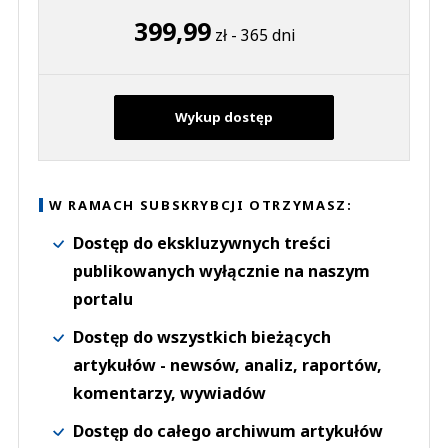
399,99
zł - 365 dni
Wykup dostęp
W RAMACH SUBSKRYBCJI OTRZYMASZ:
Dostęp do ekskluzywnych treści
publikowanych wyłącznie na naszym
portalu
Dostęp do wszystkich bieżących
artykułów - newsów, analiz, raportów,
komentarzy, wywiadów
Dostęp do całego archiwum artykułów