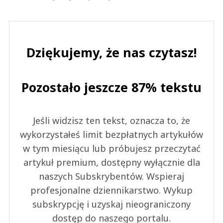
Dziękujemy, że nas czytasz!
Pozostało jeszcze 87% tekstu
Jeśli widzisz ten tekst, oznacza to, że
wykorzystałeś limit bezpłatnych artykułów
w tym miesiącu lub próbujesz przeczytać
artykuł premium, dostępny wyłącznie dla
naszych Subskrybentów. Wspieraj
profesjonalne dziennikarstwo. Wykup
subskrypcję i uzyskaj nieograniczony
dostęp do naszego portalu.