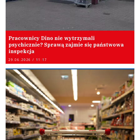
Pracownicy Dino nie wytrzymali
psychicznie? Sprawą zajmie się państwowa
inspekcja
29.06.2026 / 11:17