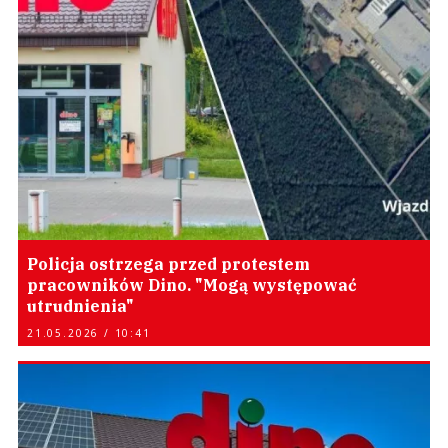
Policja ostrzega przed protestem
pracowników Dino. "Mogą występować
utrudnienia"
21.05.2026 / 10:41