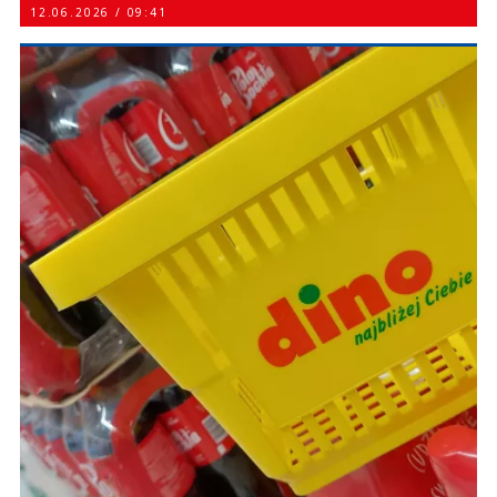
12.06.2026 / 09:41