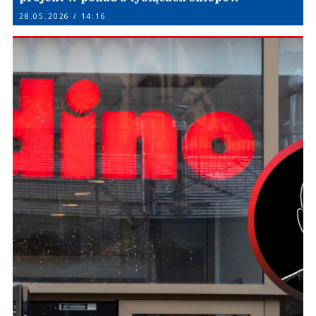
28.05.2026 / 14:16