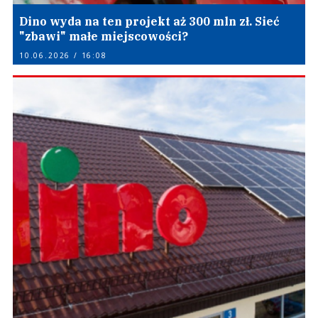
Dino wyda na ten projekt aż 300 mln zł. Sieć
"zbawi" małe miejscowości?
10.06.2026 / 16:08