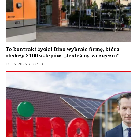
To kontrakt życia! Dino wybrało firmę, która
obsłuży 3100 sklepów. „Jesteśmy wdzięczni”
08.06.2026 / 22:53