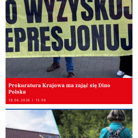
Prokuratura Krajowa ma zająć się Dino
Polska
18.06.2026 / 15:06