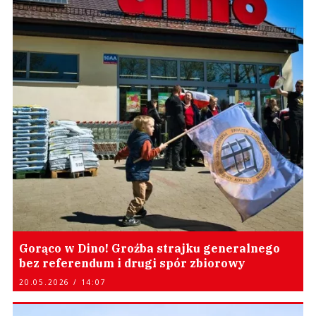
Gorąco w Dino! Groźba strajku generalnego
bez referendum i drugi spór zbiorowy
20.05.2026 / 14:07