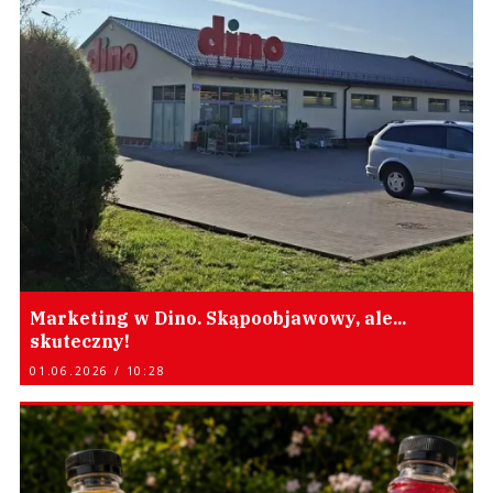
Marketing w Dino. Skąpoobjawowy, ale...
skuteczny!
01.06.2026 / 10:28