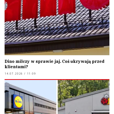
Dino milczy w sprawie jaj. Coś ukrywają przed
klientami?
14.07.2026 / 11:09