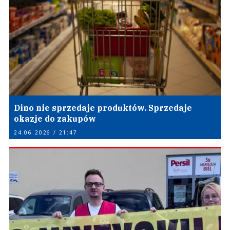
Dino nie sprzedaje produktów. Sprzedaje
okazje do zakupów
24.06.2026 / 21:47