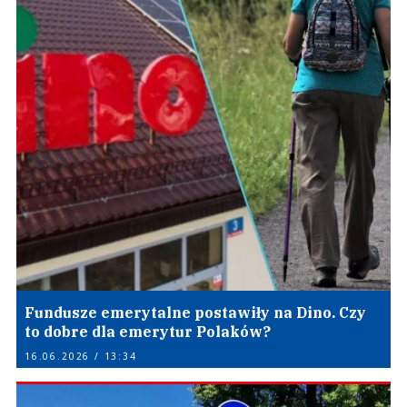
Fundusze emerytalne postawiły na Dino. Czy
to dobre dla emerytur Polaków?
16.06.2026 / 13:34