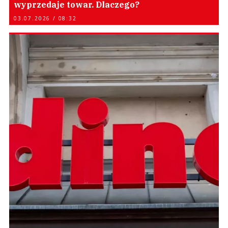
wyprzedaje towar. Dlaczego?
03.07.2026 / 08:32