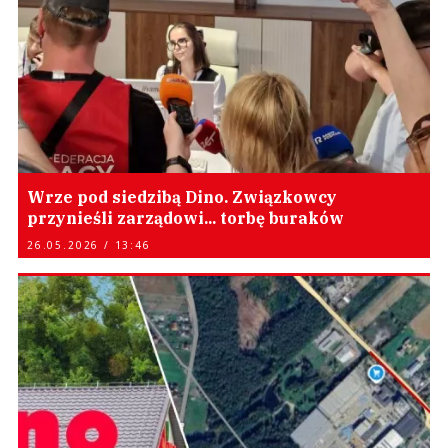
Wrze pod siedzibą Dino. Związkowcy
przynieśli zarządowi... torbę buraków
26.05.2026 / 13:46