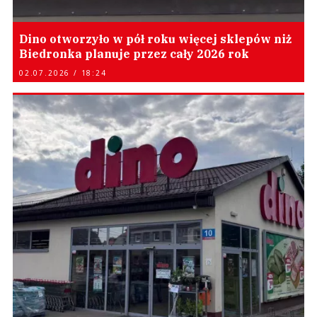
Dino otworzyło w pół roku więcej sklepów niż
Biedronka planuje przez cały 2026 rok
02.07.2026 / 18:24