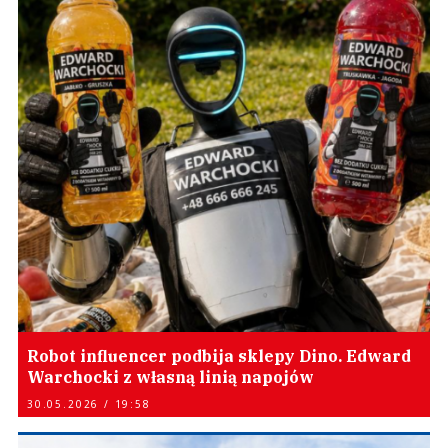
Robot influencer podbija sklepy Dino. Edward
Warchocki z własną linią napojów
30.05.2026 / 19:58