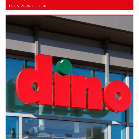
15.05.2026 / 00:00