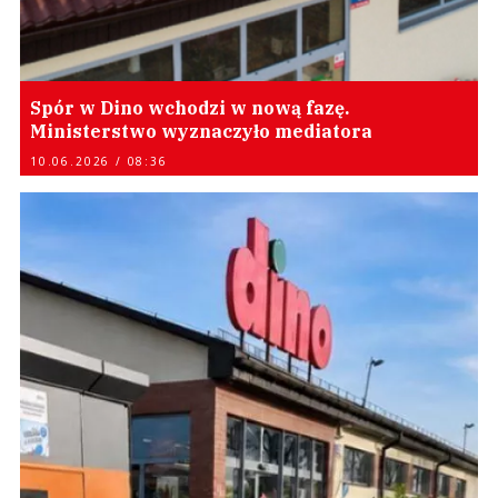
Spór w Dino wchodzi w nową fazę.
Ministerstwo wyznaczyło mediatora
10.06.2026 / 08:36