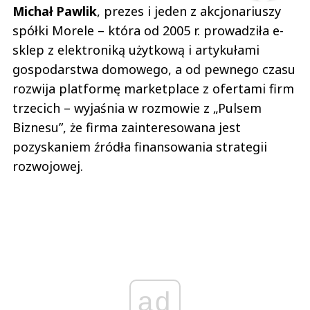
Michał Pawlik
, prezes i jeden z akcjonariuszy
spółki Morele – która od 2005 r. prowadziła e-
sklep z elektroniką użytkową i artykułami
gospodarstwa domowego, a od pewnego czasu
rozwija platformę marketplace z ofertami firm
trzecich – wyjaśnia w rozmowie z „Pulsem
Biznesu”, że firma zainteresowana jest
pozyskaniem źródła finansowania strategii
rozwojowej.
ad