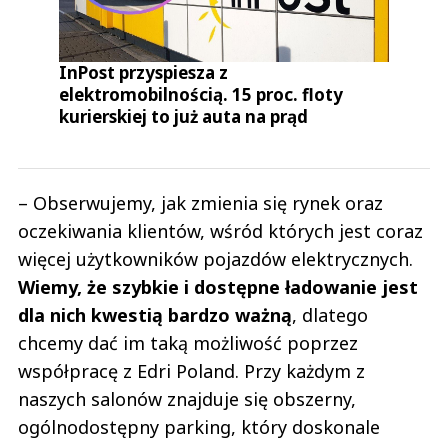
InPost przyspiesza z
elektromobilnością. 15 proc. floty
kurierskiej to już auta na prąd
– Obserwujemy, jak zmienia się rynek oraz
oczekiwania klientów, wśród których jest coraz
więcej użytkowników pojazdów elektrycznych.
Wiemy, że szybkie i dostępne ładowanie jest
dla nich kwestią bardzo ważną
, dlatego
chcemy dać im taką możliwość poprzez
współpracę z Edri Poland. Przy każdym z
naszych salonów znajduje się obszerny,
ogólnodostępny parking, który doskonale