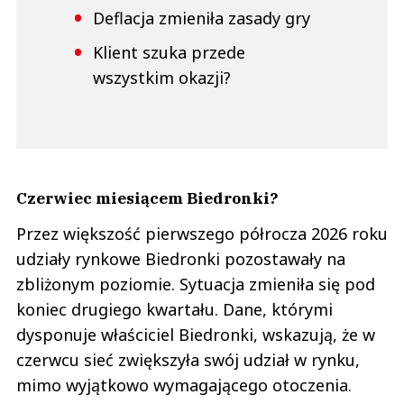
Deflacja zmieniła zasady gry
Klient szuka przede
wszystkim okazji?
Czerwiec miesiącem Biedronki?
Przez większość pierwszego półrocza 2026 roku
udziały rynkowe Biedronki pozostawały na
zbliżonym poziomie. Sytuacja zmieniła się pod
koniec drugiego kwartału. Dane, którymi
dysponuje właściciel Biedronki, wskazują, że w
czerwcu sieć zwiększyła swój udział w rynku,
mimo wyjątkowo wymagającego otoczenia.