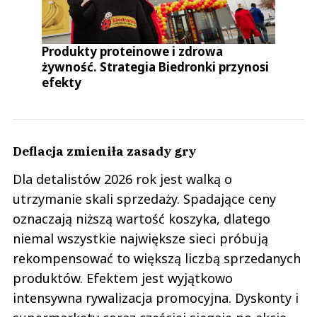
Produkty proteinowe i zdrowa
żywność. Strategia Biedronki przynosi
efekty
Deflacja zmieniła zasady gry
Dla detalistów 2026 rok jest walką o
utrzymanie skali sprzedaży. Spadające ceny
oznaczają niższą wartość koszyka, dlatego
niemal wszystkie największe sieci próbują
rekompensować to większą liczbą sprzedanych
produktów. Efektem jest wyjątkowo
intensywna rywalizacja promocyjna. Dyskonty i