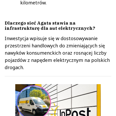
kilometrów.
Dlaczego sieć Agata stawia na
infrastrukturę dla aut elektrycznych?
Inwestycja wpisuje się w dostosowywanie
przestrzeni handlowych do zmieniających się
nawyków konsumenckich oraz rosnącej liczby
pojazdów z napędem elektrycznym na polskich
drogach.