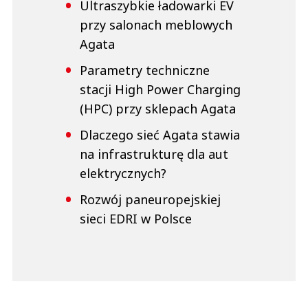
Ultraszybkie ładowarki EV
przy salonach meblowych
Agata
Parametry techniczne
stacji High Power Charging
(HPC) przy sklepach Agata
Dlaczego sieć Agata stawia
na infrastrukturę dla aut
elektrycznych?
Rozwój paneuropejskiej
sieci EDRI w Polsce