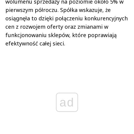
wolumenu sprzedaży na poziomie około 5% w
pierwszym półroczu. Spółka wskazuje, że
osiągnęła to dzięki połączeniu konkurencyjnych
cen z rozwojem oferty oraz zmianami w
funkcjonowaniu sklepów, które poprawiają
efektywność całej sieci.
ad