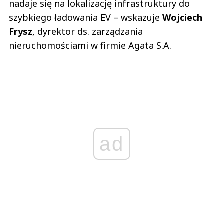
nadaje się na lokalizację infrastruktury do
szybkiego ładowania EV – wskazuje
Wojciech
Frysz
, dyrektor ds. zarządzania
nieruchomościami w firmie Agata S.A.
ad