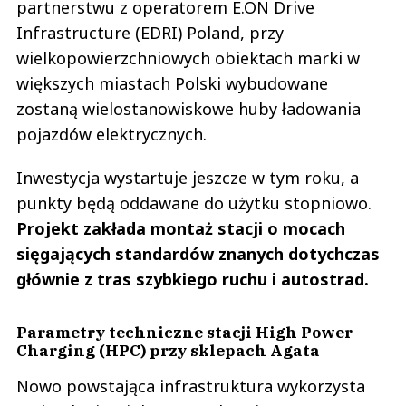
partnerstwu z operatorem E.ON Drive
Infrastructure (EDRI) Poland, przy
wielkopowierzchniowych obiektach marki w
większych miastach Polski wybudowane
zostaną wielostanowiskowe huby ładowania
pojazdów elektrycznych.
Inwestycja wystartuje jeszcze w tym roku, a
punkty będą oddawane do użytku stopniowo.
Projekt zakłada montaż stacji o mocach
sięgających standardów znanych dotychczas
głównie z tras szybkiego ruchu i autostrad.
Parametry techniczne stacji High Power
Charging (HPC) przy sklepach Agata
Nowo powstająca infrastruktura wykorzysta