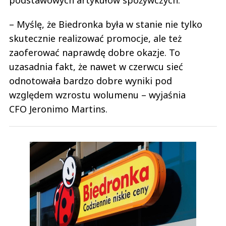
podstawowych artykułów spożywczych.
– Myślę, że Biedronka była w stanie nie tylko
skutecznie realizować promocje, ale też
zaoferować naprawdę dobre okazje. To
uzasadnia fakt, że nawet w czerwcu sieć
odnotowała bardzo dobre wyniki pod
względem wzrostu wolumenu – wyjaśnia
CFO Jeronimo Martins.