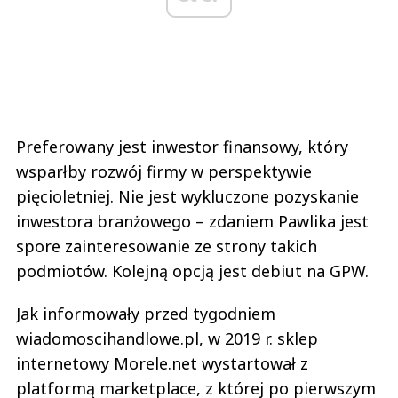
Preferowany jest inwestor finansowy, który
wsparłby rozwój firmy w perspektywie
pięcioletniej. Nie jest wykluczone pozyskanie
inwestora branżowego – zdaniem Pawlika jest
spore zainteresowanie ze strony takich
podmiotów. Kolejną opcją jest debiut na GPW.
Jak informowały przed tygodniem
wiadomoscihandlowe.pl, w 2019 r. sklep
internetowy Morele.net wystartował z
platformą marketplace, z której po pierwszym