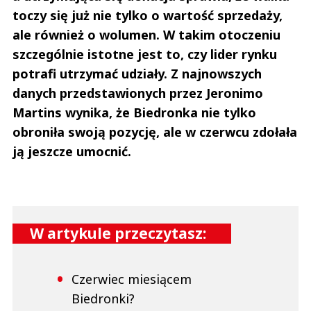
toczy się już nie tylko o wartość sprzedaży,
ale również o wolumen. W takim otoczeniu
szczególnie istotne jest to, czy lider rynku
potrafi utrzymać udziały. Z najnowszych
danych przedstawionych przez Jeronimo
Martins wynika, że Biedronka nie tylko
obroniła swoją pozycję, ale w czerwcu zdołała
ją jeszcze umocnić.
W artykule przeczytasz:
Czerwiec miesiącem
Biedronki?