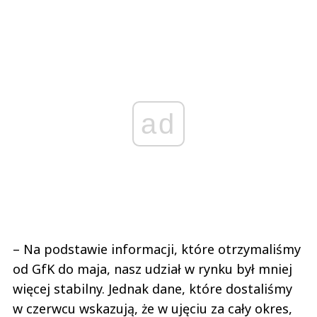
ad
– Na podstawie informacji, które otrzymaliśmy
od GfK do maja, nasz udział w rynku był mniej
więcej stabilny. Jednak dane, które dostaliśmy
w czerwcu wskazują, że w ujęciu za cały okres,