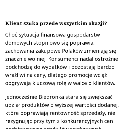
Klient szuka przede wszystkim okazji?
Choć sytuacja finansowa gospodarstw
domowych stopniowo się poprawia,
zachowania zakupowe Polaków zmieniają się
znacznie wolniej. Konsumenci nadal ostrożnie
podchodzą do wydatków i pozostają bardzo
wrażliwi na ceny, dlatego promocje wciąż
odgrywają kluczową rolę w walce o klientów.
Jednocześnie Biedronka stara się zwiększać
udział produktów o wyższej wartości dodanej,
które poprawiają rentowność sprzedaży, nie
rezygnując przy tym z konkurencyjnych cen