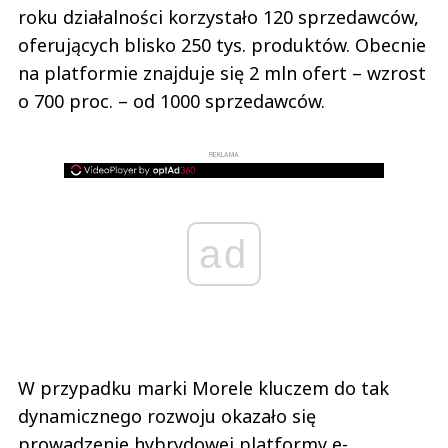
roku działalności korzystało 120 sprzedawców,
oferujących blisko 250 tys. produktów. Obecnie
na platformie znajduje się 2 mln ofert – wzrost
o 700 proc. – od 1000 sprzedawców.
REKLAMA
ad
W przypadku marki Morele kluczem do tak
dynamicznego rozwoju okazało się
prowadzenie hybrydowej platformy e-