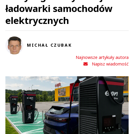
ładowarki samochodów
elektrycznych
MICHAŁ CZUBAK
Najnowsze artykuły autora
Napisz wiadomość