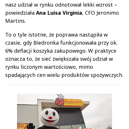
nasz udział w rynku odnotował lekki wzrost –
powiedziała
Ana
Luisa
Virginia
, CFO Jeronimo
Martins.
To o tyle istotne, że poprawa nastąpiła w
czasie, gdy Biedronka funkcjonowała przy ok.
6% deflacji koszyka zakupowego. W praktyce
oznacza to, że sieć zwiększała swój udział w
rynku liczonym wartościowo, mimo
spadających cen wielu produktów spożywczych.