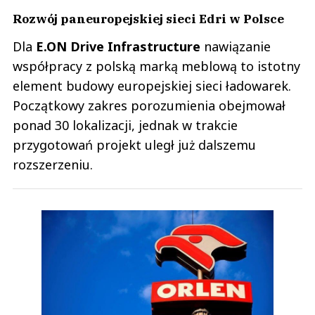
Rozwój paneuropejskiej sieci Edri w Polsce
Dla
E.ON Drive Infrastructure
nawiązanie
współpracy z polską marką meblową to istotny
element budowy europejskiej sieci ładowarek.
Początkowy zakres porozumienia obejmował
ponad 30 lokalizacji, jednak w trakcie
przygotowań projekt uległ już dalszemu
rozszerzeniu.