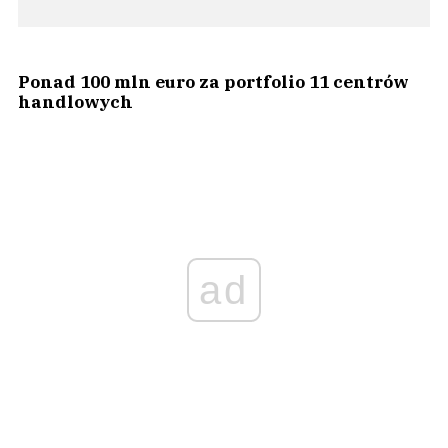
Ponad 100 mln euro za portfolio 11 centrów
handlowych
ad