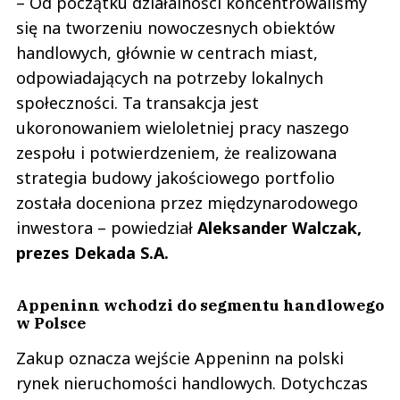
– Od początku działalności koncentrowaliśmy
się na tworzeniu nowoczesnych obiektów
handlowych, głównie w centrach miast,
odpowiadających na potrzeby lokalnych
społeczności. Ta transakcja jest
ukoronowaniem wieloletniej pracy naszego
zespołu i potwierdzeniem, że realizowana
strategia budowy jakościowego portfolio
została doceniona przez międzynarodowego
inwestora – powiedział
Aleksander Walczak,
prezes Dekada S.A.
Appeninn wchodzi do segmentu handlowego
w Polsce
Zakup oznacza wejście Appeninn na polski
rynek nieruchomości handlowych. Dotychczas