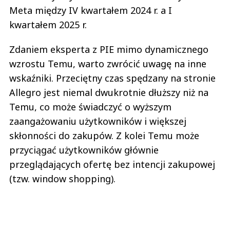
Meta między IV kwartałem 2024 r. a I
kwartałem 2025 r.
Zdaniem eksperta z PIE mimo dynamicznego
wzrostu Temu, warto zwrócić uwagę na inne
wskaźniki. Przeciętny czas spędzany na stronie
Allegro jest niemal dwukrotnie dłuższy niż na
Temu, co może świadczyć o wyższym
zaangażowaniu użytkowników i większej
skłonności do zakupów. Z kolei Temu może
przyciągać użytkowników głównie
przeglądających ofertę bez intencji zakupowej
(tzw. window shopping).