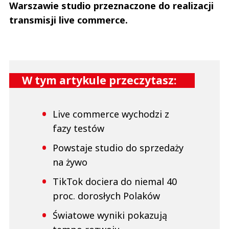
Warszawie studio przeznaczone do realizacji
transmisji live commerce.
W tym artykule przeczytasz:
Live commerce wychodzi z
fazy testów
Powstaje studio do sprzedaży
na żywo
TikTok dociera do niemal 40
proc. dorosłych Polaków
Światowe wyniki pokazują