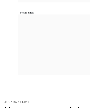
31.07.2026 / 13:51