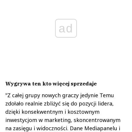
ad
Wygrywa ten kto więcej sprzedaje
"Z całej grupy nowych graczy jedynie Temu
zdołało realnie zbliżyć się do pozycji lidera,
dzięki konsekwentnym i kosztownym
inwestycjom w marketing, skoncentrowanym
na zasięgu i widoczności. Dane Mediapanelu i