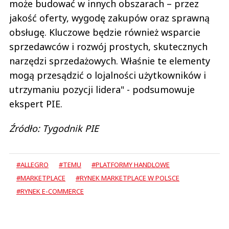
może budować w innych obszarach – przez
jakość oferty, wygodę zakupów oraz sprawną
obsługę. Kluczowe będzie również wsparcie
sprzedawców i rozwój prostych, skutecznych
narzędzi sprzedażowych. Właśnie te elementy
mogą przesądzić o lojalności użytkowników i
utrzymaniu pozycji lidera" - podsumowuje
ekspert PIE.
Źródło: Tygodnik PIE
#ALLEGRO
#TEMU
#PLATFORMY HANDLOWE
#MARKETPLACE
#RYNEK MARKETPLACE W POLSCE
#RYNEK E-COMMERCE