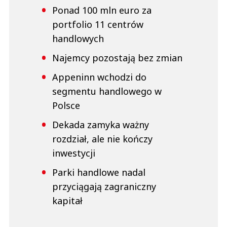
Ponad 100 mln euro za
portfolio 11 centrów
handlowych
Najemcy pozostają bez zmian
Appeninn wchodzi do
segmentu handlowego w
Polsce
Dekada zamyka ważny
rozdział, ale nie kończy
inwestycji
Parki handlowe nadal
przyciągają zagraniczny
kapitał