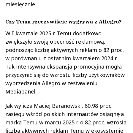
miesięcznie.
Czy Temu rzeczywiście wygrywa z Allegro?
W I kwartale 2025 r. Temu dodatkowo
zwiększyło swoją obecność reklamową,
podnosząc liczbę aktywnych reklam o 82 proc.
w porównaniu z ostatnim kwartałem 2024 r.
Tak intensywna ekspansja promocyjna mogła
przyczynić się do wzrostu liczby użytkowników i
wyprzedzenia Allegro w zestawieniu
Mediapanel.
Jak wylicza Maciej Baranowski, 60,98 proc.
zasięgu wśród polskich internautów osiągnęła
marka Temu w marcu 2025 r. o 82 proc. wzrosła
liczba aktywnych reklam Temu w ekosystemie