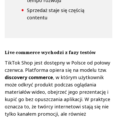
tempo rozwoju
Sprzedaż staje się częścią
contentu
Live commerce wychodzi z fazy testów
TikTok Shop jest dostępny w Polsce od połowy
czerwca. Platforma opiera się na modelu tzw.
discovery commerce
, w którym użytkownik
może odkryć produkt podczas oglądania
materiałów wideo, obejrzeć jego prezentację i
kupić go bez opuszczania aplikacji. W praktyce
oznacza to, że twórcy internetowi stają się nie
tylko kanałem promocji, ale również