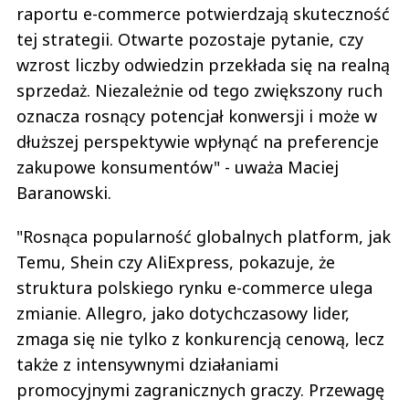
raportu e-commerce potwierdzają skuteczność
tej strategii. Otwarte pozostaje pytanie, czy
wzrost liczby odwiedzin przekłada się na realną
sprzedaż. Niezależnie od tego zwiększony ruch
oznacza rosnący potencjał konwersji i może w
dłuższej perspektywie wpłynąć na preferencje
zakupowe konsumentów" - uważa Maciej
Baranowski.
"Rosnąca popularność globalnych platform, jak
Temu, Shein czy AliExpress, pokazuje, że
struktura polskiego rynku e-commerce ulega
zmianie. Allegro, jako dotychczasowy lider,
zmaga się nie tylko z konkurencją cenową, lecz
także z intensywnymi działaniami
promocyjnymi zagranicznych graczy. Przewagę