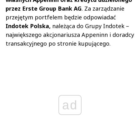
przez Erste Group Bank AG
. Za zarządzanie
przejętym portfelem będzie odpowiadać
Indotek Polska,
należąca do Grupy Indotek –
największego akcjonariusza Appeninn i doradcy
transakcyjnego po stronie kupującego.
ad