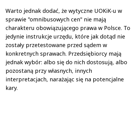
Warto jednak dodać, że wytyczne UOKiK-u w
sprawie "omnibusowych cen" nie mają
charakteru obowiązującego prawa w Polsce. To
jedynie instrukcje urzędu, które jak dotąd nie
zostały przetestowane przed sądem w
konkretnych sprawach. Przedsiębiorcy mają
jednak wybór: albo się do nich dostosują, albo
pozostaną przy własnych, innych
interpretacjach, narażając się na potencjalne
kary.