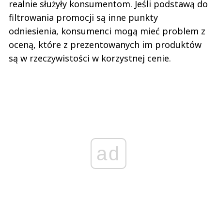
realnie służyły konsumentom. Jeśli podstawą do
filtrowania promocji są inne punkty
odniesienia, konsumenci mogą mieć problem z
oceną, które z prezentowanych im produktów
są w rzeczywistości w korzystnej cenie.
ad