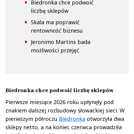
Biedronka chce podwoić
liczbę sklepów
Skala ma poprawić
rentowność biznesu
Jeronimo Martins bada
możliwości przejęć
Biedronka chce podwoić liczbę sklepów
Pierwsze miesiące 2026 roku upłynęły pod
znakiem dalszej rozbudowy słowackiej sieci. W
pierwszym półroczu
Biedronka
otworzyła dwa
sklepy netto, a na koniec czerwca prowadziła