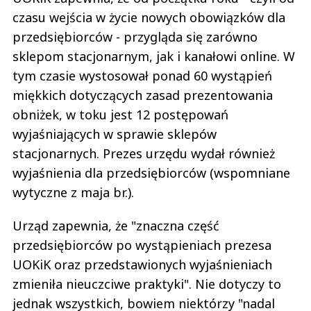
czasu wejścia w życie nowych obowiązków dla
przedsiębiorców - przygląda się zarówno
sklepom stacjonarnym, jak i kanałowi online. W
tym czasie wystosował ponad 60 wystąpień
miękkich dotyczących zasad prezentowania
obniżek, w toku jest 12 postępowań
wyjaśniających w sprawie sklepów
stacjonarnych. Prezes urzędu wydał również
wyjaśnienia dla przedsiębiorców (wspomniane
wytyczne z maja br.).
Urząd zapewnia, że "znaczna część
przedsiębiorców po wystąpieniach prezesa
UOKiK oraz przedstawionych wyjaśnieniach
zmieniła nieuczciwe praktyki". Nie dotyczy to
jednak wszystkich, bowiem niektórzy "nadal