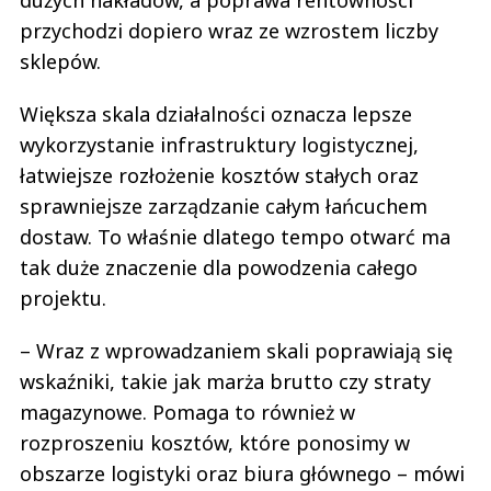
przychodzi dopiero wraz ze wzrostem liczby
sklepów.
Większa skala działalności oznacza lepsze
wykorzystanie infrastruktury logistycznej,
łatwiejsze rozłożenie kosztów stałych oraz
sprawniejsze zarządzanie całym łańcuchem
dostaw. To właśnie dlatego tempo otwarć ma
tak duże znaczenie dla powodzenia całego
projektu.
– Wraz z wprowadzaniem skali poprawiają się
wskaźniki, takie jak marża brutto czy straty
magazynowe. Pomaga to również w
rozproszeniu kosztów, które ponosimy w
obszarze logistyki oraz biura głównego – mówi