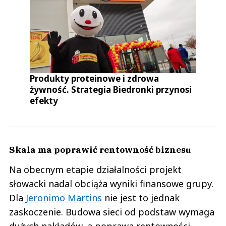
Produkty proteinowe i zdrowa
żywność. Strategia Biedronki przynosi
efekty
Skala ma poprawić rentowność biznesu
Na obecnym etapie działalności projekt
słowacki nadal obciąża wyniki finansowe grupy.
Dla
Jeronimo Martins
nie jest to jednak
zaskoczenie. Budowa sieci od podstaw wymaga
dużych nakładów, a poprawa rentowności