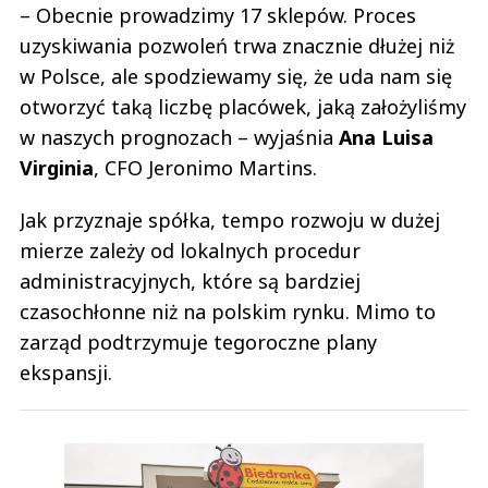
– Obecnie prowadzimy 17 sklepów. Proces
uzyskiwania pozwoleń trwa znacznie dłużej niż
w Polsce, ale spodziewamy się, że uda nam się
otworzyć taką liczbę placówek, jaką założyliśmy
w naszych prognozach – wyjaśnia
Ana
Luisa
Virginia
, CFO Jeronimo Martins.
Jak przyznaje spółka, tempo rozwoju w dużej
mierze zależy od lokalnych procedur
administracyjnych, które są bardziej
czasochłonne niż na polskim rynku. Mimo to
zarząd podtrzymuje tegoroczne plany
ekspansji.