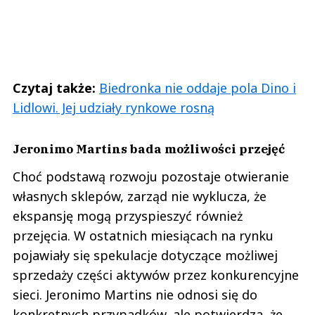
Czytaj także:
Biedronka nie oddaje pola Dino i
Lidlowi. Jej udziały rynkowe rosną
Jeronimo Martins bada możliwości przejęć
Choć podstawą rozwoju pozostaje otwieranie
własnych sklepów, zarząd nie wyklucza, że
ekspansję mogą przyspieszyć również
przejęcia. W ostatnich miesiącach na rynku
pojawiały się spekulacje dotyczące możliwej
sprzedaży części aktywów przez konkurencyjne
sieci. Jeronimo Martins nie odnosi się do
konkretnych przypadków, ale potwierdza, że