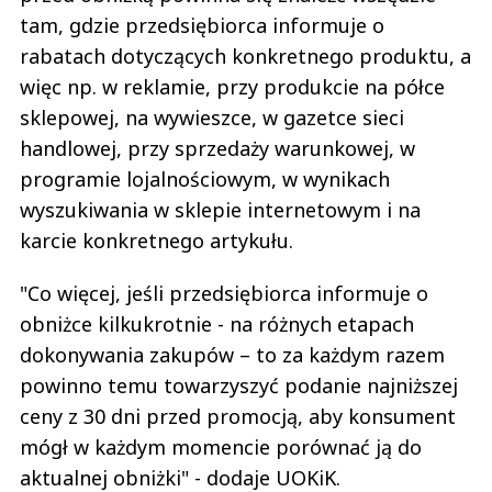
tam, gdzie przedsiębiorca informuje o
rabatach dotyczących konkretnego produktu, a
więc np. w reklamie, przy produkcie na półce
sklepowej, na wywieszce, w gazetce sieci
handlowej, przy sprzedaży warunkowej, w
programie lojalnościowym, w wynikach
wyszukiwania w sklepie internetowym i na
karcie konkretnego artykułu.
"Co więcej, jeśli przedsiębiorca informuje o
obniżce kilkukrotnie - na różnych etapach
dokonywania zakupów – to za każdym razem
powinno temu towarzyszyć podanie najniższej
ceny z 30 dni przed promocją, aby konsument
mógł w każdym momencie porównać ją do
aktualnej obniżki" - dodaje UOKiK.