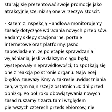
starają się prezentować swoje promocje jako
atrakcyjniejsze, niż są one w rzeczywistości".
- Razem z Inspekcją Handlową monitorujemy
zasady dotyczące wdrażania nowych przepisów.
Badamy sklepy stacjonarne, portale
internetowe oraz platformy. Jasno
zapowiadałem, że po etapie sprawdzania i
wyjaśniania, jeśli w dalszym ciągu będą
występowały nieprawidłowości, to spotkają się
one z reakcją po stronie organu. Najwięcej
błędów zauważyliśmy w zakresie uwidaczniania
cen, w tym najniższej z ostatnich 30 dni przed
obniżką. Po pół roku obowiązywania nowych
zasad ruszamy z zarzutami względem
pierwszych czterech przedsiębiorców, nie