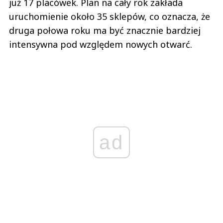
już 17 placówek. Plan na cały rok zakłada
uruchomienie około 35 sklepów, co oznacza, że
druga połowa roku ma być znacznie bardziej
intensywna pod względem nowych otwarć.
ad