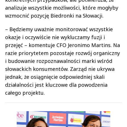
analizuje wszystkie możliwości, które mogłyby
wzmocnić pozycję Biedronki na Słowacji.
– Będziemy uważnie monitorować wszystkie
okazje i oczywiście nie wykluczamy fuzji i
przejęć – komentuje CFO Jeronimo Martins. Na
razie priorytetem pozostaje rozwój organiczny
i budowanie rozpoznawalności marki wśród
słowackich konsumentów. Zarząd nie ukrywa
jednak, że osiągnięcie odpowiedniej skali
działalności jest kluczowe dla powodzenia
całego projektu.