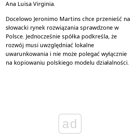
Ana Luisa Virginia.
Docelowo Jeronimo Martins chce przenieść na
słowacki rynek rozwiązania sprawdzone w
Polsce. Jednocześnie spółka podkreśla, że
rozwój musi uwzględniać lokalne
uwarunkowania i nie może polegać wyłącznie
na kopiowaniu polskiego modelu działalności.
ad