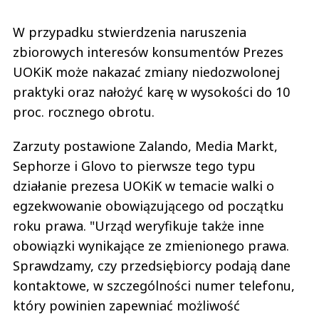
W przypadku stwierdzenia naruszenia
zbiorowych interesów konsumentów Prezes
UOKiK może nakazać zmiany niedozwolonej
praktyki oraz nałożyć karę w wysokości do 10
proc. rocznego obrotu.
Zarzuty postawione Zalando, Media Markt,
Sephorze i Glovo to pierwsze tego typu
działanie prezesa UOKiK w temacie walki o
egzekwowanie obowiązującego od początku
roku prawa. "Urząd weryfikuje także inne
obowiązki wynikające ze zmienionego prawa.
Sprawdzamy, czy przedsiębiorcy podają dane
kontaktowe, w szczególności numer telefonu,
który powinien zapewniać możliwość