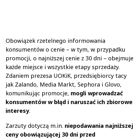
Obowiązek rzetelnego informowania
konsumentów o cenie – w tym, w przypadku
promocji, o najniższej cenie z 30 dni – obejmuje
każde miejsce i wszystkie etapy sprzedaży.
Zdaniem prezesa UOKiK, przedsiębiorcy tacy
jak Zalando, Media Markt, Sephora i Glovo,
komunikując promocje,
mogli wprowadzać
konsumentów w błąd i naruszać ich zbiorowe
interesy
.
Zarzuty dotyczą m.in.
niepodawania najniższej
ceny obowiązującej 30 dni przed