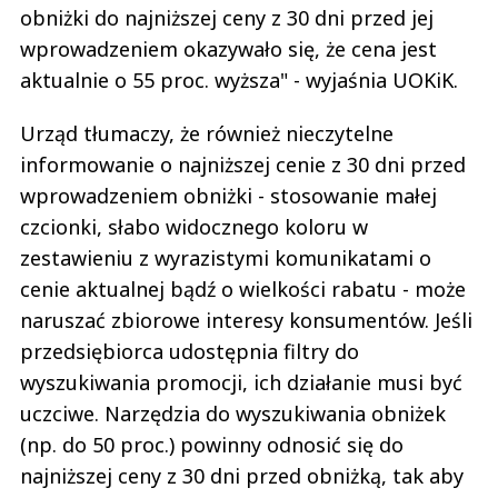
obniżki do najniższej ceny z 30 dni przed jej
wprowadzeniem okazywało się, że cena jest
aktualnie o 55 proc. wyższa" - wyjaśnia UOKiK.
Urząd tłumaczy, że również nieczytelne
informowanie o najniższej cenie z 30 dni przed
wprowadzeniem obniżki - stosowanie małej
czcionki, słabo widocznego koloru w
zestawieniu z wyrazistymi komunikatami o
cenie aktualnej bądź o wielkości rabatu - może
naruszać zbiorowe interesy konsumentów. Jeśli
przedsiębiorca udostępnia filtry do
wyszukiwania promocji, ich działanie musi być
uczciwe. Narzędzia do wyszukiwania obniżek
(np. do 50 proc.) powinny odnosić się do
najniższej ceny z 30 dni przed obniżką, tak aby